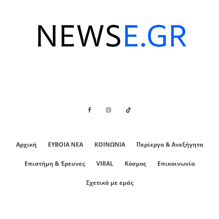
Αρχική
ΕΥΒΟΙΑ ΝΕΑ
ΚΟΙΝΩΝΙΑ
Περίεργα & Ανεξήγητα
Επιστήμη & Έρευνες
VIRAL
Κόσμος
Επικοινωνία
Σχετικά με εμάς