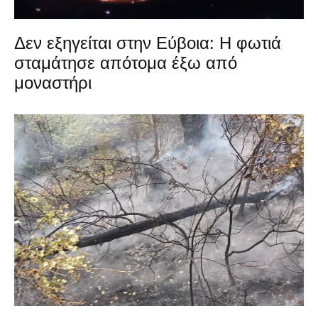
Δεν εξηγείται στην Εύβοια: Η φωτιά
σταμάτησε απότομα έξω από
μοναστήρι