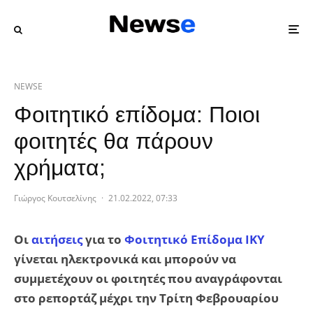
NEWSE
Φοιτητικό επίδομα: Ποιοι
φοιτητές θα πάρουν
χρήματα;
Γιώργος Κουτσελίνης
·
21.02.2022, 07:33
Οι
αιτήσεις
για το
Φοιτητικό Επίδομα ΙΚΥ
γίνεται ηλεκτρονικά και μπορούν να
συμμετέχουν οι φοιτητές που αναγράφονται
στο ρεπορτάζ μέχρι την Τρίτη Φεβρουαρίου