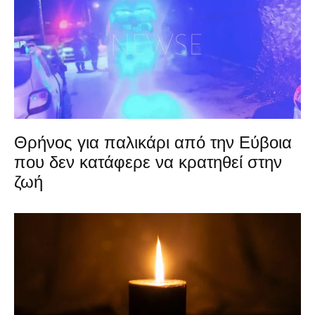
Θρήνος για παλικάρι από την Εύβοια
που δεν κατάφερε να κρατηθεί στην
ζωή