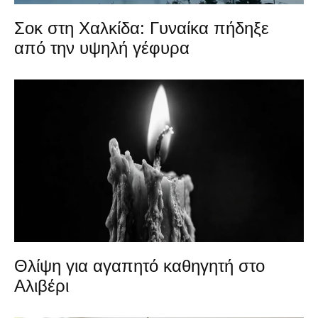
Σοκ στη Χαλκίδα: Γυναίκα πήδηξε
από την υψηλή γέφυρα
Θλίψη για αγαπητό καθηγητή στο
Αλιβέρι