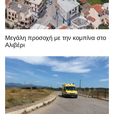
Μεγάλη προσοχή με την κομπίνα στο
Αλιβέρι