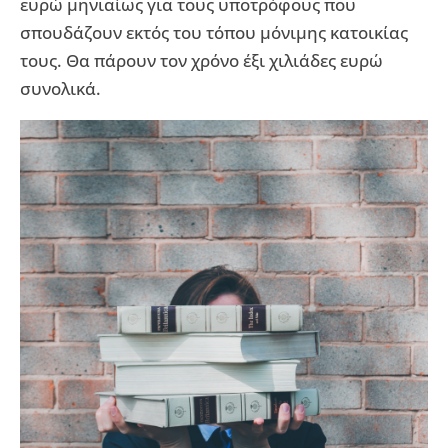
ευρώ μηνιαίως για τους υποτρόφους που
σπουδάζουν εκτός του τόπου μόνιμης κατοικίας
τους. Θα πάρουν τον χρόνο έξι χιλιάδες ευρώ
συνολικά.