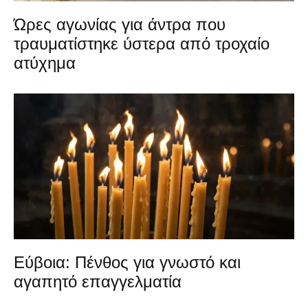
Ώρες αγωνίας για άντρα που
τραυματίστηκε ύστερα από τροχαίο
ατύχημα
Εύβοια: Πένθος για γνωστό και
αγαπητό επαγγελματία