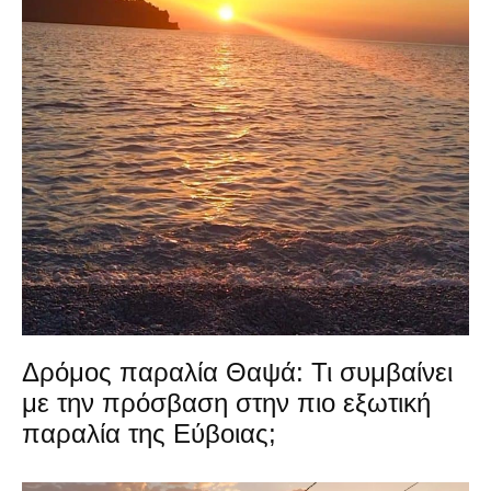
Δρόμος παραλία Θαψά: Τι συμβαίνει
με την πρόσβαση στην πιο εξωτική
παραλία της Εύβοιας;