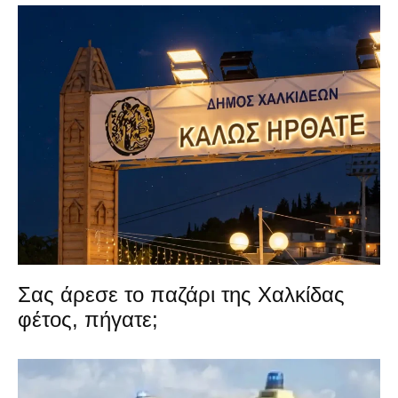
Σας άρεσε το παζάρι της Χαλκίδας
φέτος, πήγατε;