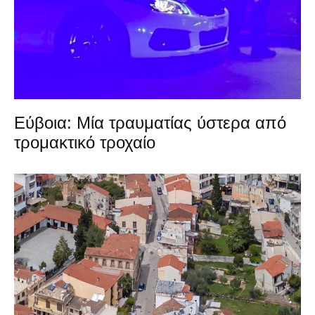
Εύβοια: Μία τραυματίας ύστερα από
τρομακτικό τροχαίο