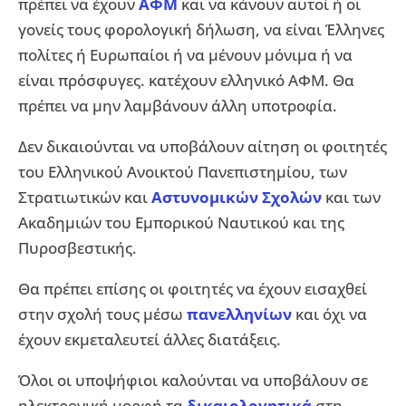
πρέπει να έχουν
ΑΦΜ
και να κάνουν αυτοί ή οι
γονείς τους φορολογική δήλωση, να είναι Έλληνες
πολίτες ή Ευρωπαίοι ή να μένουν μόνιμα ή να
είναι πρόσφυγες. κατέχουν ελληνικό ΑΦΜ. Θα
πρέπει να μην λαμβάνουν άλλη υποτροφία.
Δεν δικαιούνται να υποβάλουν αίτηση οι φοιτητές
του Ελληνικού Ανοικτού Πανεπιστημίου, των
Στρατιωτικών και
Αστυνομικών Σχολών
και των
Ακαδημιών του Εμπορικού Ναυτικού και της
Πυροσβεστικής.
Θα πρέπει επίσης οι φοιτητές να έχουν εισαχθεί
στην σχολή τους μέσω
πανελληνίων
και όχι να
έχουν εκμεταλευτεί άλλες διατάξεις.
Όλοι οι υποψήφιοι καλούνται να υποβάλουν σε
ηλεκτρονική μορφή τα
δικαιολογητικά
στη