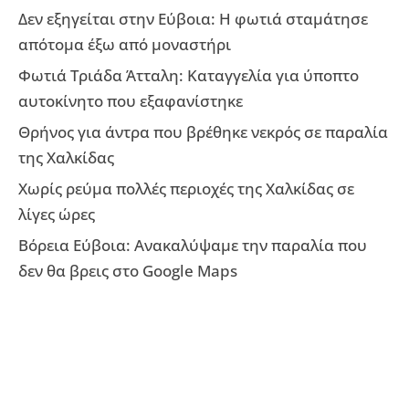
Δεν εξηγείται στην Εύβοια: Η φωτιά σταμάτησε
απότομα έξω από μοναστήρι
Φωτιά Τριάδα Άτταλη: Καταγγελία για ύποπτο
αυτοκίνητο που εξαφανίστηκε
Θρήνος για άντρα που βρέθηκε νεκρός σε παραλία
της Χαλκίδας
Χωρίς ρεύμα πολλές περιοχές της Χαλκίδας σε
λίγες ώρες
Βόρεια Εύβοια: Ανακαλύψαμε την παραλία που
δεν θα βρεις στο Google Maps