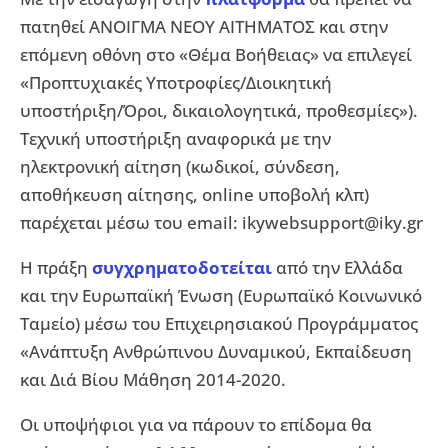
πατηθεί ΑΝΟΙΓΜΑ ΝΕΟΥ ΑΙΤΗΜΑΤΟΣ και στην
επόμενη οθόνη στο «Θέμα Βοήθειας» να επιλεγεί
«Προπτυχιακές Υποτροφίες/Διοικητική
υποστήριξη/Όροι, δικαιολογητικά, προθεσμίες»).
Τεχνική υποστήριξη αναφορικά με την
ηλεκτρονική αίτηση (κωδικοί, σύνδεση,
αποθήκευση αίτησης, online υποβολή κλπ)
παρέχεται μέσω του email:
ikywebsupport@iky.gr
Η πράξη
συγχρηματοδοτείται
από την Ελλάδα
και την Ευρωπαϊκή Ένωση (Ευρωπαϊκό Κοινωνικό
Ταμείο) μέσω του Επιχειρησιακού Προγράμματος
«Ανάπτυξη Ανθρώπινου Δυναμικού, Εκπαίδευση
και Διά Βίου Μάθηση 2014-2020.
Οι υποψήφιοι για να πάρουν το επίδομα θα