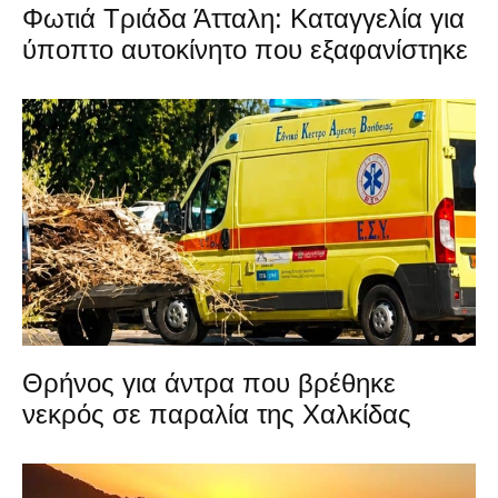
Φωτιά Τριάδα Άτταλη: Καταγγελία για
ύποπτο αυτοκίνητο που εξαφανίστηκε
Θρήνος για άντρα που βρέθηκε
νεκρός σε παραλία της Χαλκίδας