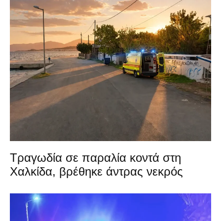
Τραγωδία σε παραλία κοντά στη
Χαλκίδα, βρέθηκε άντρας νεκρός