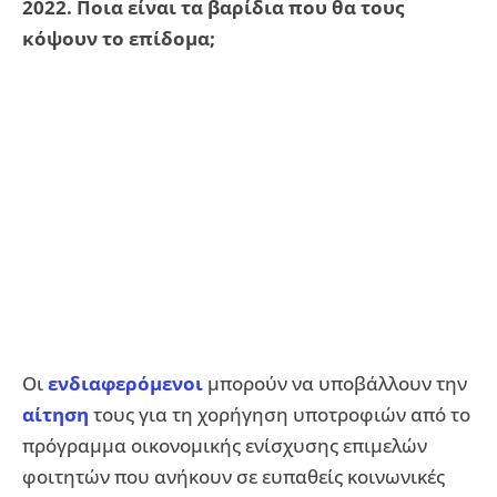
2022. Ποια είναι τα βαρίδια που θα τους
κόψουν το επίδομα;
Οι
ενδιαφερόμενοι
μπορούν να υποβάλλουν την
αίτηση
τους για τη χορήγηση υποτροφιών από το
πρόγραμμα οικονομικής ενίσχυσης επιμελών
φοιτητών που ανήκουν σε ευπαθείς κοινωνικές