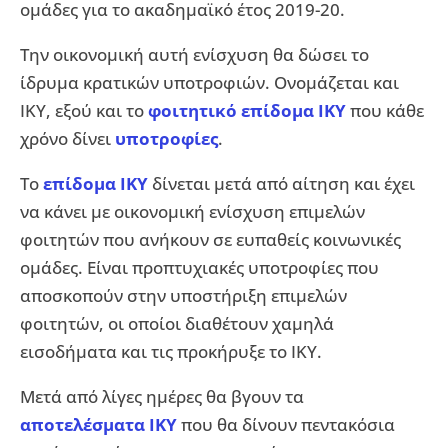
ομάδες για το ακαδημαϊκό έτος 2019-20.
Την οικονομική αυτή ενίσχυση θα δώσει το
ίδρυμα κρατικών υποτροφιών. Ονομάζεται και
ΙΚΥ, εξού και το
φοιτητικό επίδομα ΙΚΥ
που κάθε
χρόνο δίνει
υποτροφίες
.
Το
επίδομα ΙΚΥ
δίνεται μετά από αίτηση και έχει
να κάνει με οικονομική ενίσχυση επιμελών
φοιτητών που ανήκουν σε ευπαθείς κοινωνικές
ομάδες. Είναι προπτυχιακές υποτροφίες που
αποσκοπούν στην υποστήριξη επιμελών
φοιτητών, οι οποίοι διαθέτουν χαμηλά
εισοδήματα και τις προκήρυξε το ΙΚΥ.
Μετά από λίγες ημέρες θα βγουν τα
αποτελέσματα ΙΚΥ
που θα δίνουν πεντακόσια