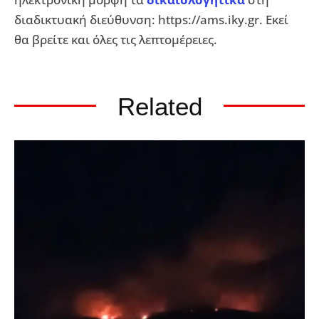
διαδικτυακή διεύθυνση: https://ams.iky.gr. Εκεί
θα βρείτε και όλες τις λεπτομέρειες.
Related