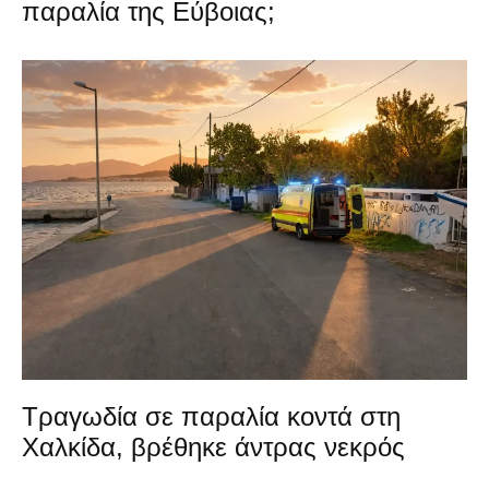
παραλία της Εύβοιας;
Τραγωδία σε παραλία κοντά στη
Χαλκίδα, βρέθηκε άντρας νεκρός