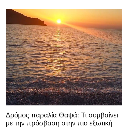
Δρόμος παραλία Θαψά: Τι συμβαίνει
με την πρόσβαση στην πιο εξωτική