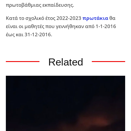
πρωτοβάθμιας εκπαίδευσης.
Κατά το σχολικό έτος 2022-2023
πρωτάκια
θα
είναι οι μαθητές που γεννήθηκαν από 1-1-2016
έως και 31-12-2016.
Related