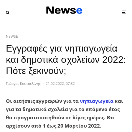
NEWSE
Εγγραφές για νηπιαγωγεία
και δημοτικά σχολείων 2022:
Πότε ξεκινούν;
Γιώργος Κουτσελίνης
·
21.02.2022, 07:32
Οι αιτήσεις εγγραφών για τα
νηπιαγωγεία
και
για τα δημοτικά σχολεία για το επόμενο έτος
θα πραγματοποιηθούν σε λίγες ημέρες. Θα
αρχίσουν από 1 έως 20 Μαρτίου 2022.