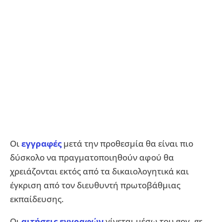
Οι
εγγραφές
μετά την προθεσμία θα είναι πιο
δύσκολο να πραγματοποιηθούν αφού θα
χρειάζονται εκτός από τα δικαιολογητικά και
έγκριση από τον διευθυντή πρωτοβάθμιας
εκπαίδευσης.
Οι
αιτήσεις εγγραφών
γίνεται μέσω του gov. gr