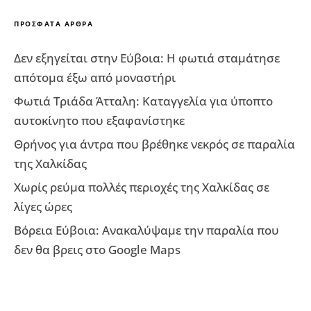
ΠΡΌΣΦΑΤΑ ΆΡΘΡΑ
Δεν εξηγείται στην Εύβοια: Η φωτιά σταμάτησε
απότομα έξω από μοναστήρι
Φωτιά Τριάδα Άτταλη: Καταγγελία για ύποπτο
αυτοκίνητο που εξαφανίστηκε
Θρήνος για άντρα που βρέθηκε νεκρός σε παραλία
της Χαλκίδας
Χωρίς ρεύμα πολλές περιοχές της Χαλκίδας σε
λίγες ώρες
Βόρεια Εύβοια: Ανακαλύψαμε την παραλία που
δεν θα βρεις στο Google Maps