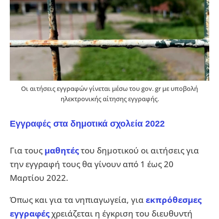
Οι αιτήσεις εγγραφών γίνεται μέσω του gov. gr με υποβολή
ηλεκτρονικής αίτησης εγγραφής.
Εγγραφές στα δημοτικά σχολεία 2022
Για τους
μαθητές
του δημοτικού οι αιτήσεις για
την εγγραφή τους θα γίνουν από 1 έως 20
Μαρτίου 2022.
Όπως και για τα νηπιαγωγεία, για
εκπρόθεσμες
εγγραφές
χρειάζεται η έγκριση του διευθυντή