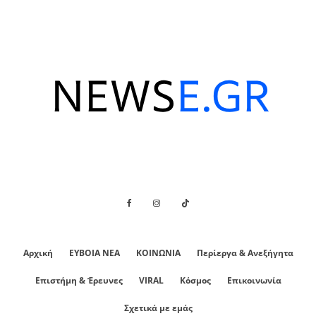
Αρχική
ΕΥΒΟΙΑ ΝΕΑ
ΚΟΙΝΩΝΙΑ
Περίεργα & Ανεξήγητα
Επιστήμη & Έρευνες
VIRAL
Κόσμος
Επικοινωνία
Σχετικά με εμάς