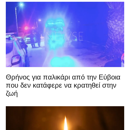
Θρήνος για παλικάρι από την Εύβοια
που δεν κατάφερε να κρατηθεί στην
ζωή