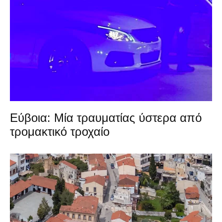
Εύβοια: Μία τραυματίας ύστερα από
τρομακτικό τροχαίο