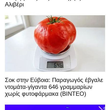
Αλιβέρι
Σοκ στην Εύβοια: Παραγωγός έβγαλε
ντομάτα-γίγαντα 646 γραμμαρίων
χωρίς φυτοφάρμακα (ΒΙΝΤΕΟ)