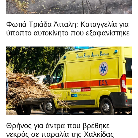
Φωτιά Τριάδα Άτταλη: Καταγγελία για
ύποπτο αυτοκίνητο που εξαφανίστηκε
Θρήνος για άντρα που βρέθηκε
νεκρός σε παραλία της Χαλκίδας