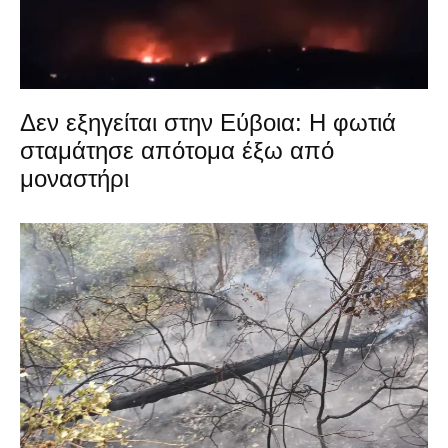
Δεν εξηγείται στην Εύβοια: Η φωτιά
σταμάτησε απότομα έξω από
μοναστήρι