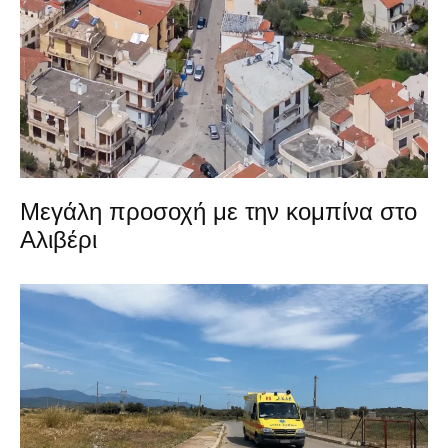
Μεγάλη προσοχή με την κομπίνα στο
Αλιβέρι