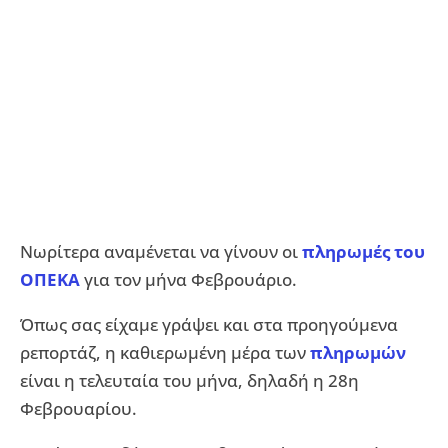
Νωρίτερα αναμένεται να γίνουν οι
πληρωμές του
ΟΠΕΚΑ
για τον μήνα Φεβρουάριο.
Όπως σας είχαμε γράψει και στα προηγούμενα
ρεπορτάζ, η καθιερωμένη μέρα των
πληρωμών
είναι η τελευταία του μήνα, δηλαδή η 28η
Φεβρουαρίου.