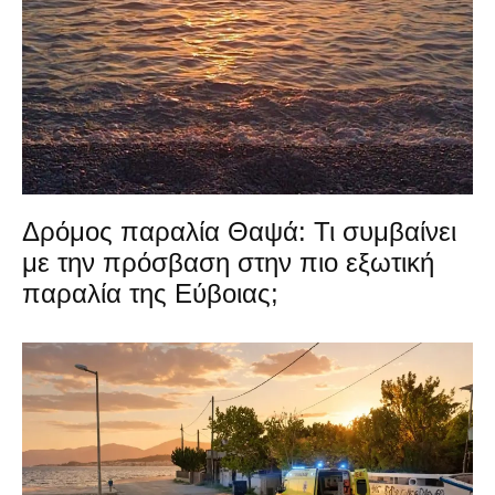
Δρόμος παραλία Θαψά: Τι συμβαίνει
με την πρόσβαση στην πιο εξωτική
παραλία της Εύβοιας;