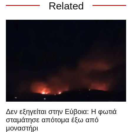
Related
Δεν εξηγείται στην Εύβοια: Η φωτιά
σταμάτησε απότομα έξω από
μοναστήρι