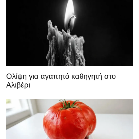
Θλίψη για αγαπητό καθηγητή στο
Αλιβέρι