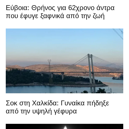
Εύβοια: Θρήνος για 62χρονο άντρα
που έφυγε ξαφνικά από την ζωή
Σοκ στη Χαλκίδα: Γυναίκα πήδηξε
από την υψηλή γέφυρα