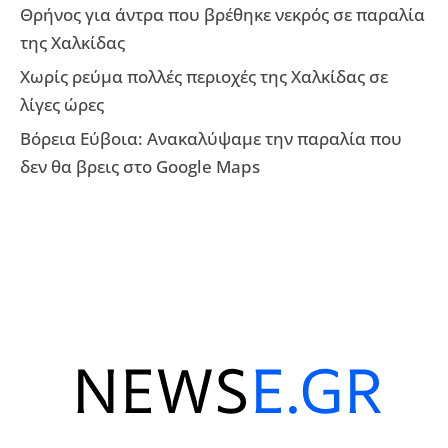
Θρήνος για άντρα που βρέθηκε νεκρός σε παραλία
της Χαλκίδας
Χωρίς ρεύμα πολλές περιοχές της Χαλκίδας σε
λίγες ώρες
Βόρεια Εύβοια: Ανακαλύψαμε την παραλία που
δεν θα βρεις στο Google Maps