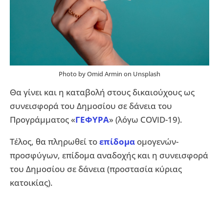
Photo by Omid Armin on Unsplash
Θα γίνει και η καταβολή στους δικαιούχους ως
συνεισφορά του Δημοσίου σε δάνεια του
Προγράμματος «
ΓΕΦΥΡΑ
» (λόγω COVID-19).
Τέλος, θα πληρωθεί το
επίδομα
ομογενών-
προσφύγων, επίδομα αναδοχής και η συνεισφορά
του Δημοσίου σε δάνεια (προστασία κύριας
κατοικίας).