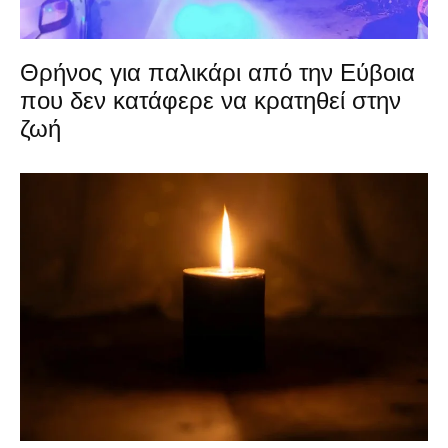
Θρήνος για παλικάρι από την Εύβοια
που δεν κατάφερε να κρατηθεί στην
ζωή