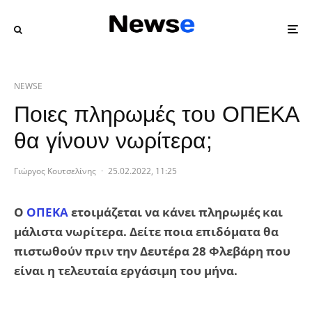
NEWSE
Ποιες πληρωμές του ΟΠΕΚΑ
θα γίνουν νωρίτερα;
Γιώργος Κουτσελίνης
·
25.02.2022, 11:25
Ο
ΟΠΕΚΑ
ετοιμάζεται να κάνει πληρωμές και
μάλιστα νωρίτερα. Δείτε ποια επιδόματα θα
πιστωθούν πριν την Δευτέρα 28 Φλεβάρη που
είναι η τελευταία εργάσιμη του μήνα.