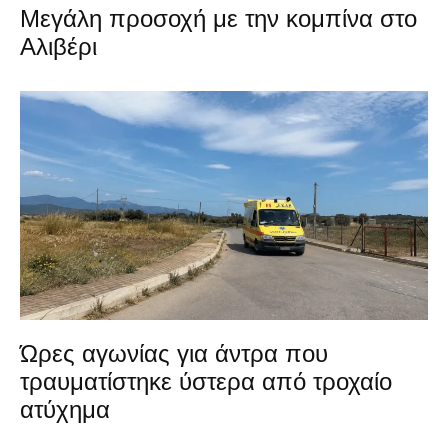
Μεγάλη προσοχή με την κομπίνα στο
Αλιβέρι
Ώρες αγωνίας για άντρα που
τραυματίστηκε ύστερα από τροχαίο
ατύχημα