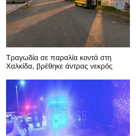
Τραγωδία σε παραλία κοντά στη
Χαλκίδα, βρέθηκε άντρας νεκρός