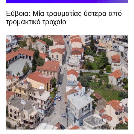
Εύβοια: Μία τραυματίας ύστερα από
τρομακτικό τροχαίο