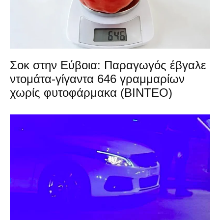
Σοκ στην Εύβοια: Παραγωγός έβγαλε
ντομάτα-γίγαντα 646 γραμμαρίων
χωρίς φυτοφάρμακα (ΒΙΝΤΕΟ)