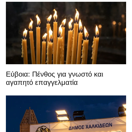
Εύβοια: Πένθος για γνωστό και
αγαπητό επαγγελματία