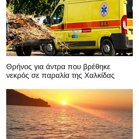
Θρήνος για άντρα που βρέθηκε
νεκρός σε παραλία της Χαλκίδας