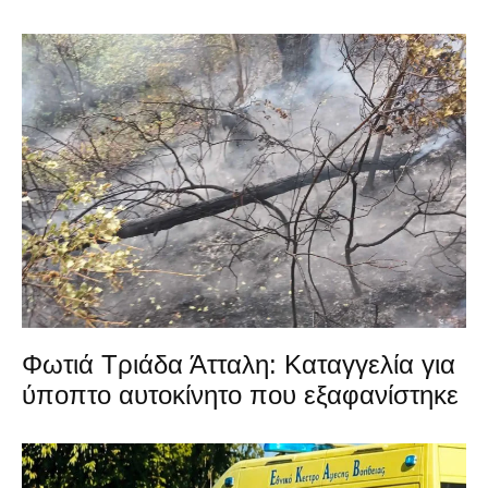
Φωτιά Τριάδα Άτταλη: Καταγγελία για
ύποπτο αυτοκίνητο που εξαφανίστηκε