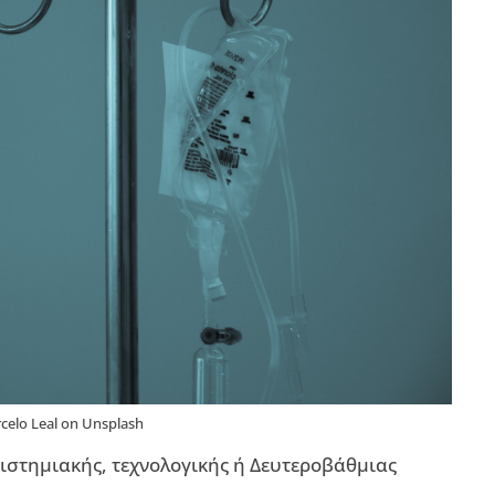
celo Leal on Unsplash
πιστημιακής, τεχνολογικής ή Δευτεροβάθμιας