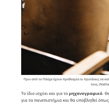
Πριν από το Πάσχα έχουν προθεσμία οι πρυτάνεις να κ
τους. (Nath
Το ίδιο ισχύει και για το
μηχανογραφικό
. Θ
για τα πανεπιστήμια και θα υποβληθεί όπως