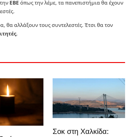
 την
ΕΒΕ
όπως την λέμε, τα πανεπιστήμια θα έχουν
εστές.
, θα αλλάξουν τους συντελεστές. Έτσι θα τον
ιτητές
.
Σοκ στη Χαλκίδα: