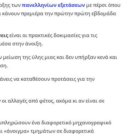
ρξης των
πανελληνίων εξετάσεων
με πέρσι όπου
 θα κάνουν πρεμιέρα την πρώτην πρώτη εβδομάδα
εις
είναι οι πρακτικές δοκιμασίες για τις
μέσα στην άνοιξη.
ν μείωση της ύλης μιας και δεν υπήρξαν κενά και
υση.
άνεις να καταθέσουν προτάσεις για την
 οι αλλαγές από φέτος, ακόμα κι αν είναι σε
μπληρώσουν ένα διαφορετικό μηχανογραφικό
ι «άνοιγμα» τμημάτων σε διαφορετικά