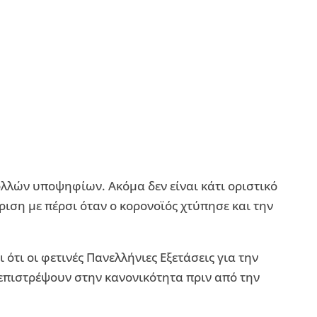
λλών υποψηφίων. Ακόμα δεν είναι κάτι οριστικό
ριση με πέρσι όταν ο κορονοϊός χτύπησε και την
 ότι οι φετινές Πανελλήνιες Εξετάσεις για την
επιστρέψουν στην κανονικότητα πριν από την