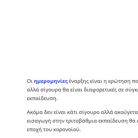
Οι
ημερομηνίες
έναρξης είναι η ερώτηση πο
αλλά σίγουρα θα είναι διαφορετικές σε σύγκ
εκπαίδευση.
Ακόμα δεν είναι κάτι σίγουρο αλλά ακούγεται
εισαγωγή στην τριτοβάθμια εκπαίδευση θα 
εποχή του κορονοϊού.