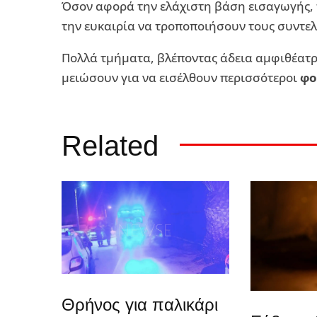
Όσον αφορά την ελάχιστη βάση εισαγωγής,
την ευκαιρία να τροποποιήσουν τους συντελ
Πολλά τμήματα, βλέποντας άδεια αμφιθέατρα
μειώσουν για να εισέλθουν περισσότεροι
φο
Related
Θρήνος για παλικάρι