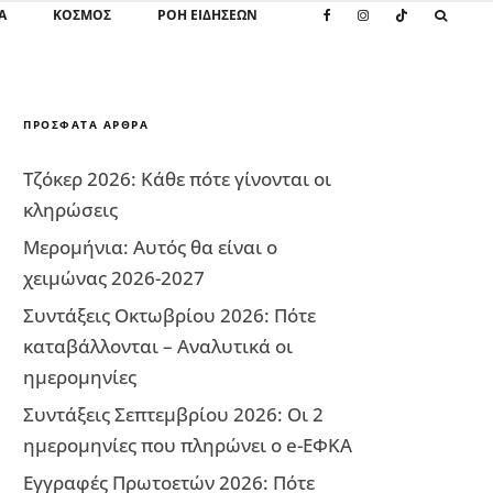
Α
ΚΌΣΜΟΣ
ΡΟΗ ΕΙΔΗΣΕΩΝ
ΠΡΌΣΦΑΤΑ ΆΡΘΡΑ
Τζόκερ 2026: Κάθε πότε γίνονται οι
κληρώσεις
Μερομήνια: Αυτός θα είναι ο
χειμώνας 2026-2027
Συντάξεις Οκτωβρίου 2026: Πότε
καταβάλλονται – Αναλυτικά οι
ημερομηνίες
Συντάξεις Σεπτεμβρίου 2026: Οι 2
ημερομηνίες που πληρώνει ο e-ΕΦΚΑ
Εγγραφές Πρωτοετών 2026: Πότε