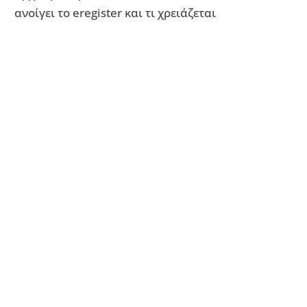
ανοίγει το eregister και τι χρειάζεται