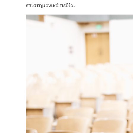
επιστημονικά πεδία.