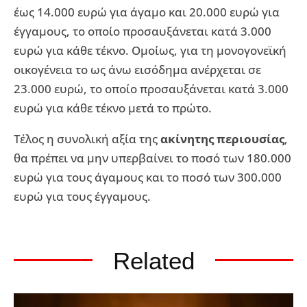
έως 14.000 ευρώ για άγαμο και 20.000 ευρώ για
έγγαμους, το οποίο προσαυξάνεται κατά 3.000
ευρώ για κάθε τέκνο. Ομοίως, για τη μονογονεϊκή
οικογένεια το ως άνω εισόδημα ανέρχεται σε
23.000 ευρώ, το οποίο προσαυξάνεται κατά 3.000
ευρώ για κάθε τέκνο μετά το πρώτο.
Τέλος η συνολική αξία της
ακίνητης περιουσίας
,
θα πρέπει να μην υπερβαίνει το ποσό των 180.000
ευρώ για τους άγαμους και το ποσό των 300.000
ευρώ για τους έγγαμους.
Related