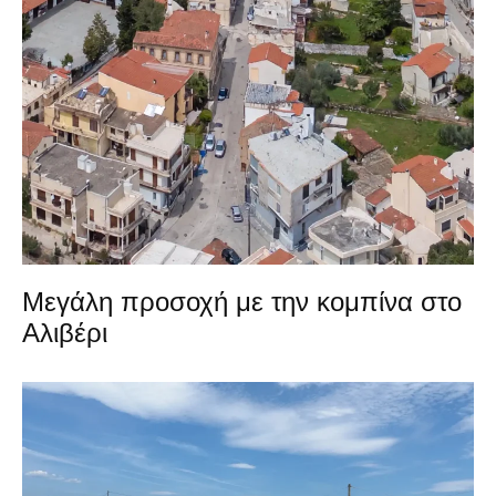
Μεγάλη προσοχή με την κομπίνα στο
Αλιβέρι