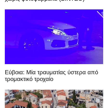
Εύβοια: Μία τραυματίας ύστερα από
τρομακτικό τροχαίο