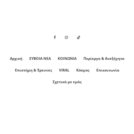
Αρχική
ΕΥΒΟΙΑ ΝΕΑ
ΚΟΙΝΩΝΙΑ
Περίεργα & Ανεξήγητα
Επιστήμη & Έρευνες
VIRAL
Κόσμος
Επικοινωνία
Σχετικά με εμάς