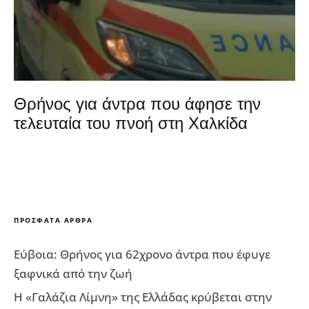
Θρήνος για άντρα που άφησε την
τελευταία του πνοή στη Χαλκίδα
ΠΡΌΣΦΑΤΑ ΆΡΘΡΑ
Εύβοια: Θρήνος για 62χρονο άντρα που έφυγε
ξαφνικά από την ζωή
Η «Γαλάζια Λίμνη» της Ελλάδας κρύβεται στην