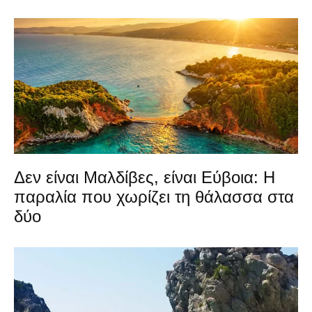
Δεν είναι Μαλδίβες, είναι Εύβοια: Η
παραλία που χωρίζει τη θάλασσα στα
δύο