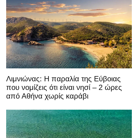
Λιμνιώνας: Η παραλία της Εύβοιας
που νομίζεις ότι είναι νησί – 2 ώρες
από Αθήνα χωρίς καράβι