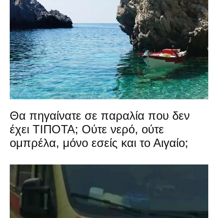
Θα πηγαίνατε σε παραλία που δεν
έχει ΤΙΠΟΤΑ; Ούτε νερό, ούτε
ομπρέλα, μόνο εσείς και το Αιγαίο;