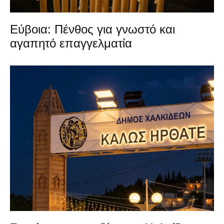
Εύβοια: Πένθος για γνωστό και
αγαπητό επαγγελματία