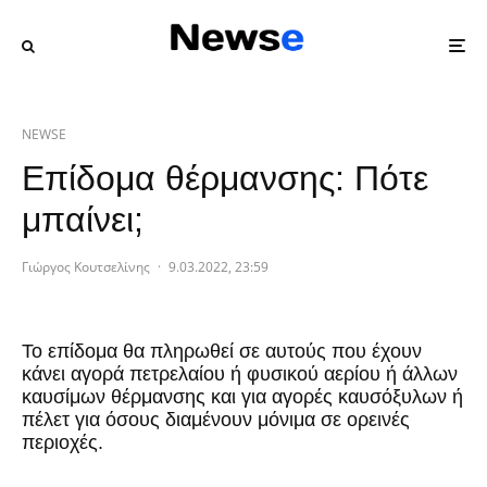
NEWSE
Επίδομα θέρμανσης: Πότε
μπαίνει;
Γιώργος Κουτσελίνης
·
9.03.2022, 23:59
Το επίδομα θα πληρωθεί σε αυτούς που έχουν
κάνει αγορά πετρελαίου ή φυσικού αερίου ή άλλων
καυσίμων θέρμανσης και για αγορές καυσόξυλων ή
πέλετ για όσους διαμένουν μόνιμα σε ορεινές
περιοχές.