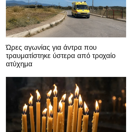
Ώρες αγωνίας για άντρα που
τραυματίστηκε ύστερα από τροχαίο
ατύχημα