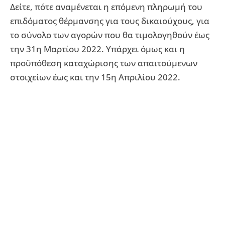
Δείτε, πότε αναμένεται η επόμενη πληρωμή του
επιδόματος θέρμανσης για τους δικαιούχους, για
το σύνολο των αγορών που θα τιμολογηθούν έως
την 31η Μαρτίου 2022. Υπάρχει όμως και η
προϋπόθεση καταχώρισης των απαιτούμενων
στοιχείων έως και την 15η Απριλίου 2022.