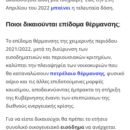
Απριλίου του 2022
μπαίνει
η τελευταία δόση.
Ποιοι δικαιούνται επίδομα θέρμανσης
;
Το επίδομα θέρμανσης της χειμερινής περιόδου
2021/2022, μετά τη διεύρυνση των
εισοδηματικών και περιουσιακών κριτηρίων,
καλύπτει την πλειοψηφία των νοικοκυριών που
θα καταναλώσουν
πετρέλαιο θέρμανσης
, φυσικό
αέριο και τις άλλες επιδοτούμενες μορφές
καυσίμου, αποδεικνύοντας έμπρακτα τη στήριξη
της Κυβέρνησης έναντι των επιπτώσεων της
διεθνούς ενεργειακής κρίσης.
Για να είστε δικαιούχοι θα πρέπει το ετήσιο
συνολικό οικογενειακό
εισόδημα
να ανέρχεται