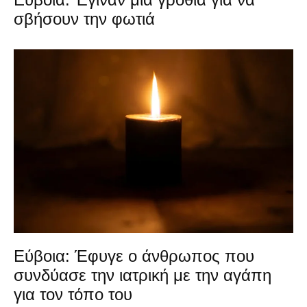
σβήσουν την φωτιά
Εύβοια: Έφυγε ο άνθρωπος που
συνδύασε την ιατρική με την αγάπη
για τον τόπο του