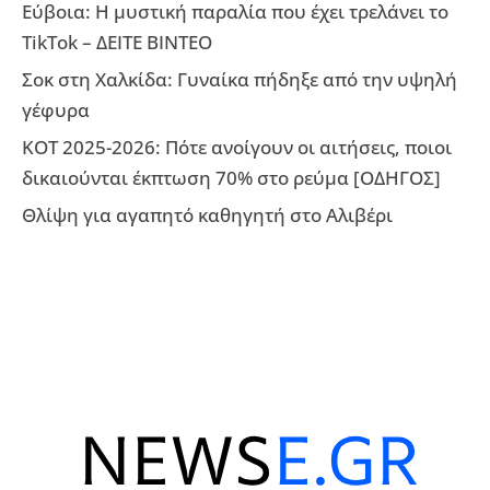
Εύβοια: Η μυστική παραλία που έχει τρελάνει το
TikTok – ΔΕΙΤΕ ΒΙΝΤΕΟ
Σοκ στη Χαλκίδα: Γυναίκα πήδηξε από την υψηλή
γέφυρα
ΚΟΤ 2025-2026: Πότε ανοίγουν οι αιτήσεις, ποιοι
δικαιούνται έκπτωση 70% στο ρεύμα [ΟΔΗΓΟΣ]
Θλίψη για αγαπητό καθηγητή στο Αλιβέρι