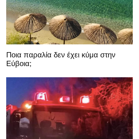
Ποια παραλία δεν έχει κύμα στην
Εύβοια;