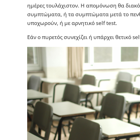
ημέρες τουλάχιστον. Η απομόνωση θα διακό
συμπτώματα, ή τα συμπτώματα μετά το πεν
υποχωρούν, ή με αρνητικό self test.
Εάν ο πυρετός συνεχίζει ή υπάρχει θετικό sel