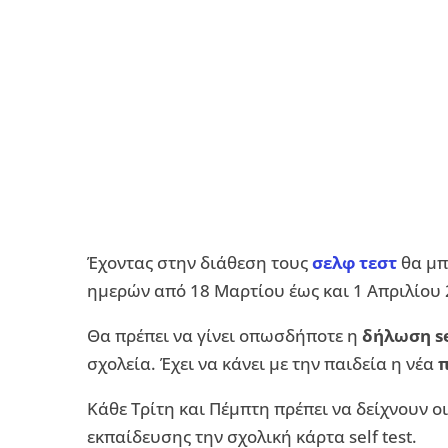
Έχοντας στην διάθεση τους
σελφ τεστ
θα μπ
ημερών από 18 Μαρτίου έως και 1 Απριλίου 
Θα πρέπει να γίνει οπωσδήποτε η
δήλωση se
σχολεία. Έχει να κάνει με την παιδεία η νέα
Κάθε Τρίτη και Πέμπτη πρέπει να δείχνουν ο
εκπαίδευσης την σχολική κάρτα self test.