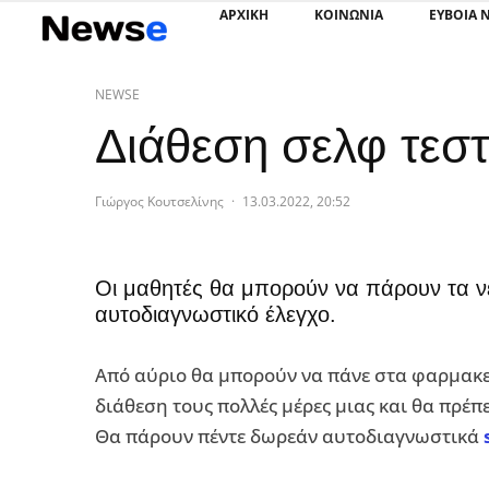
ΑΡΧΙΚΗ
ΚΟΙΝΩΝΙΑ
ΕΥΒΟΙΑ 
NEWSE
Διάθεση σελφ τεστ:
Γιώργος Κουτσελίνης
·
13.03.2022, 20:52
Οι μαθητές θα μπορούν να πάρουν τα νέα
αυτοδιαγνωστικό έλεγχο.
Από αύριο θα μπορούν να πάνε στα φαρμακεί
διάθεση τους πολλές μέρες μιας και θα πρέπ
Θα πάρουν πέντε δωρεάν αυτοδιαγνωστικά