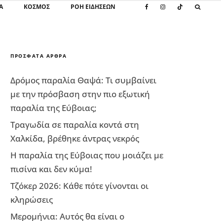
Α
ΚΌΣΜΟΣ
ΡΟΗ ΕΙΔΗΣΕΩΝ
ΠΡΌΣΦΑΤΑ ΆΡΘΡΑ
Δρόμος παραλία Θαψά: Τι συμβαίνει
με την πρόσβαση στην πιο εξωτική
παραλία της Εύβοιας;
Τραγωδία σε παραλία κοντά στη
Χαλκίδα, βρέθηκε άντρας νεκρός
Η παραλία της Εύβοιας που μοιάζει με
πισίνα και δεν κύμα!
Τζόκερ 2026: Κάθε πότε γίνονται οι
κληρώσεις
Μερομήνια: Αυτός θα είναι ο