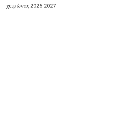
χειμώνας 2026-2027