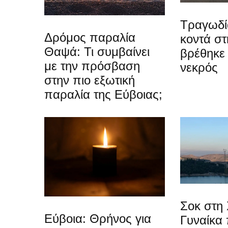
Τραγωδί
Δρόμος παραλία
κοντά στ
Θαψά: Τι συμβαίνει
βρέθηκε
με την πρόσβαση
νεκρός
στην πιο εξωτική
παραλία της Εύβοιας;
Σοκ στη 
Εύβοια: Θρήνος για
Γυναίκα