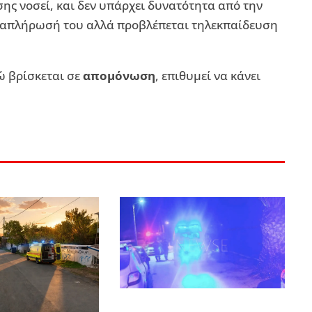
ς νοσεί, και δεν υπάρχει δυνατότητα από την
αναπλήρωσή του αλλά προβλέπεται τηλεκπαίδευση
νώ βρίσκεται σε
απομόνωση
, επιθυμεί να κάνει