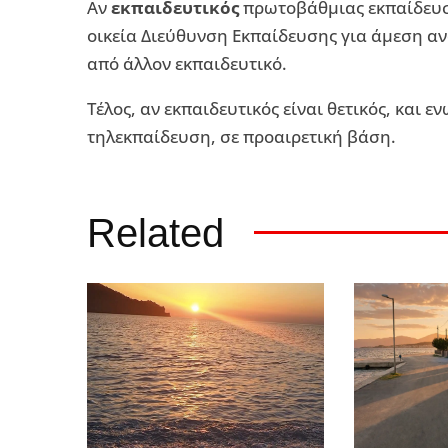
Αν
εκπαιδευτικός
πρωτοβάθμιας εκπαίδευση
οικεία Διεύθυνση Εκπαίδευσης για άμεση 
από άλλον εκπαιδευτικό.
Τέλος, αν εκπαιδευτικός είναι θετικός, και ε
τηλεκπαίδευση, σε προαιρετική βάση.
Related