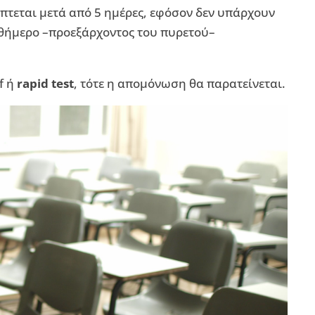
πτεται μετά από 5 ημέρες, εφόσον δεν υπάρχουν
θήμερο –προεξάρχοντος του πυρετού–
f ή
rapid test
, τότε η απομόνωση θα παρατείνεται.