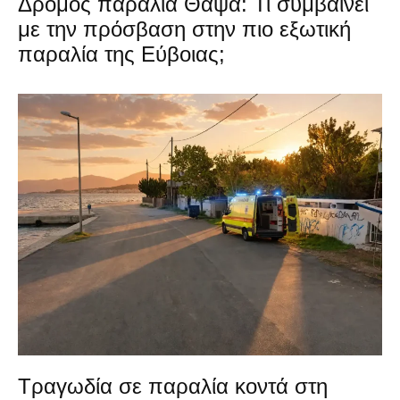
Δρόμος παραλία Θαψά: Τι συμβαίνει
με την πρόσβαση στην πιο εξωτική
παραλία της Εύβοιας;
Τραγωδία σε παραλία κοντά στη