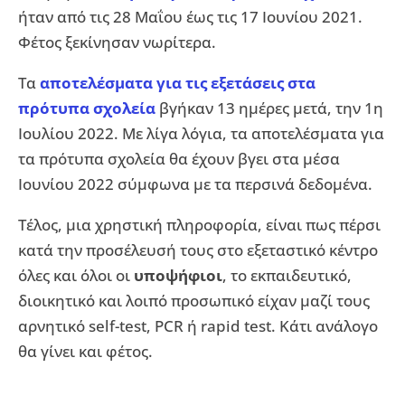
ήταν από τις 28 Μαΐου έως τις 17 Ιουνίου 2021.
Φέτος ξεκίνησαν νωρίτερα.
Τα
αποτελέσματα για τις εξετάσεις στα
πρότυπα σχολεία
βγήκαν 13 ημέρες μετά, την 1η
Ιουλίου 2022. Με λίγα λόγια, τα αποτελέσματα για
τα πρότυπα σχολεία θα έχουν βγει στα μέσα
Ιουνίου 2022 σύμφωνα με τα περσινά δεδομένα.
Τέλος, μια χρηστική πληροφορία, είναι πως πέρσι
κατά την προσέλευσή τους στο εξεταστικό κέντρο
όλες και όλοι οι
υποψήφιοι
, το εκπαιδευτικό,
διοικητικό και λοιπό προσωπικό είχαν μαζί τους
αρνητικό self-test, PCR ή rapid test. Κάτι ανάλογο
θα γίνει και φέτος.