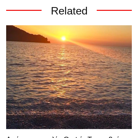
Related