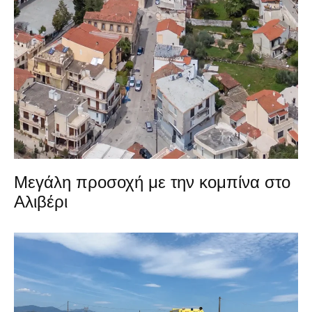
Μεγάλη προσοχή με την κομπίνα στο
Αλιβέρι