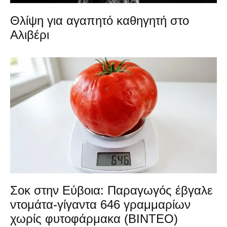
Θλίψη για αγαπητό καθηγητή στο
Αλιβέρι
Σοκ στην Εύβοια: Παραγωγός έβγαλε
ντομάτα-γίγαντα 646 γραμμαρίων
χωρίς φυτοφάρμακα (ΒΙΝΤΕΟ)