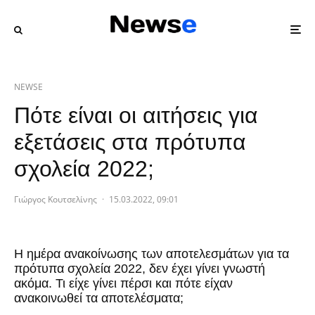
NEWSE
Πότε είναι οι αιτήσεις για
εξετάσεις στα πρότυπα
σχολεία 2022;
Γιώργος Κουτσελίνης
·
15.03.2022, 09:01
Η ημέρα ανακοίνωσης των αποτελεσμάτων για τα
πρότυπα σχολεία 2022, δεν έχει γίνει γνωστή
ακόμα. Τι είχε γίνει πέρσι και πότε είχαν
ανακοινωθεί τα αποτελέσματα;