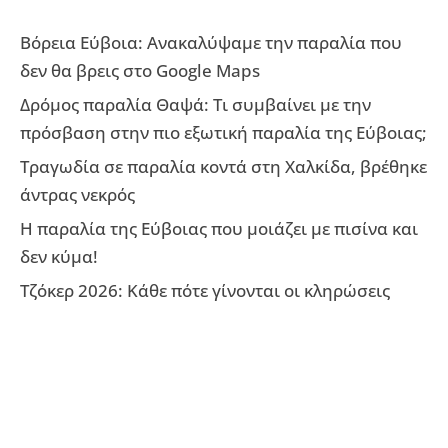
Βόρεια Εύβοια: Ανακαλύψαμε την παραλία που
δεν θα βρεις στο Google Maps
Δρόμος παραλία Θαψά: Τι συμβαίνει με την
πρόσβαση στην πιο εξωτική παραλία της Εύβοιας;
Τραγωδία σε παραλία κοντά στη Χαλκίδα, βρέθηκε
άντρας νεκρός
Η παραλία της Εύβοιας που μοιάζει με πισίνα και
δεν κύμα!
Τζόκερ 2026: Κάθε πότε γίνονται οι κληρώσεις