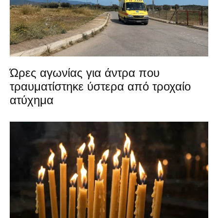
Ώρες αγωνίας για άντρα που
τραυματίστηκε ύστερα από τροχαίο
ατύχημα