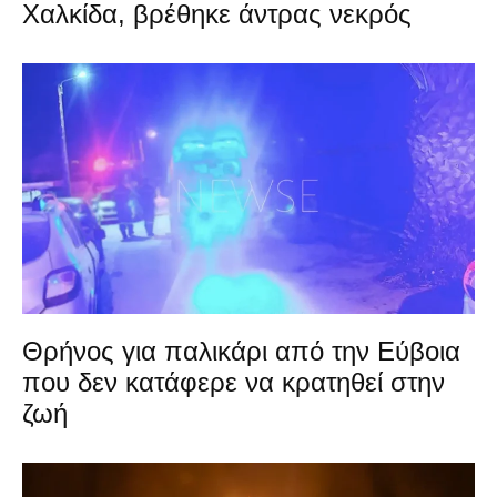
Χαλκίδα, βρέθηκε άντρας νεκρός
Θρήνος για παλικάρι από την Εύβοια
που δεν κατάφερε να κρατηθεί στην
ζωή