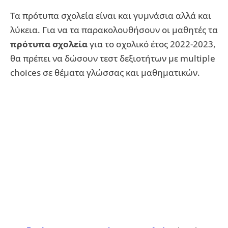
Τα πρότυπα σχολεία είναι και γυμνάσια αλλά και
λύκεια. Για να τα παρακολουθήσουν οι μαθητές τα
πρότυπα σχολεία
για το σχολικό έτος 2022-2023,
θα πρέπει να δώσουν τεστ δεξιοτήτων με multiple
choices σε θέματα γλώσσας και μαθηματικών.