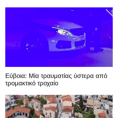
Εύβοια: Μία τραυματίας ύστερα από
τρομακτικό τροχαίο