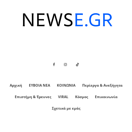
Αρχική
ΕΥΒΟΙΑ ΝΕΑ
ΚΟΙΝΩΝΙΑ
Περίεργα & Ανεξήγητα
Επιστήμη & Έρευνες
VIRAL
Κόσμος
Επικοινωνία
Σχετικά με εμάς