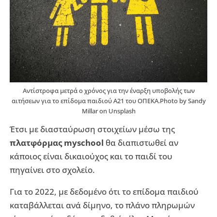
Αντίστροφα μετρά ο χρόνος για την έναρξη υποβολής των
αιτήσεων για το επίδομα παιδιού Α21 του ΟΠΕΚΑ.Photo by Sandy
Millar on Unsplash
Έτσι με διασταύρωση στοιχείων μέσω της
πλατφόρμας myschool
θα διαπιστωθεί αν
κάποιος είναι δικαιούχος και το παιδί του
πηγαίνει στο σχολείο.
Για το 2022, με δεδομένο ότι το επίδομα παιδιού
καταβάλλεται ανά δίμηνο, το πλάνο πληρωμών