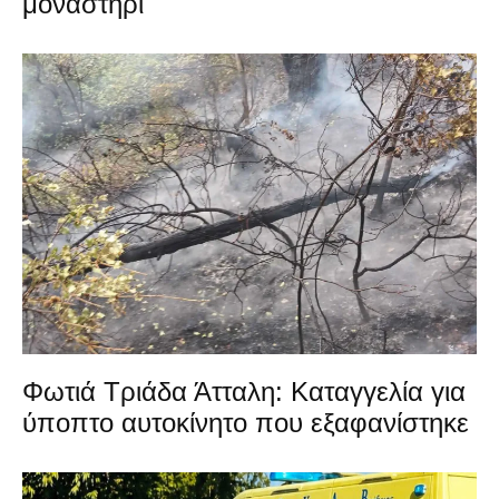
μοναστήρι
Φωτιά Τριάδα Άτταλη: Καταγγελία για
ύποπτο αυτοκίνητο που εξαφανίστηκε