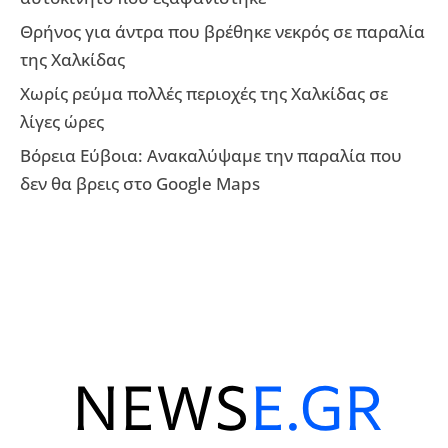
Θρήνος για άντρα που βρέθηκε νεκρός σε παραλία
της Χαλκίδας
Χωρίς ρεύμα πολλές περιοχές της Χαλκίδας σε
λίγες ώρες
Βόρεια Εύβοια: Ανακαλύψαμε την παραλία που
δεν θα βρεις στο Google Maps