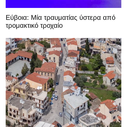
Εύβοια: Μία τραυματίας ύστερα από
τρομακτικό τροχαίο