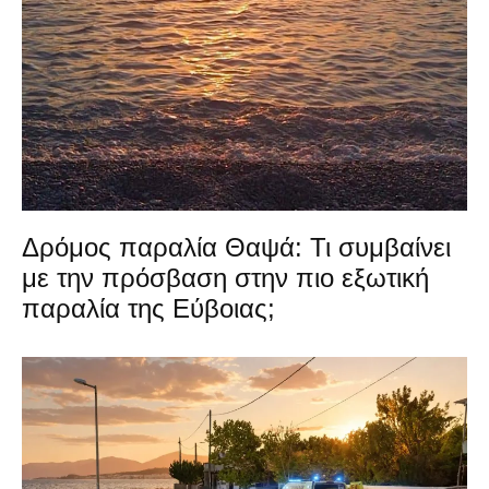
Δρόμος παραλία Θαψά: Τι συμβαίνει
με την πρόσβαση στην πιο εξωτική
παραλία της Εύβοιας;