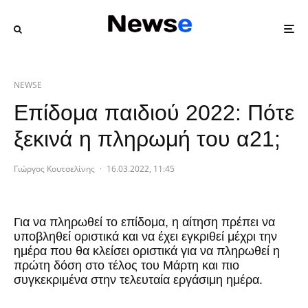
NEWSE
Επίδομα παιδιού 2022: Πότε
ξεκινά η πληρωμή του α21;
Γιώργος Κουτσελίνης
·
16.03.2022, 11:45
Για να πληρωθεί το επίδομα, η αίτηση πρέπει να
υποβληθεί οριστικά και να έχει εγκριθεί μέχρι την
ημέρα που θα κλείσει οριστικά για να πληρωθεί η
πρώτη δόση στο τέλος του Μάρτη και πιο
συγκεκριμένα στην τελευταία εργάσιμη ημέρα.