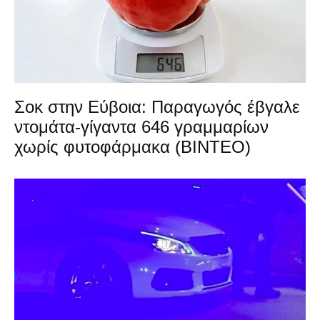
Σοκ στην Εύβοια: Παραγωγός έβγαλε
ντομάτα-γίγαντα 646 γραμμαρίων
χωρίς φυτοφάρμακα (ΒΙΝΤΕΟ)