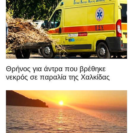
Θρήνος για άντρα που βρέθηκε
νεκρός σε παραλία της Χαλκίδας