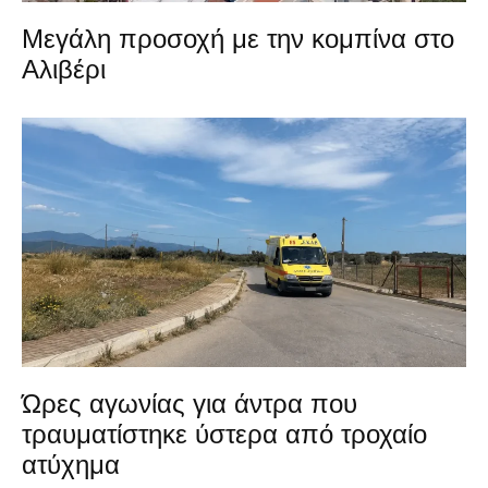
Μεγάλη προσοχή με την κομπίνα στο
Αλιβέρι
Ώρες αγωνίας για άντρα που
τραυματίστηκε ύστερα από τροχαίο
ατύχημα