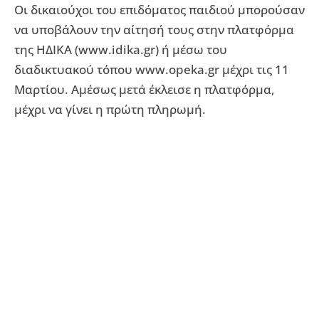
Οι δικαιούχοι του επιδόματος παιδιού μπορούσαν
να υποβάλουν την αίτησή τους στην πλατφόρμα
της ΗΔΙΚΑ (www.idika.gr) ή μέσω του
διαδικτυακού τόπου www.opeka.gr μέχρι τις 11
Μαρτίου. Αμέσως μετά έκλεισε η πλατφόρμα,
μέχρι να γίνει η πρώτη πληρωμή.