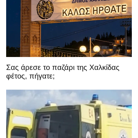
Σας άρεσε το παζάρι της Χαλκίδας
φέτος, πήγατε;