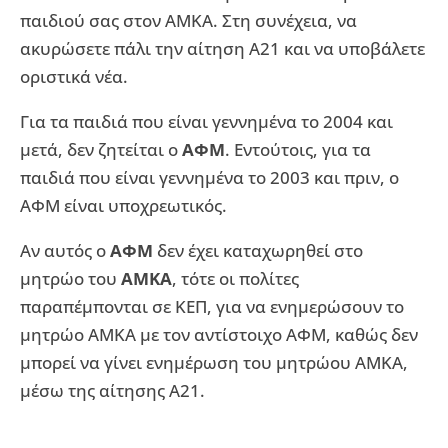
παιδιού σας στον ΑΜΚΑ. Στη συνέχεια, να
ακυρώσετε πάλι την αίτηση Α21 και να υποβάλετε
οριστικά νέα.
Για τα παιδιά που είναι γεννημένα το 2004 και
μετά, δεν ζητείται ο
ΑΦΜ
. Εντούτοις, για τα
παιδιά που είναι γεννημένα το 2003 και πριν, ο
ΑΦΜ είναι υποχρεωτικός.
Αν αυτός ο
ΑΦΜ
δεν έχει καταχωρηθεί στο
μητρώο του
ΑΜΚΑ
, τότε οι πολίτες
παραπέμπονται σε ΚΕΠ, για να ενημερώσουν το
μητρώο ΑΜΚΑ με τον αντίστοιχο ΑΦΜ, καθώς δεν
μπορεί να γίνει ενημέρωση του μητρώου ΑΜΚΑ,
μέσω της αίτησης Α21.