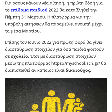
Για όσους κάνουν νέα αίτηση, η πρώτη δόση για
το
επίδομα παιδιού
2022 θα καταβληθεί την
Πέμπτη 31 Μαρτίου. Η πλατφόρμα για την
υποβολή αιτήσεων θα παραμείνει ανοικτή μέχρι
τα μέσα Μαρτίου.
Επίσης τον Ιούνιο 2022 για πρώτη φορά θα γίνει
διασταύρωση στοιχείων για όσα παιδιά φοιτούν
σε
σχολείο
. Έτσι με διασταύρωση στοιχείων
μέσω της πλατφόρμας https://myschool.sch.gr/ θα
διαπιστωθεί αν κάποιος είναι
δικαιούχος
.