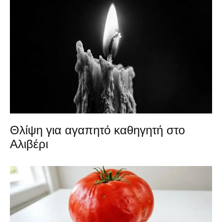
Θλίψη για αγαπητό καθηγητή στο
Αλιβέρι