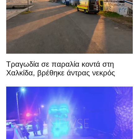
Τραγωδία σε παραλία κοντά στη
Χαλκίδα, βρέθηκε άντρας νεκρός