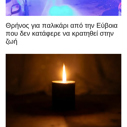
Θρήνος για παλικάρι από την Εύβοια
που δεν κατάφερε να κρατηθεί στην
ζωή