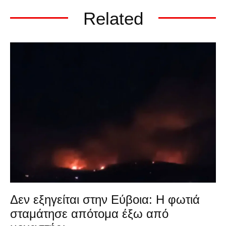
Related
Δεν εξηγείται στην Εύβοια: Η φωτιά
σταμάτησε απότομα έξω από