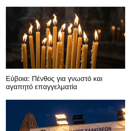
Εύβοια: Πένθος για γνωστό και
αγαπητό επαγγελματία