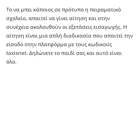
Το να μπει κάποιος σε πρότυπο η πειραματικό
σχολείο, απαιτεί να γίνει αίτηση και στην
συνέχεια ακολουθούν οι εξετάσεις εισαγωγής. Η
αίτηση είναι μια απλή διαδικασία που απαιτεί την
είσοδο στην πλατφόρμα με τους κωδικούς
taxisnet. Δηλώνετε το παιδί σας και αυτό είναι
όλο.