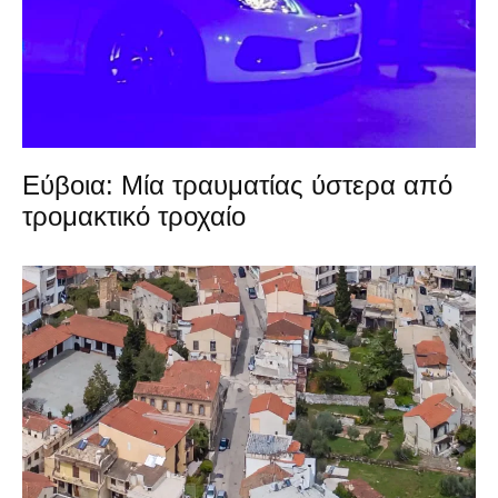
Εύβοια: Μία τραυματίας ύστερα από
τρομακτικό τροχαίο