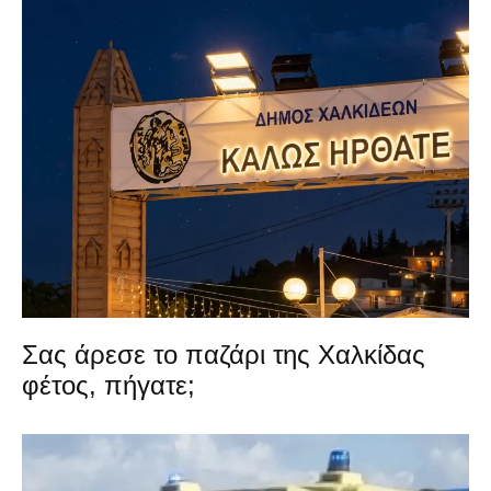
Σας άρεσε το παζάρι της Χαλκίδας
φέτος, πήγατε;