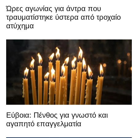
Ώρες αγωνίας για άντρα που
τραυματίστηκε ύστερα από τροχαίο
ατύχημα
Εύβοια: Πένθος για γνωστό και
αγαπητό επαγγελματία