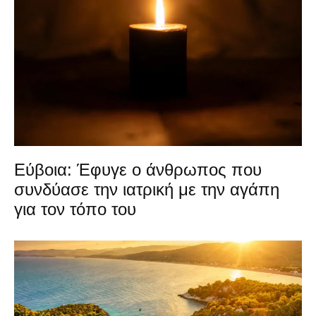
Εύβοια: Έφυγε ο άνθρωπος που
συνδύασε την ιατρική με την αγάπη
για τον τόπο του