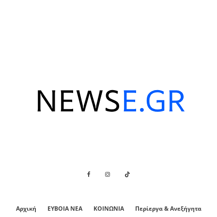
Αρχική
ΕΥΒΟΙΑ ΝΕΑ
ΚΟΙΝΩΝΙΑ
Περίεργα & Ανεξήγητα