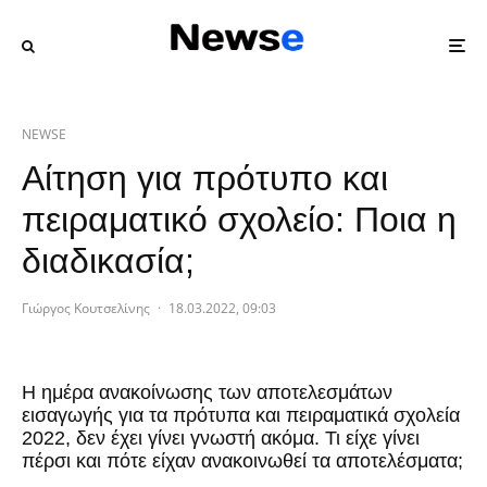
NEWSE
Αίτηση για πρότυπο και
πειραματικό σχολείο: Ποια η
διαδικασία;
Γιώργος Κουτσελίνης
·
18.03.2022, 09:03
Η ημέρα ανακοίνωσης των αποτελεσμάτων
εισαγωγής για τα πρότυπα και πειραματικά σχολεία
2022, δεν έχει γίνει γνωστή ακόμα. Τι είχε γίνει
πέρσι και πότε είχαν ανακοινωθεί τα αποτελέσματα;