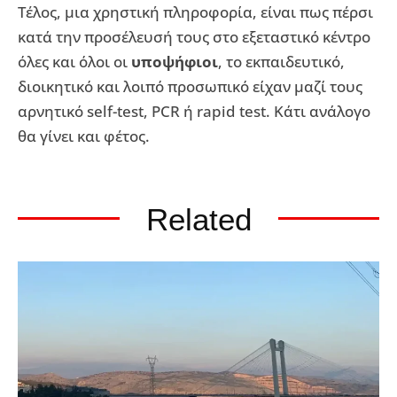
Τέλος, μια χρηστική πληροφορία, είναι πως πέρσι
κατά την προσέλευσή τους στο εξεταστικό κέντρο
όλες και όλοι οι
υποψήφιοι
, το εκπαιδευτικό,
διοικητικό και λοιπό προσωπικό είχαν μαζί τους
αρνητικό self-test, PCR ή rapid test. Κάτι ανάλογο
θα γίνει και φέτος.
Related