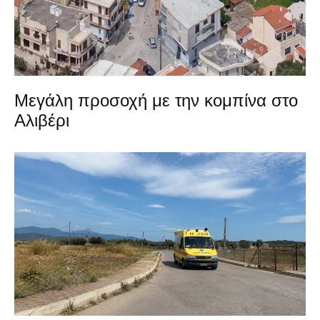
Μεγάλη προσοχή με την κομπίνα στο
Αλιβέρι