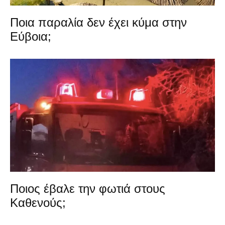
Ποια παραλία δεν έχει κύμα στην
Εύβοια;
Ποιος έβαλε την φωτιά στους
Καθενούς;