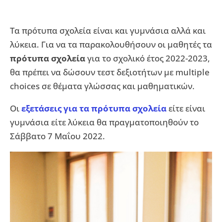
Τα πρότυπα σχολεία είναι και γυμνάσια αλλά και
λύκεια. Για να τα παρακολουθήσουν οι μαθητές τα
πρότυπα σχολεία
για το σχολικό έτος 2022-2023,
θα πρέπει να δώσουν τεστ δεξιοτήτων με multiple
choices σε θέματα γλώσσας και μαθηματικών.
Οι
εξετάσεις για τα πρότυπα σχολεία
είτε είναι
γυμνάσια είτε λύκεια θα πραγματοποιηθούν το
Σάββατο 7 Μαΐου 2022.