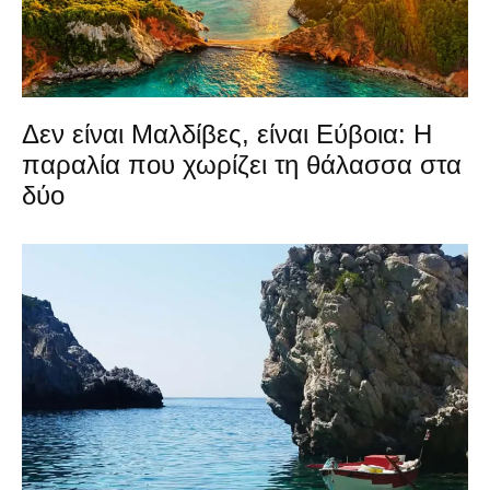
Δεν είναι Μαλδίβες, είναι Εύβοια: Η
παραλία που χωρίζει τη θάλασσα στα
δύο