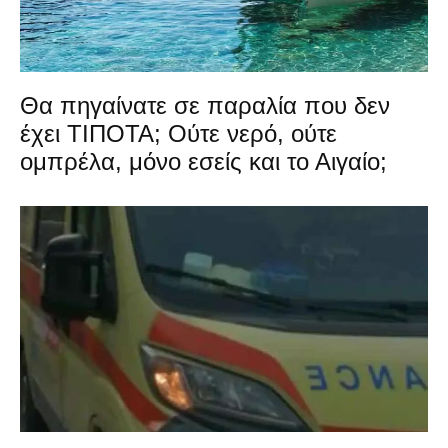
Θα πηγαίνατε σε παραλία που δεν
έχει ΤΙΠΟΤΑ; Ούτε νερό, ούτε
ομπρέλα, μόνο εσείς και το Αιγαίο;