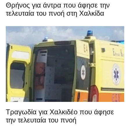
Θρήνος για άντρα που άφησε την
τελευταία του πνοή στη Χαλκίδα
Τραγωδία για Χαλκιδέο που άφησε
την τελευταία του πνοή