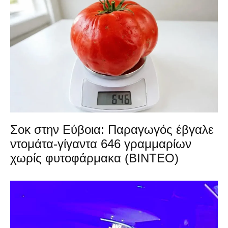
Σοκ στην Εύβοια: Παραγωγός έβγαλε
ντομάτα-γίγαντα 646 γραμμαρίων
χωρίς φυτοφάρμακα (ΒΙΝΤΕΟ)