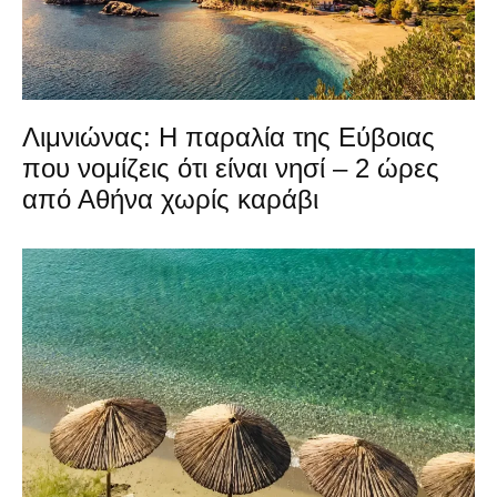
Λιμνιώνας: Η παραλία της Εύβοιας
που νομίζεις ότι είναι νησί – 2 ώρες
από Αθήνα χωρίς καράβι