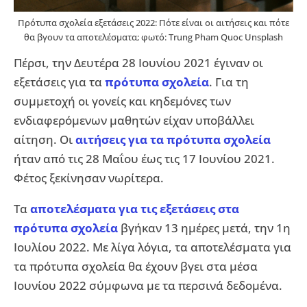
Πρότυπα σχολεία εξετάσεις 2022: Πότε είναι οι αιτήσεις και πότε
θα βγουν τα αποτελέσματα; φωτό: Trung Pham Quoc Unsplash
Πέρσι, την Δευτέρα 28 Ιουνίου 2021 έγιναν οι
εξετάσεις για τα
πρότυπα σχολεία
. Για τη
συμμετοχή οι γονείς και κηδεμόνες των
ενδιαφερόμενων μαθητών είχαν υποβάλλει
αίτηση. Οι
αιτήσεις για τα πρότυπα σχολεία
ήταν από τις 28 Μαΐου έως τις 17 Ιουνίου 2021.
Φέτος ξεκίνησαν νωρίτερα.
Τα
αποτελέσματα για τις εξετάσεις στα
πρότυπα σχολεία
βγήκαν 13 ημέρες μετά, την 1η
Ιουλίου 2022. Με λίγα λόγια, τα αποτελέσματα για
τα πρότυπα σχολεία θα έχουν βγει στα μέσα
Ιουνίου 2022 σύμφωνα με τα περσινά δεδομένα.