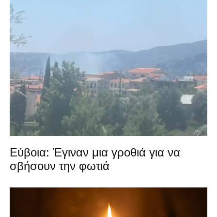
Εύβοια: Έγιναν μια γροθιά για να
σβήσουν την φωτιά