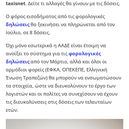
taxisnet
. Δείτε τι αλλαγές θα γίνουν με τις δόσεις.
Ο φόρος εισοδήματος από τις φορολογικές
δηλώσεις
θα ξεκινήσει να πληρώνεται από τον
Ιούλιο, σε 8 δόσεις.
Όχι μόνο εσωτερικά η ΑΑΔΕ είναι έτοιμη να
ανοίξει το σύστημα για τις
φορολογικές
δηλώσεις
από τον Μάρτιο, αλλά και όλοι οι
αρμόδιοι φορείς (ΕΦΚΑ, ΟΠΕΚΕΠΕ, Ελληνική
Ένωση Τραπεζών) θα μπορούν να ενσωματώσουν
τα στοιχεία, ώστε να διευκολύνουν το έργο των
λογιστών και οι πολίτες να συνεχίσουν να έχουν
τις διευκολύνσεις στις δόσεις των τελευταίων
ετών.