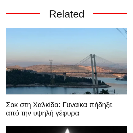
Related
Σοκ στη Χαλκίδα: Γυναίκα πήδηξε
από την υψηλή γέφυρα