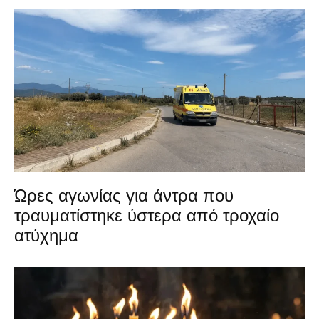
Ώρες αγωνίας για άντρα που
τραυματίστηκε ύστερα από τροχαίο
ατύχημα