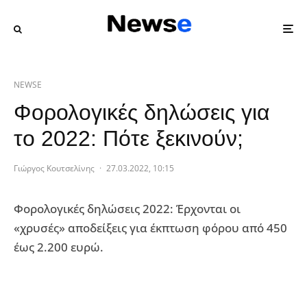
NEWSE
Φορολογικές δηλώσεις για
το 2022: Πότε ξεκινούν;
Γιώργος Κουτσελίνης
·
27.03.2022, 10:15
Φορολογικές δηλώσεις 2022: Έρχονται οι
«χρυσές» αποδείξεις για έκπτωση φόρου από 450
έως 2.200 ευρώ.