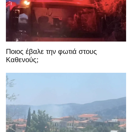
Ποιος έβαλε την φωτιά στους
Καθενούς;