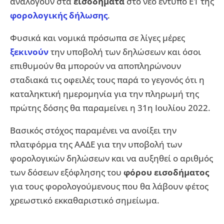
αναλογούν στα
εισοδήματα
στο νέο έντυπο Ε1 της
φορολογικής δήλωσης
.
Φυσικά και νομικά πρόσωπα σε λίγες μέρες
ξεκινούν
την υποβολή των δηλώσεων και όσοι
επιθυμούν θα μπορούν να αποπληρώνουν
σταδιακά τις οφειλές τους παρά το γεγονός ότι η
καταληκτική ημερομηνία για την πληρωμή της
πρώτης δόσης θα παραμείνει η 31η Ιουλίου 2022.
Βασικός στόχος παραμένει να ανοίξει την
πλατφόρμα της ΑΑΔΕ για την υποβολή των
φορολογικών δηλώσεων και να αυξηθεί ο αριθμός
των δόσεων εξόφλησης του
φόρου εισοδήματος
για τους φορολογούμενους που θα λάβουν φέτος
χρεωστικό εκκαθαριστικό σημείωμα.