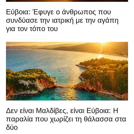
Εύβοια: Έφυγε ο άνθρωπος που
συνδύασε την ιατρική με την αγάπη
για τον τόπο του
Δεν είναι Μαλδίβες, είναι Εύβοια: Η
παραλία που χωρίζει τη θάλασσα στα
δύο