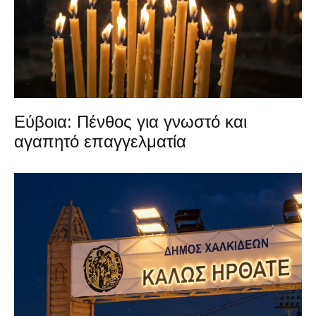
Εύβοια: Πένθος για γνωστό και
αγαπητό επαγγελματία