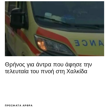
Θρήνος για άντρα που άφησε την
τελευταία του πνοή στη Χαλκίδα
ΠΡΌΣΦΑΤΑ ΆΡΘΡΑ