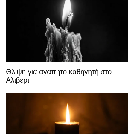
Θλίψη για αγαπητό καθηγητή στο
Αλιβέρι