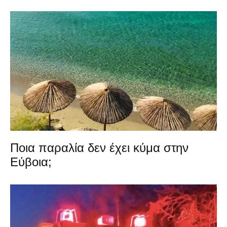
Ποια παραλία δεν έχει κύμα στην
Εύβοια;