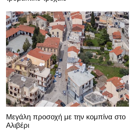
Μεγάλη προσοχή με την κομπίνα στο
Αλιβέρι