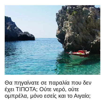
Θα πηγαίνατε σε παραλία που δεν
έχει ΤΙΠΟΤΑ; Ούτε νερό, ούτε
ομπρέλα, μόνο εσείς και το Αιγαίο;