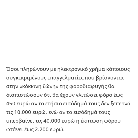
Όσοι πληρώνουν με ηλεκτρονικό χρήμα κάποιους
συγκεκριμένους επαγγελματίες που βρίσκονται
στην «κόκκινη ζώνη» της φοροδιαφυγής θα
διαπιστώσουν ότι θα έχουν γλιτώσει φόρο έως
450 ευρώ αν το ετήσιο εισόδημά τους δεν ξεπερνά
τις 10.000 ευρώ, ενώ αν το εισόδημά τους
υπερβαίνει τις 40.000 ευρώ η έκπτωση φόρου
φτάνει έως 2.200 ευρώ.