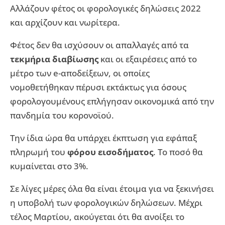
Αλλάζουν φέτος οι φορολογικές δηλώσεις 2022
και αρχίζουν και νωρίτερα.
Φέτος δεν θα ισχύσουν οι απαλλαγές από τα
τεκμήρια διαβίωσης
και οι εξαιρέσεις από το
μέτρο των e-αποδείξεων, οι οποίες
νομοθετήθηκαν πέρυσι εκτάκτως για όσους
φορολογουμένους επλήγησαν οικονομικά από την
πανδημία του κορονοϊού.
Την ίδια ώρα θα υπάρχει έκπτωση για εφάπαξ
πληρωμή του
φόρου εισοδήματος
. Το ποσό θα
κυμαίνεται στο 3%.
Σε λίγες μέρες όλα θα είναι έτοιμα για να ξεκινήσει
η υποβολή των φορολογικών δηλώσεων. Μέχρι
τέλος Μαρτίου, ακούγεται ότι θα ανοίξει το