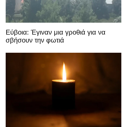
Εύβοια: Έγιναν μια γροθιά για να
σβήσουν την φωτιά