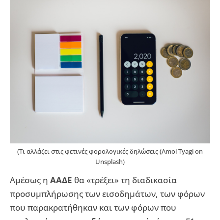
(Τι αλλάζει στις φετινές φορολογικές δηλώσεις (Amol Tyagi on
Unsplash)
Αμέσως η
ΑΑΔΕ
θα «τρέξει» τη διαδικασία
προσυμπλήρωσης των εισοδημάτων, των φόρων
που παρακρατήθηκαν και των φόρων που