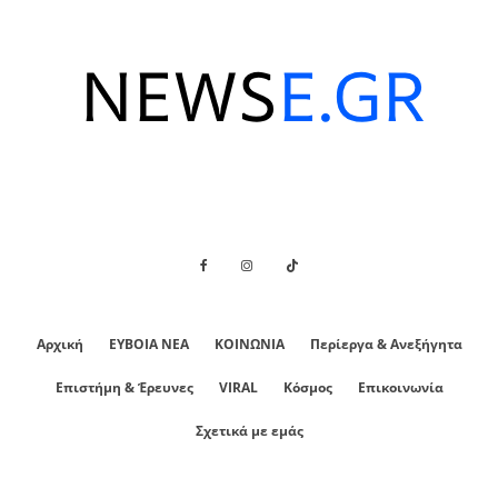
Αρχική
ΕΥΒΟΙΑ ΝΕΑ
ΚΟΙΝΩΝΙΑ
Περίεργα & Ανεξήγητα
Επιστήμη & Έρευνες
VIRAL
Κόσμος
Επικοινωνία
Σχετικά με εμάς