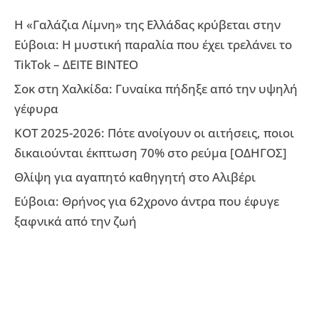
Η «Γαλάζια Λίμνη» της Ελλάδας κρύβεται στην
Εύβοια: Η μυστική παραλία που έχει τρελάνει το
TikTok – ΔΕΙΤΕ ΒΙΝΤΕΟ
Σοκ στη Χαλκίδα: Γυναίκα πήδηξε από την υψηλή
γέφυρα
ΚΟΤ 2025-2026: Πότε ανοίγουν οι αιτήσεις, ποιοι
δικαιούνται έκπτωση 70% στο ρεύμα [ΟΔΗΓΟΣ]
Θλίψη για αγαπητό καθηγητή στο Αλιβέρι
Εύβοια: Θρήνος για 62χρονο άντρα που έφυγε
ξαφνικά από την ζωή