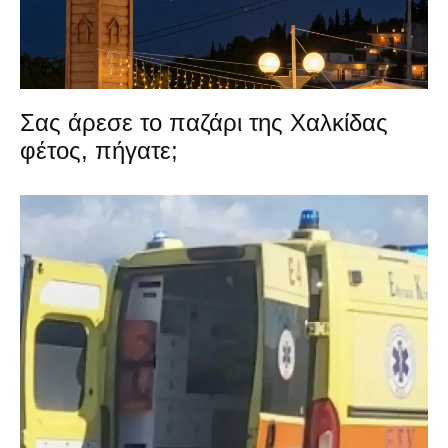
Σας άρεσε το παζάρι της Χαλκίδας
φέτος, πήγατε;