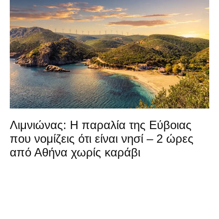
Λιμνιώνας: Η παραλία της Εύβοιας
που νομίζεις ότι είναι νησί – 2 ώρες
από Αθήνα χωρίς καράβι