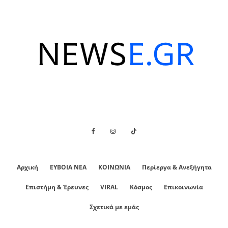
Αρχική
ΕΥΒΟΙΑ ΝΕΑ
ΚΟΙΝΩΝΙΑ
Περίεργα & Ανεξήγητα
Επιστήμη & Έρευνες
VIRAL
Κόσμος
Επικοινωνία
Σχετικά με εμάς