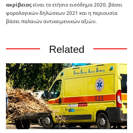
ακρίβειας
είναι το ετήσιο εισόδημα 2020, βάσει
φορολογικών δηλώσεων 2021 και η περιουσία
βάσει παλαιών αντικειμενικών αξιών.
Related