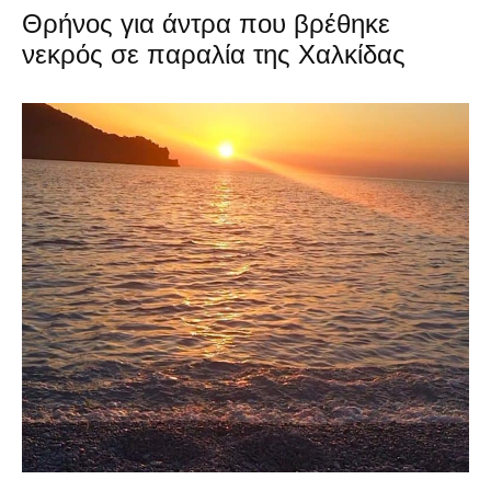
Θρήνος για άντρα που βρέθηκε
νεκρός σε παραλία της Χαλκίδας