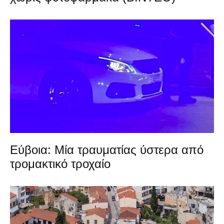
Εύβοια: Μία τραυματίας ύστερα από
τρομακτικό τροχαίο