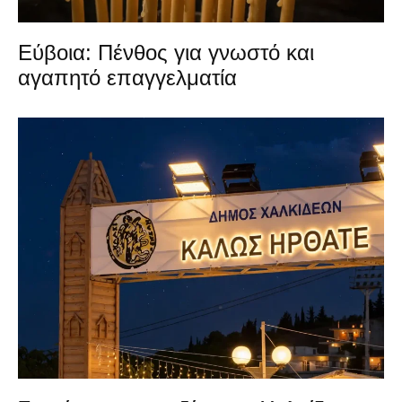
Εύβοια: Πένθος για γνωστό και
αγαπητό επαγγελματία