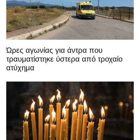
Ώρες αγωνίας για άντρα που
τραυματίστηκε ύστερα από τροχαίο
ατύχημα