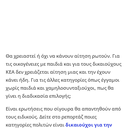
Θα χρειαστεί ή όχι να κάνουν αίτηση ρωτούν. Για
τις οικογένειες με παιδιά και για τους δικαιούχους
ΚΕΑ δεν χρειάζεται αίτηση μιας και την έχουν
κάνει ήδη. Για τις άλλες κατηγορίες όπως έγγαμοι
χωρίς παιδιά και χαμηλοσυνταξιούχοι, πως θα
γίνει η διαδικασία επιλογής;
Είναι ερωτήσεις που σίγουρα θα απαντηθούν από
τους ειδικούς. Δείτε στο ρεπορτάζ ποιες
κατηγορίες πολιτών είναι
δικαιούχοι για την