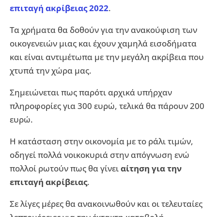
επιταγή ακρίβειας 2022
.
Τα χρήματα θα δοθούν για την ανακούφιση των
οικογενειών μιας και έχουν χαμηλά εισοδήματα
και είναι αντιμέτωπα με την μεγάλη ακρίβεια που
χτυπά την χώρα μας.
Σημειώνεται πως παρότι αρχικά υπήρχαν
πληροφορίες για 300 ευρώ, τελικά θα πάρουν 200
ευρώ.
Η κατάσταση στην οικονομία με το ράλι τιμών,
οδηγεί πολλά νοικοκυριά στην απόγνωση ενώ
πολλοί ρωτούν πως θα γίνει
αίτηση για την
επιταγή ακρίβειας
.
Σε λίγες μέρες θα ανακοινωθούν και οι τελευταίες