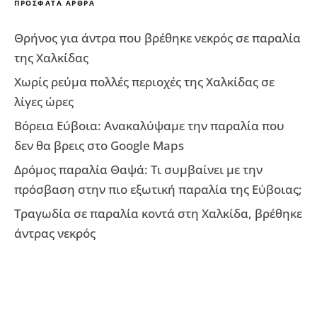
ΠΡΌΣΦΑΤΑ ΆΡΘΡΑ
Θρήνος για άντρα που βρέθηκε νεκρός σε παραλία
της Χαλκίδας
Χωρίς ρεύμα πολλές περιοχές της Χαλκίδας σε
λίγες ώρες
Βόρεια Εύβοια: Ανακαλύψαμε την παραλία που
δεν θα βρεις στο Google Maps
Δρόμος παραλία Θαψά: Τι συμβαίνει με την
πρόσβαση στην πιο εξωτική παραλία της Εύβοιας;
Τραγωδία σε παραλία κοντά στη Χαλκίδα, βρέθηκε
άντρας νεκρός