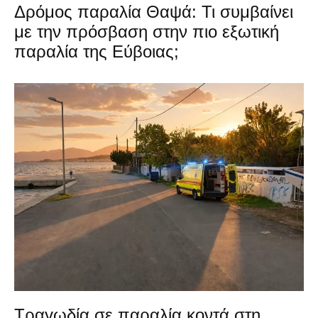
Δρόμος παραλία Θαψά: Τι συμβαίνει
με την πρόσβαση στην πιο εξωτική
παραλία της Εύβοιας;
Τραγωδία σε παραλία κοντά στη