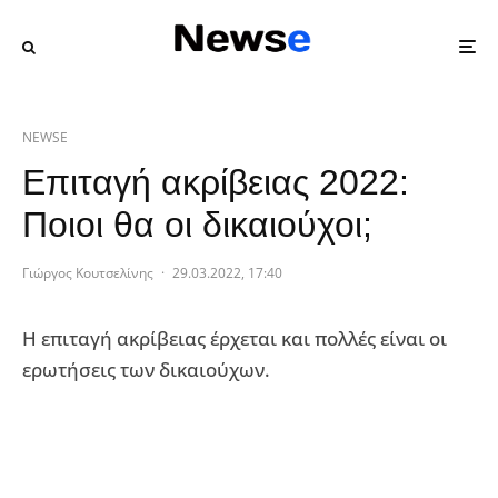
NEWSE
Επιταγή ακρίβειας 2022:
Ποιοι θα οι δικαιούχοι;
Γιώργος Κουτσελίνης
·
29.03.2022, 17:40
Η επιταγή ακρίβειας έρχεται και πολλές είναι οι
ερωτήσεις των δικαιούχων.