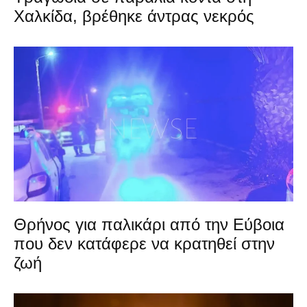
Χαλκίδα, βρέθηκε άντρας νεκρός
Θρήνος για παλικάρι από την Εύβοια
που δεν κατάφερε να κρατηθεί στην
ζωή