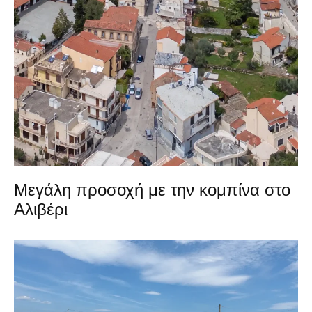
Μεγάλη προσοχή με την κομπίνα στο
Αλιβέρι