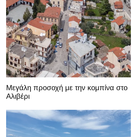
Μεγάλη προσοχή με την κομπίνα στο
Αλιβέρι