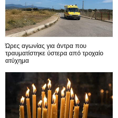
Ώρες αγωνίας για άντρα που
τραυματίστηκε ύστερα από τροχαίο
ατύχημα