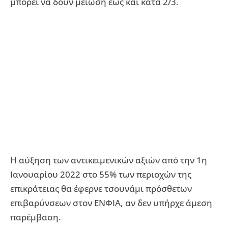
μπορεί να δουν μείωση έως και κατά 2/3.
Η αύξηση των αντικειμενικών αξιών από την 1η
Ιανουαρίου 2022 στο 55% των περιοχών της
επικράτειας θα έφερνε τσουνάμι πρόσθετων
επιβαρύνσεων στον ΕΝΦΙΑ, αν δεν υπήρχε άμεση
παρέμβαση.