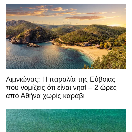
Λιμνιώνας: Η παραλία της Εύβοιας
που νομίζεις ότι είναι νησί – 2 ώρες
από Αθήνα χωρίς καράβι