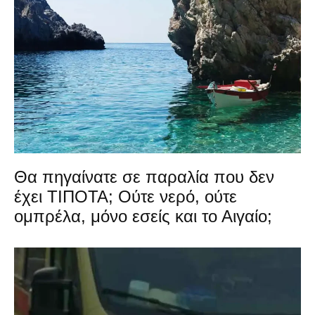
Θα πηγαίνατε σε παραλία που δεν
έχει ΤΙΠΟΤΑ; Ούτε νερό, ούτε
ομπρέλα, μόνο εσείς και το Αιγαίο;