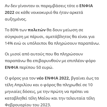
Αν δεν γίνονταν οι παρεμβάσεις τότε ο
ΕΝΦΙΑ
2022
σε κάθε νοικοκυριό θα ήταν αρκετά
αυξημένος.
Το 80% των
πολιτών
θα δουν μείωση σε
σύγκριση με πέρυσι, αμετάβλητος θα είναι για
14% ενώ οι υπόλοιποι θα πληρώσουν παραπάνω.
Οι μισοί από αυτούς που θα πληρώσουν
παραπάνω θα επιβαρυνθούν με επιπλέον φόρο
ΕΝΦΙΑ
περίπου 50 ευρώ.
Ο φόρος για τον
νέο ΕΝΦΙΑ 2022,
βγαίνει έως τα
τέλη Απριλίου και ο φόρος θα πληρωθεί σε 10
μηνιαίες δόσεις, με την πρώτη να πρέπει να
καταβληθεί τέλη Μαΐου και την τελευταία τέλη
Φεβρουαρίου του 2023.