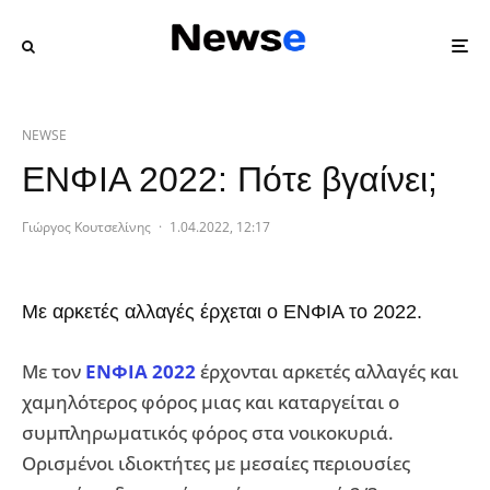
NEWSE
ΕΝΦΙΑ 2022: Πότε βγαίνει;
Γιώργος Κουτσελίνης
·
1.04.2022, 12:17
Με αρκετές αλλαγές έρχεται ο ΕΝΦΙΑ το 2022.
Με τον
ΕΝΦΙΑ 2022
έρχονται αρκετές αλλαγές και
χαμηλότερος φόρος μιας και καταργείται ο
συμπληρωματικός φόρος στα νοικοκυριά.
Ορισμένοι ιδιοκτήτες με μεσαίες περιουσίες