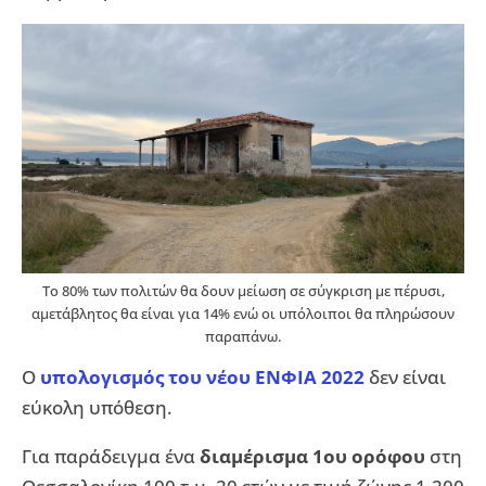
Το 80% των πολιτών θα δουν μείωση σε σύγκριση με πέρυσι,
αμετάβλητος θα είναι για 14% ενώ οι υπόλοιποι θα πληρώσουν
παραπάνω.
Ο
υπολογισμός του νέου ΕΝΦΙΑ 2022
δεν είναι
εύκολη υπόθεση.
Για παράδειγμα ένα
διαμέρισμα 1ου ορόφου
στη