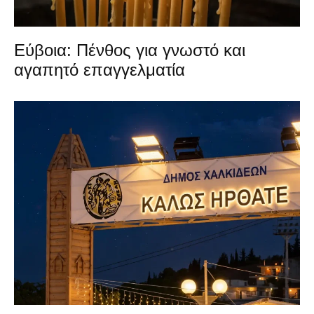
Εύβοια: Πένθος για γνωστό και
αγαπητό επαγγελματία