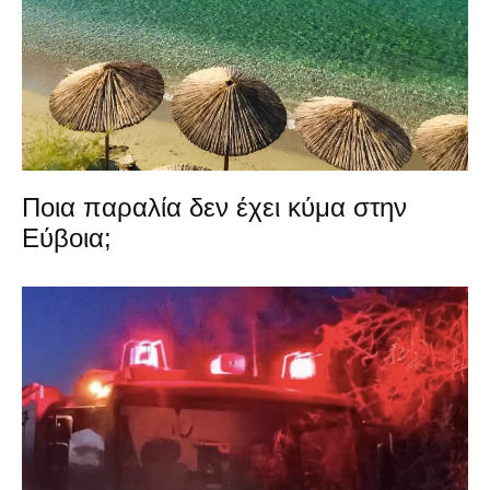
Ποια παραλία δεν έχει κύμα στην
Εύβοια;