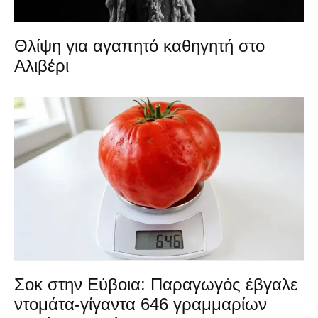
Θλίψη για αγαπητό καθηγητή στο
Αλιβέρι
Σοκ στην Εύβοια: Παραγωγός έβγαλε
ντομάτα-γίγαντα 646 γραμμαρίων