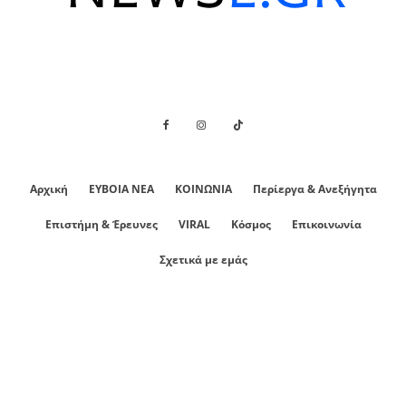
Αρχική
ΕΥΒΟΙΑ ΝΕΑ
ΚΟΙΝΩΝΙΑ
Περίεργα & Ανεξήγητα
Επιστήμη & Έρευνες
VIRAL
Κόσμος
Επικοινωνία
Σχετικά με εμάς