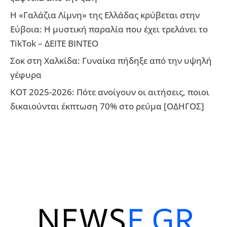
Η «Γαλάζια Λίμνη» της Ελλάδας κρύβεται στην
Εύβοια: Η μυστική παραλία που έχει τρελάνει το
TikTok – ΔΕΙΤΕ ΒΙΝΤΕΟ
Σοκ στη Χαλκίδα: Γυναίκα πήδηξε από την υψηλή
γέφυρα
ΚΟΤ 2025-2026: Πότε ανοίγουν οι αιτήσεις, ποιοι
δικαιούνται έκπτωση 70% στο ρεύμα [ΟΔΗΓΟΣ]