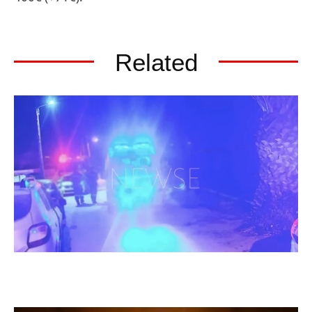
Related