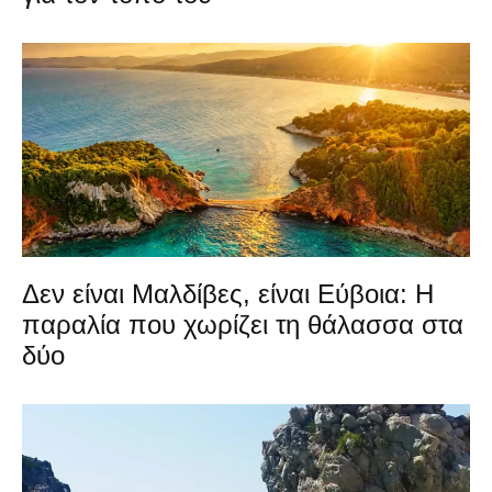
Δεν είναι Μαλδίβες, είναι Εύβοια: Η
παραλία που χωρίζει τη θάλασσα στα
δύο