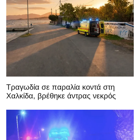
Τραγωδία σε παραλία κοντά στη
Χαλκίδα, βρέθηκε άντρας νεκρός