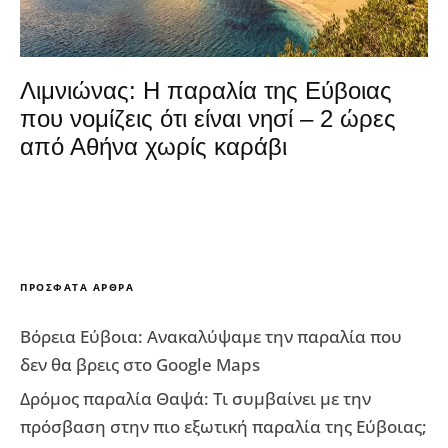
Λιμνιώνας: Η παραλία της Εύβοιας
που νομίζεις ότι είναι νησί – 2 ώρες
από Αθήνα χωρίς καράβι
ΠΡΌΣΦΑΤΑ ΆΡΘΡΑ
Βόρεια Εύβοια: Ανακαλύψαμε την παραλία που
δεν θα βρεις στο Google Maps
Δρόμος παραλία Θαψά: Τι συμβαίνει με την
πρόσβαση στην πιο εξωτική παραλία της Εύβοιας;