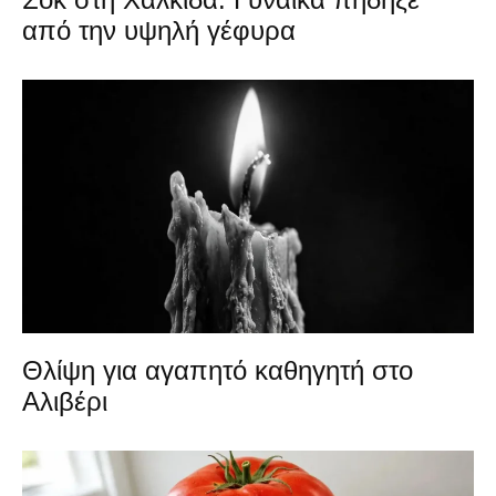
από την υψηλή γέφυρα
Θλίψη για αγαπητό καθηγητή στο
Αλιβέρι