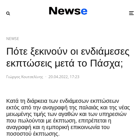
NEWSE
Πότε ξεκινούν οι ενδιάμεσες
εκπτώσεις μετά το Πάσχα;
Γιώργος Κουτσελίνης
·
20.04.2022, 17:23
Κατά τη διάρκεια των ενδιάμεσων εκπτώσεων
εκτός από την αναγραφή της παλαιάς και της νέας
μειωμένης τιμής των αγαθών και των υπηρεσιών
που πωλούνται με έκπτωση, επιτρέπεται η
αναγραφή και η εμπορική επικοινωνία του
ποσοστού έκπτωσης.