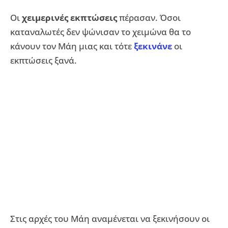
Οι
χειμερινές εκπτώσεις
πέρασαν. Όσοι
καταναλωτές δεν ψώνισαν το χειμώνα θα το
κάνουν τον Μάη μιας και τότε
ξεκινάνε
οι
εκπτώσεις ξανά.
Στις αρχές του Μάη αναμένεται να ξεκινήσουν οι