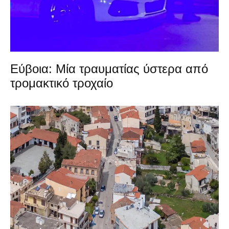
Εύβοια: Μία τραυματίας ύστερα από
τρομακτικό τροχαίο