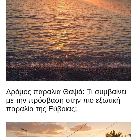
Δρόμος παραλία Θαψά: Τι συμβαίνει
με την πρόσβαση στην πιο εξωτική
παραλία της Εύβοιας;