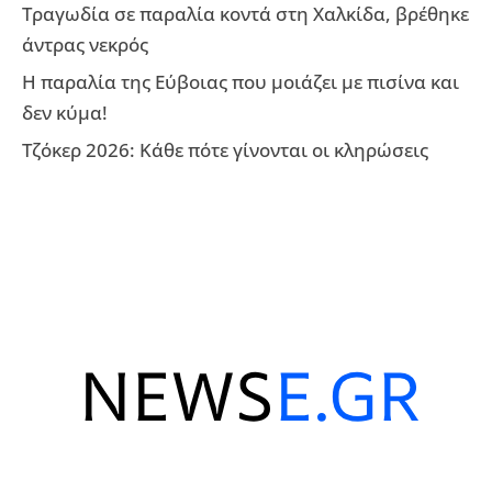
Τραγωδία σε παραλία κοντά στη Χαλκίδα, βρέθηκε
άντρας νεκρός
Η παραλία της Εύβοιας που μοιάζει με πισίνα και
δεν κύμα!
Τζόκερ 2026: Κάθε πότε γίνονται οι κληρώσεις