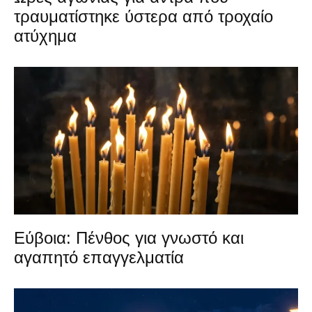
τραυματίστηκε ύστερα από τροχαίο
ατύχημα
Εύβοια: Πένθος για γνωστό και
αγαπητό επαγγελματία