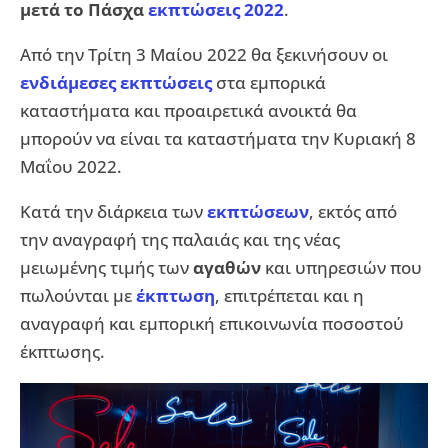
μετά το Πάσχα
εκπτώσεις 2022
.
Από την Τρίτη 3 Μαίου 2022 θα ξεκινήσουν οι
ενδιάμεσες εκπτώσεις
στα εμπορικά
καταστήματα και προαιρετικά ανοικτά θα
μπορούν να είναι τα καταστήματα την Κυριακή 8
Μαΐου 2022.
Κατά την διάρκεια των
εκπτώσεων
, εκτός από
την αναγραφή της παλαιάς και της νέας
μειωμένης τιμής των
αγαθών
και υπηρεσιών που
πωλούνται με
έκπτωση
, επιτρέπεται και η
αναγραφή και εμπορική επικοινωνία ποσοστού
έκπτωσης.