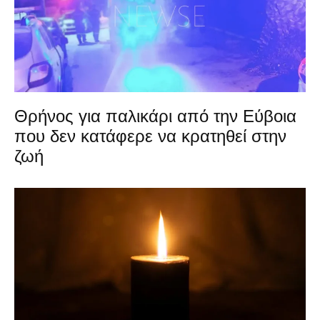
Θρήνος για παλικάρι από την Εύβοια
που δεν κατάφερε να κρατηθεί στην
ζωή