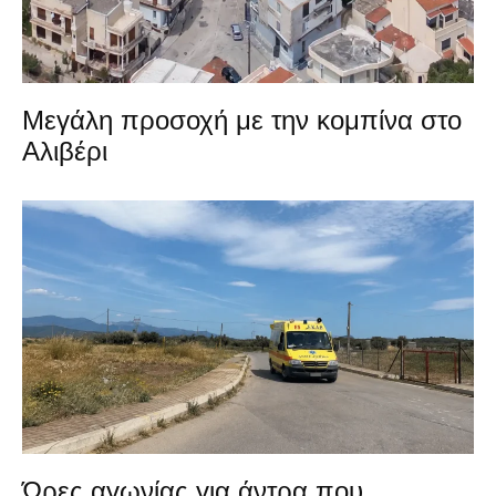
Μεγάλη προσοχή με την κομπίνα στο
Αλιβέρι
Ώρες αγωνίας για άντρα που