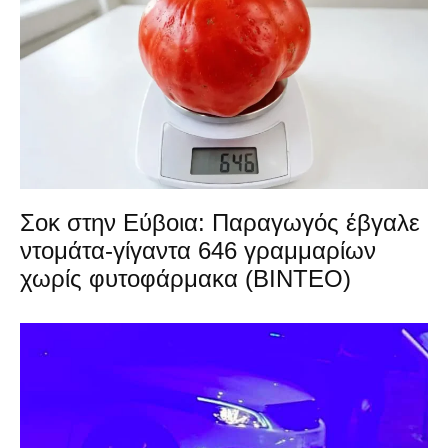
Σοκ στην Εύβοια: Παραγωγός έβγαλε
ντομάτα-γίγαντα 646 γραμμαρίων
χωρίς φυτοφάρμακα (ΒΙΝΤΕΟ)