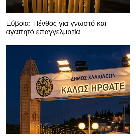
Εύβοια: Πένθος για γνωστό και
αγαπητό επαγγελματία