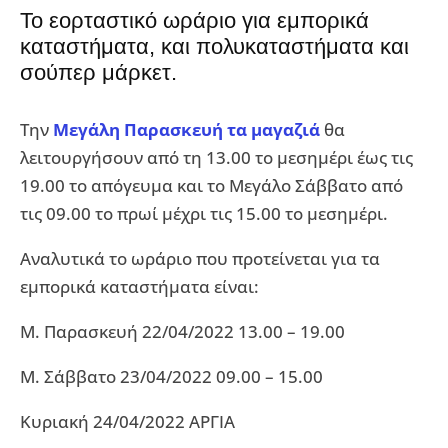
Το εορταστικό ωράριο για εμπορικά
καταστήματα, και πολυκαταστήματα και
σούπερ μάρκετ.
Την
Μεγάλη Παρασκευή τα μαγαζιά
θα
λειτουργήσουν από τη 13.00 το μεσημέρι έως τις
19.00 το απόγευμα και το Μεγάλο Σάββατο από
τις 09.00 το πρωί μέχρι τις 15.00 το μεσημέρι.
Αναλυτικά το ωράριο που προτείνεται για τα
εμπορικά καταστήματα είναι:
Μ. Παρασκευή 22/04/2022 13.00 – 19.00
Μ. Σάββατο 23/04/2022 09.00 – 15.00
Κυριακή 24/04/2022 ΑΡΓΙΑ