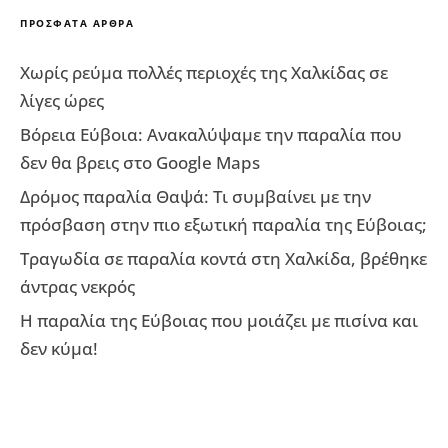
ΠΡΌΣΦΑΤΑ ΆΡΘΡΑ
Χωρίς ρεύμα πολλές περιοχές της Χαλκίδας σε
λίγες ώρες
Βόρεια Εύβοια: Ανακαλύψαμε την παραλία που
δεν θα βρεις στο Google Maps
Δρόμος παραλία Θαψά: Τι συμβαίνει με την
πρόσβαση στην πιο εξωτική παραλία της Εύβοιας;
Τραγωδία σε παραλία κοντά στη Χαλκίδα, βρέθηκε
άντρας νεκρός
Η παραλία της Εύβοιας που μοιάζει με πισίνα και
δεν κύμα!