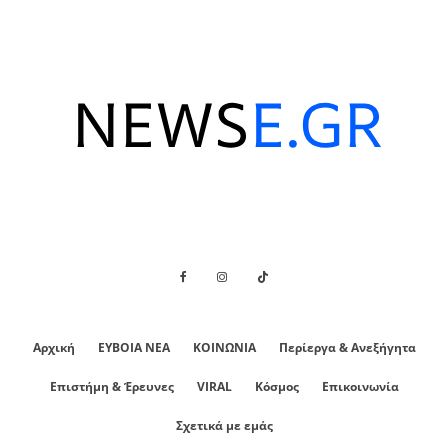
Αρχική
ΕΥΒΟΙΑ ΝΕΑ
ΚΟΙΝΩΝΙΑ
Περίεργα & Ανεξήγητα
Επιστήμη & Έρευνες
VIRAL
Κόσμος
Επικοινωνία
Σχετικά με εμάς