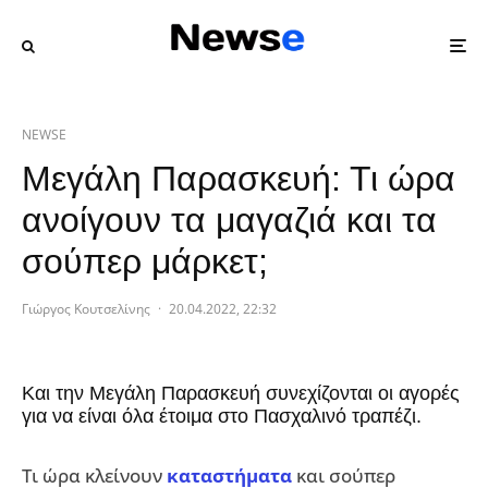
NEWSE
Μεγάλη Παρασκευή: Τι ώρα
ανοίγουν τα μαγαζιά και τα
σούπερ μάρκετ;
Γιώργος Κουτσελίνης
·
20.04.2022, 22:32
Και την Μεγάλη Παρασκευή συνεχίζονται οι αγορές
για να είναι όλα έτοιμα στο Πασχαλινό τραπέζι.
Τι ώρα κλείνουν
καταστήματα
και σούπερ