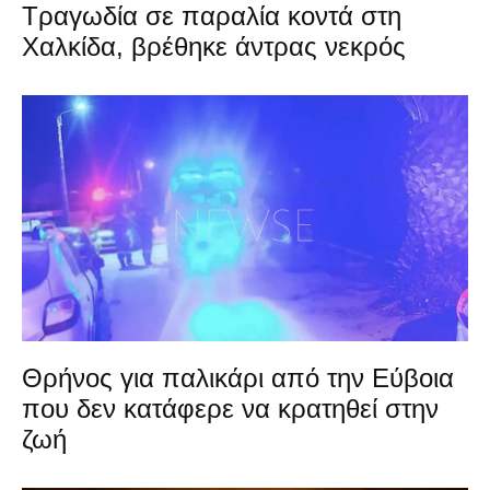
Τραγωδία σε παραλία κοντά στη
Χαλκίδα, βρέθηκε άντρας νεκρός
Θρήνος για παλικάρι από την Εύβοια
που δεν κατάφερε να κρατηθεί στην
ζωή