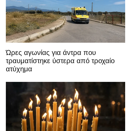
Ώρες αγωνίας για άντρα που
τραυματίστηκε ύστερα από τροχαίο
ατύχημα