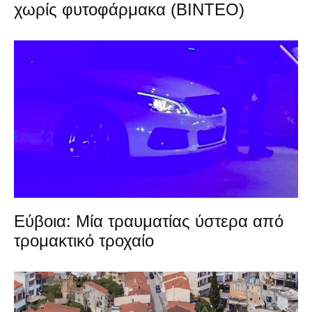
χωρίς φυτοφάρμακα (ΒΙΝΤΕΟ)
Εύβοια: Μία τραυματίας ύστερα από
τρομακτικό τροχαίο