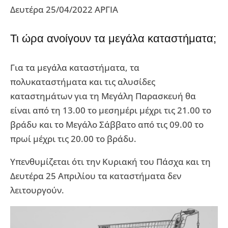
Δευτέρα 25/04/2022 ΑΡΓΙΑ
Τι ώρα ανοίγουν τα μεγάλα καταστήματα;
Για τα μεγάλα καταστήματα, τα
πολυκαταστήματα και τις αλυσίδες
καταστημάτων για τη Μεγάλη Παρασκευή θα
είναι από τη 13.00 το μεσημέρι μέχρι τις 21.00 το
βράδυ και το Μεγάλο Σάββατο από τις 09.00 το
πρωί μέχρι τις 20.00 το βράδυ.
Υπενθυμίζεται ότι την Κυριακή του Πάσχα και τη
Δευτέρα 25 Απριλίου τα καταστήματα δεν
λειτουργούν.