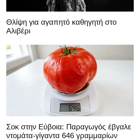
Θλίψη για αγαπητό καθηγητή στο
Αλιβέρι
Σοκ στην Εύβοια: Παραγωγός έβγαλε
ντομάτα-γίγαντα 646 γραμμαρίων