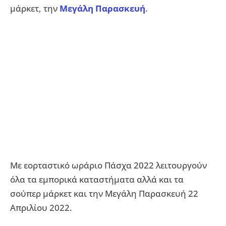
μάρκετ, την
Μεγάλη Παρασκευή
.
Με εορταστικό ωράριο Πάσχα 2022 λειτουργούν
όλα τα εμπορικά καταστήματα αλλά και τα
σούπερ μάρκετ και την Μεγάλη Παρασκευή 22
Απριλίου 2022.