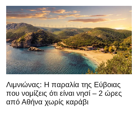
Λιμνιώνας: Η παραλία της Εύβοιας
που νομίζεις ότι είναι νησί – 2 ώρες
από Αθήνα χωρίς καράβι