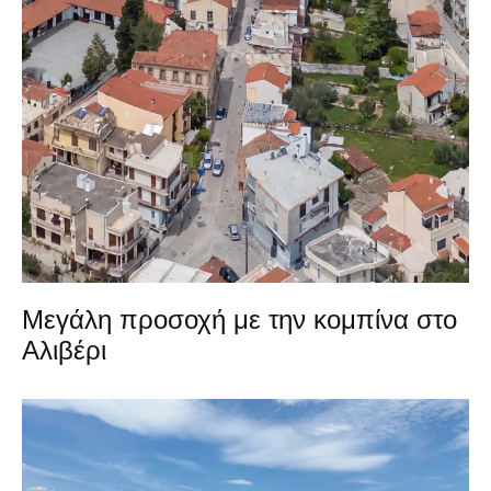
Μεγάλη προσοχή με την κομπίνα στο
Αλιβέρι