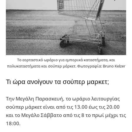
Το εορταστικό ωράριο για εμπορικά καταστήματα, και
πολυκαταστήματα και σούπερ μάρκετ. Φωτογραφία: Bruno Kelzer
Τι ώρα ανοίγουν τα σούπερ μαρκετ;
Την Μεγάλη Παρασκευή, το ωράριο λειτουργίας
σούπερ μάρκετ είναι από τις 13.00 έως τις 20.00
και το Μεγάλο Σάββατο από τις 8 το πρωί μέχρι τις
18:00.