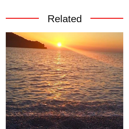
Related