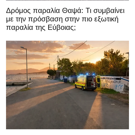
Δρόμος παραλία Θαψά: Τι συμβαίνει
με την πρόσβαση στην πιο εξωτική
παραλία της Εύβοιας;