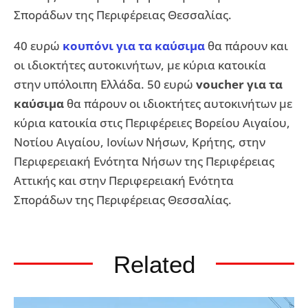
Σποράδων της Περιφέρειας Θεσσαλίας.
40 ευρώ
κουπόνι για τα καύσιμα
θα πάρουν και
οι ιδιοκτήτες αυτοκινήτων, με κύρια κατοικία
στην υπόλοιπη Ελλάδα. 50 ευρώ
voucher για τα
καύσιμα
θα πάρουν οι ιδιοκτήτες αυτοκινήτων με
κύρια κατοικία στις Περιφέρειες Βορείου Αιγαίου,
Νοτίου Αιγαίου, Ιονίων Νήσων, Κρήτης, στην
Περιφερειακή Ενότητα Νήσων της Περιφέρειας
Αττικής και στην Περιφερειακή Ενότητα
Σποράδων της Περιφέρειας Θεσσαλίας.
Related