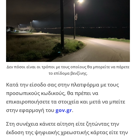
Δεν πόσοι είναι οι τρόποι με τους οποίους θα μπορείτε να πάρετε
το επίδομα βενζίνης.
Κατά την είσοδο σας στην πλατφόρμα με τους
προσωπικούς κωδικούς, θα πρέπει να
επικαιροποιήσετε τα στοιχεία και μετά να μπείτε
στην εφαρμογή του
gov.gr
.
Στη συνέχεια κάνετε αίτηση είτε ζητώντας την
έκδοση της ψηφιακής χρεωστικής κάρτας είτε την