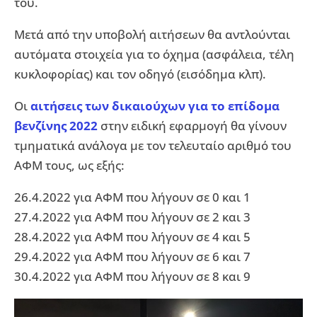
του.
Μετά από την υποβολή αιτήσεων θα αντλούνται
αυτόματα στοιχεία για το όχημα (ασφάλεια, τέλη
κυκλοφορίας) και τον οδηγό (εισόδημα κλπ).
Οι
αιτήσεις των δικαιούχων για το επίδομα
βενζίνης 2022
στην ειδική εφαρμογή θα γίνουν
τμηματικά ανάλογα με τον τελευταίο αριθμό του
ΑΦΜ τους, ως εξής:
26.4.2022 για ΑΦΜ που λήγουν σε 0 και 1
27.4.2022 για ΑΦΜ που λήγουν σε 2 και 3
28.4.2022 για ΑΦΜ που λήγουν σε 4 και 5
29.4.2022 για ΑΦΜ που λήγουν σε 6 και 7
30.4.2022 για ΑΦΜ που λήγουν σε 8 και 9