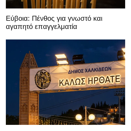
Εύβοια: Πένθος για γνωστό και
αγαπητό επαγγελματία