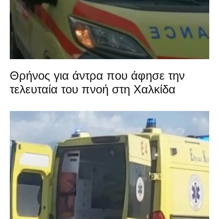
Θρήνος για άντρα που άφησε την
τελευταία του πνοή στη Χαλκίδα