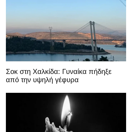
Σοκ στη Χαλκίδα: Γυναίκα πήδηξε
από την υψηλή γέφυρα