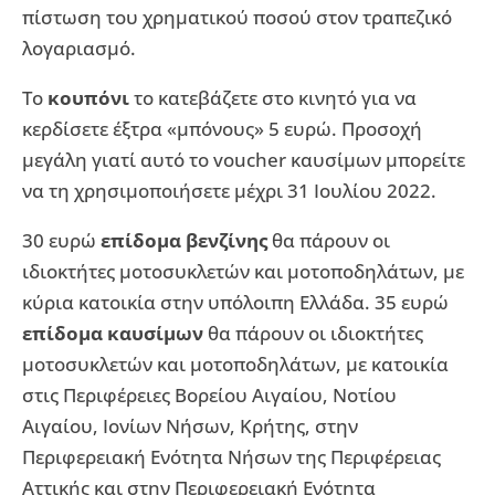
πίστωση του χρηματικού ποσού στον τραπεζικό
λογαριασμό.
Το
κουπόνι
το κατεβάζετε στο κινητό για να
κερδίσετε έξτρα «μπόνους» 5 ευρώ. Προσοχή
μεγάλη γιατί αυτό το voucher καυσίμων μπορείτε
να τη χρησιμοποιήσετε μέχρι 31 Ιουλίου 2022.
30 ευρώ
επίδομα βενζίνης
θα πάρουν οι
ιδιοκτήτες μοτοσυκλετών και μοτοποδηλάτων, με
κύρια κατοικία στην υπόλοιπη Ελλάδα. 35 ευρώ
επίδομα καυσίμων
θα πάρουν οι ιδιοκτήτες
μοτοσυκλετών και μοτοποδηλάτων, με κατοικία
στις Περιφέρειες Βορείου Αιγαίου, Νοτίου
Αιγαίου, Ιονίων Νήσων, Κρήτης, στην
Περιφερειακή Ενότητα Νήσων της Περιφέρειας
Αττικής και στην Περιφερειακή Ενότητα