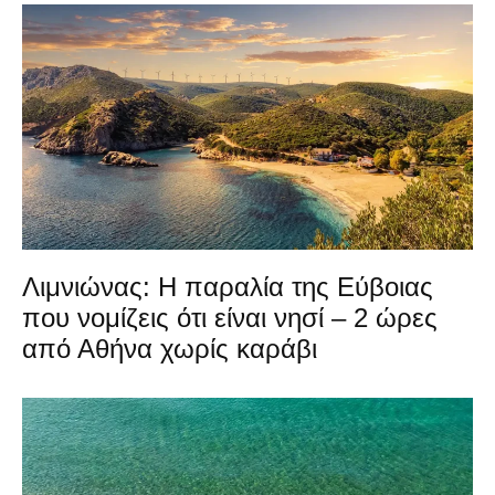
Λιμνιώνας: Η παραλία της Εύβοιας
που νομίζεις ότι είναι νησί – 2 ώρες
από Αθήνα χωρίς καράβι