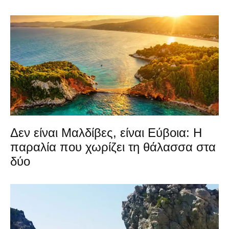
Δεν είναι Μαλδίβες, είναι Εύβοια: Η
παραλία που χωρίζει τη θάλασσα στα
δύο