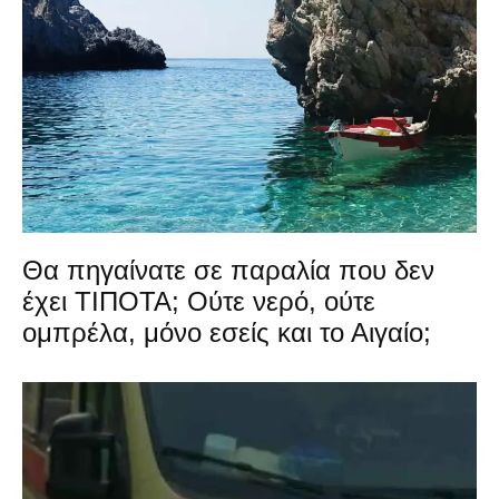
Θα πηγαίνατε σε παραλία που δεν
έχει ΤΙΠΟΤΑ; Ούτε νερό, ούτε
ομπρέλα, μόνο εσείς και το Αιγαίο;