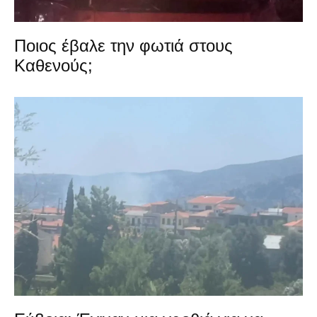
Ποιος έβαλε την φωτιά στους
Καθενούς;