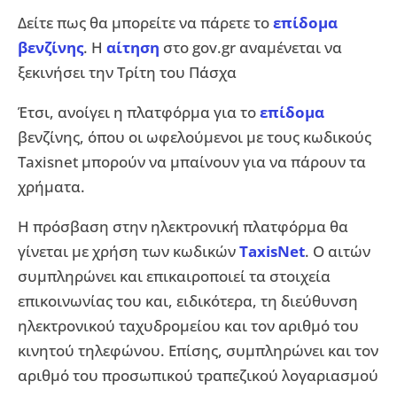
Δείτε πως θα μπορείτε να πάρετε το
επίδομα
βενζίνης
. Η
αίτηση
στο gov.gr αναμένεται να
ξεκινήσει την Τρίτη του Πάσχα
Έτσι, ανοίγει η πλατφόρμα για το
επίδομα
βενζίνης, όπου οι ωφελούμενοι με τους κωδικούς
Taxisnet μπορούν να μπαίνουν για να πάρουν τα
χρήματα.
Η πρόσβαση στην ηλεκτρονική πλατφόρμα θα
γίνεται με χρήση των κωδικών
TaxisNet
. Ο αιτών
συμπληρώνει και επικαιροποιεί τα στοιχεία
επικοινωνίας του και, ειδικότερα, τη διεύθυνση
ηλεκτρονικού ταχυδρομείου και τον αριθμό του
κινητού τηλεφώνου. Επίσης, συμπληρώνει και τον
αριθμό του προσωπικού τραπεζικού λογαριασμού