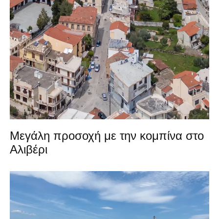
Μεγάλη προσοχή με την κομπίνα στο
Αλιβέρι