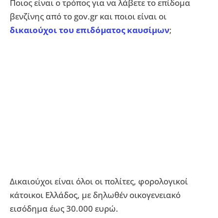
Ποιος είναι ο τρόπος για να λάβετε το επίδομα
βενζίνης από το gov.gr και ποιοι είναι οι
δικαιούχοι του επιδόματος καυσίμων
;
Δικαιούχοι είναι όλοι οι πολίτες, φορολογικοί
κάτοικοι Ελλάδος, με δηλωθέν οικογενειακό
εισόδημα έως 30.000 ευρώ.