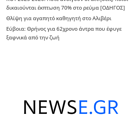
δικαιούνται έκπτωση 70% στο ρεύμα [ΟΔΗΓΟΣ]
Θλίψη για αγαπητό καθηγητή στο Αλιβέρι
Εύβοια: Θρήνος για 62χρονο άντρα που έφυγε
ξαφνικά από την ζωή