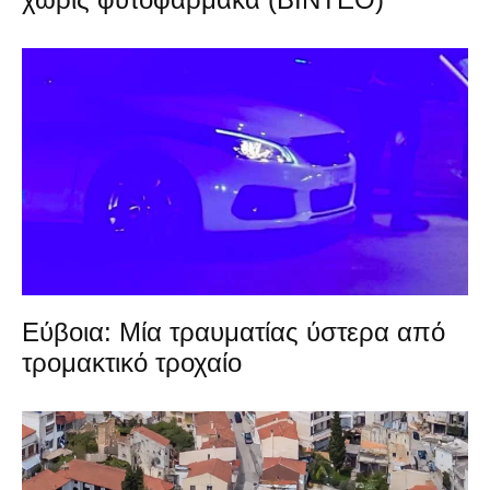
Εύβοια: Μία τραυματίας ύστερα από
τρομακτικό τροχαίο