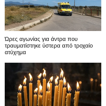
Ώρες αγωνίας για άντρα που
τραυματίστηκε ύστερα από τροχαίο
ατύχημα