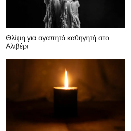
Θλίψη για αγαπητό καθηγητή στο
Αλιβέρι