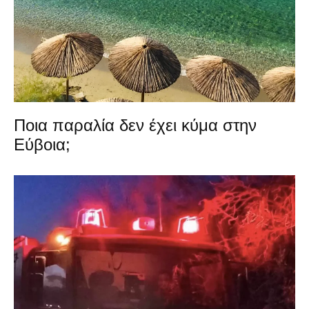
Ποια παραλία δεν έχει κύμα στην
Εύβοια;