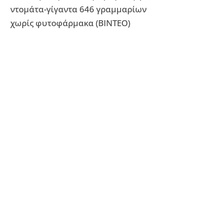
ντομάτα-γίγαντα 646 γραμμαρίων
χωρίς φυτοφάρμακα (ΒΙΝΤΕΟ)