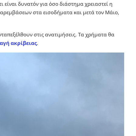
τι είναι δυνατόν για όσο διάστημα χρειαστεί η
αρεμβάσεων στα εισοδήματα και μετά τον Μάιο,
νταπεξέλθουν στις ανατιμήσεις. Τα χρήματα θα
ταγή ακρίβειας
.