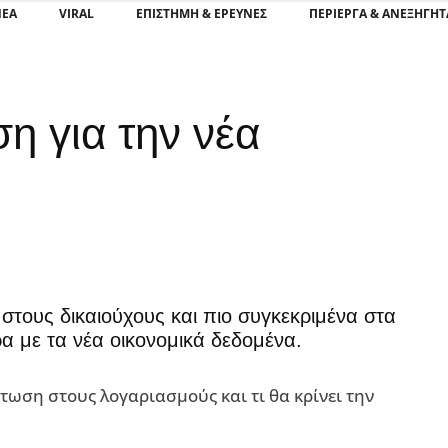
ΝΕΑ
VIRAL
ΕΠΙΣΤΉΜΗ & ΈΡΕΥΝΕΣ
ΠΕΡΊΕΡΓΑ & ΑΝΕΞΉΓΗΤ
ση για την νέα
 στους δικαιούχους και πιο συγκεκριμένα στα
α με τα νέα οικονομικά δεδομένα.
στωση στους λογαριασμούς και τι θα κρίνει την