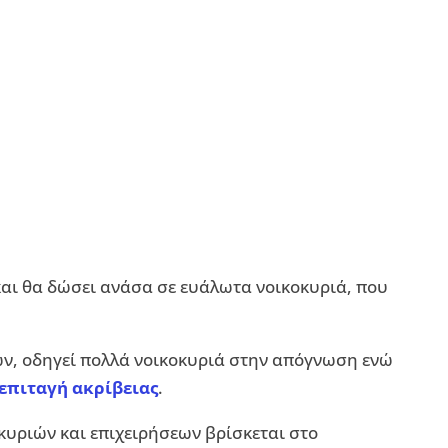
και θα δώσει ανάσα σε ευάλωτα νοικοκυριά, που
ών, οδηγεί πολλά νοικοκυριά στην απόγνωση ενώ
 επιταγή ακρίβειας
.
κυριών και επιχειρήσεων βρίσκεται στο