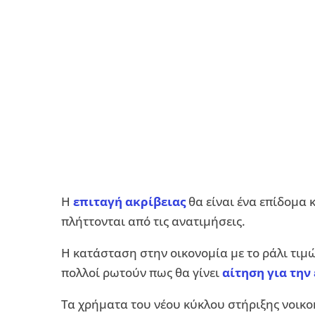
Η
επιταγή ακρίβειας
θα είναι ένα επίδομα 
πλήττονται από τις ανατιμήσεις.
Η κατάσταση στην οικονομία με το ράλι τιμ
πολλοί ρωτούν πως θα γίνει
αίτηση για την
Τα χρήματα του νέου κύκλου στήριξης νοικο