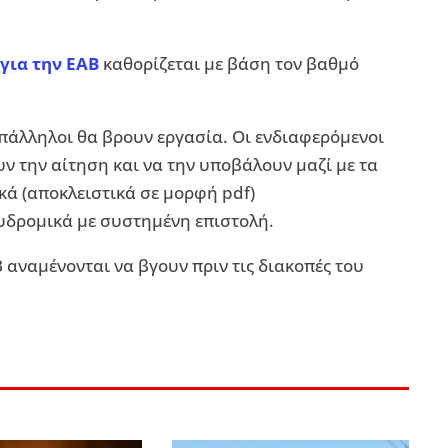
ια την ΕΑΒ
καθορίζεται με βάση τον βαθμό
πάλληλοι θα βρουν εργασία. Οι ενδιαφερόμενοι
ν την αίτηση και να την υποβάλουν μαζί με τα
κά (αποκλειστικά σε μορφή pdf)
αχυδρομικά με συστημένη επιστολή.
 αναμένονται να βγουν πριν τις διακοπές του