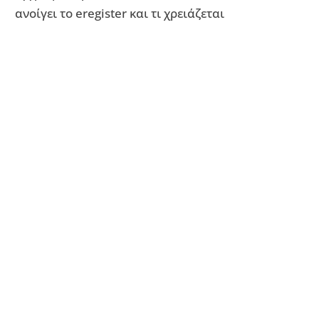
ανοίγει το eregister και τι χρειάζεται