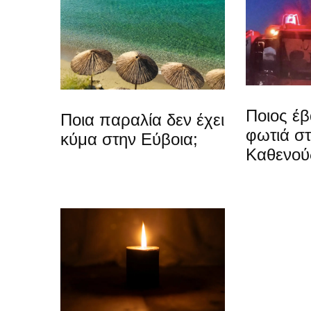
Ποιος έβ
Ποια παραλία δεν έχει
φωτιά σ
κύμα στην Εύβοια;
Καθενού