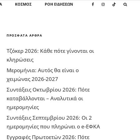
Α
ΚΌΣΜΟΣ
ΡΟΗ ΕΙΔΗΣΕΩΝ
ΠΡΌΣΦΑΤΑ ΆΡΘΡΑ
Τζόκερ 2026: Κάθε πότε γίνονται οι
κληρώσεις
Μερομήνια: Αυτός θα είναι ο
χειμώνας 2026-2027
Συντάξεις Οκτωβρίου 2026: Πότε
καταβάλλονται – Αναλυτικά οι
ημερομηνίες
Συντάξεις Σεπτεμβρίου 2026: Οι 2
ημερομηνίες που πληρώνει ο e-ΕΦΚΑ
Εγγραφές Πρωτοετών 2026: Πότε