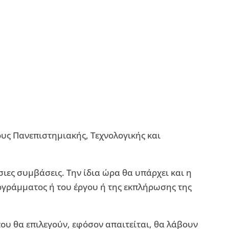
υς Πανεπιστημιακής, Τεχνολογικής και
σιες συμβάσεις. Την ίδια ώρα θα υπάρχει και η
ογράμματος ή του έργου ή της εκπλήρωσης της
ου θα επιλεγούν, εφόσον απαιτείται, θα λάβουν