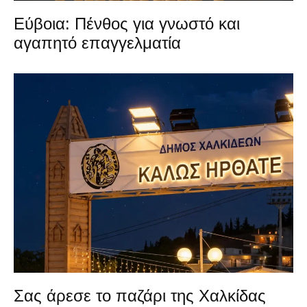
Εύβοια: Πένθος για γνωστό και
αγαπητό επαγγελματία
Σας άρεσε το παζάρι της Χαλκίδας