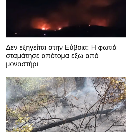
Δεν εξηγείται στην Εύβοια: Η φωτιά
σταμάτησε απότομα έξω από
μοναστήρι