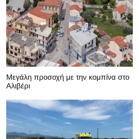
Μεγάλη προσοχή με την κομπίνα στο
Αλιβέρι