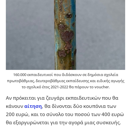
160.000 εκπαιδευτικοί που διδάσκουν σε δημόσια σχολεία
πρωτοβάθμιας, δευτεροβάθμιας εκπαίδευσης και ειδικής αγωγής
το σχολικό έτος 2021-2022 θα πάρουν το voucher.
Αν πρόκειται για ζευγάρι εκπαιδευτικών που θα
κάνουν
αίτηση
, θα δίνονται δύο κουπόνια των
200 ευρώ, και το σύνολο του ποσού των 400 ευρώ
θα εξαργυρώνεται για την αγορά μιας συσκευής.