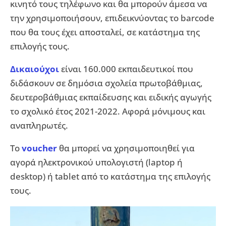
κινητό τους τηλέφωνο και θα μπορούν άμεσα να
την χρησιμοποιήσουν, επιδεικνύοντας το barcode
που θα τους έχει αποσταλεί, σε κατάστημα της
επιλογής τους.
Δικαιούχοι
είναι 160.000 εκπαιδευτικοί που
διδάσκουν σε δημόσια σχολεία πρωτοβάθμιας,
δευτεροβάθμιας εκπαίδευσης και ειδικής αγωγής
το σχολικό έτος 2021-2022. Αφορά μόνιμους και
αναπληρωτές.
Το
voucher
θα μπορεί να χρησιμοποιηθεί για
αγορά ηλεκτρονικού υπολογιστή (laptop ή
desktop) ή tablet από το κατάστημα της επιλογής
τους.