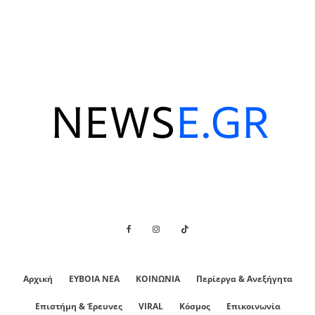
Αρχική
ΕΥΒΟΙΑ ΝΕΑ
ΚΟΙΝΩΝΙΑ
Περίεργα & Ανεξήγητα
Επιστήμη & Έρευνες
VIRAL
Κόσμος
Επικοινωνία