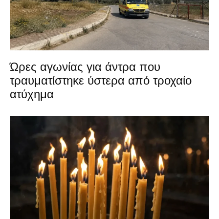
Ώρες αγωνίας για άντρα που
τραυματίστηκε ύστερα από τροχαίο
ατύχημα