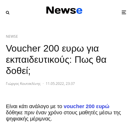
NEWSE
Voucher 200 ευρω για
εκπαιδευτικούς: Πως θα
δοθεί;
Γιώργος Κουτσελίνης
·
11.05.2022, 23:37
Είναι κάτι ανάλογο με το
voucher 200 ευρώ
δόθηκε πριν έναν χρόνο στους μαθητές μέσω της
ψηφιακής μέριμνας.