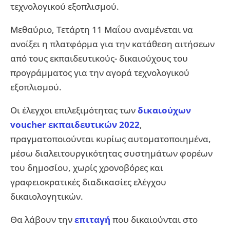
τεχνολογικού εξοπλισμού.
Μεθαύριο, Τετάρτη 11 Μαΐου αναμένεται να
ανοίξει η πλατφόρμα για την κατάθεση αιτήσεων
από τους εκπαιδευτικούς- δικαιούχους του
προγράμματος για την αγορά τεχνολογικού
εξοπλισμού.
Οι έλεγχοι επιλεξιμότητας των
δικαιούχων
voucher εκπαιδευτικών 2022
,
πραγματοποιούνται κυρίως αυτοματοποιημένα,
μέσω διαλειτουργικότητας συστημάτων φορέων
του δημοσίου, χωρίς χρονοβόρες και
γραφειοκρατικές διαδικασίες ελέγχου
δικαιολογητικών.
Θα λάβουν την
επιταγή
που δικαιούνται στο