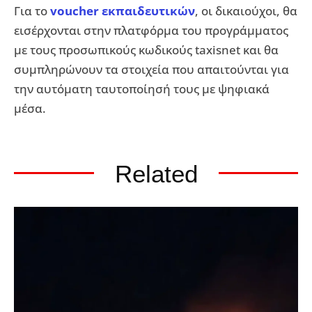
Για το
voucher εκπαιδευτικών
, οι δικαιούχοι, θα
εισέρχονται στην πλατφόρμα του προγράμματος
με τους προσωπικούς κωδικούς taxisnet και θα
συμπληρώνουν τα στοιχεία που απαιτούνται για
την αυτόματη ταυτοποίησή τους με ψηφιακά
μέσα.
Related