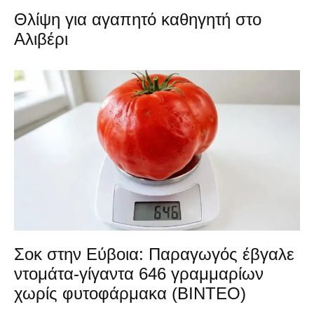
Θλίψη για αγαπητό καθηγητή στο
Αλιβέρι
Σοκ στην Εύβοια: Παραγωγός έβγαλε
ντομάτα-γίγαντα 646 γραμμαρίων
χωρίς φυτοφάρμακα (ΒΙΝΤΕΟ)