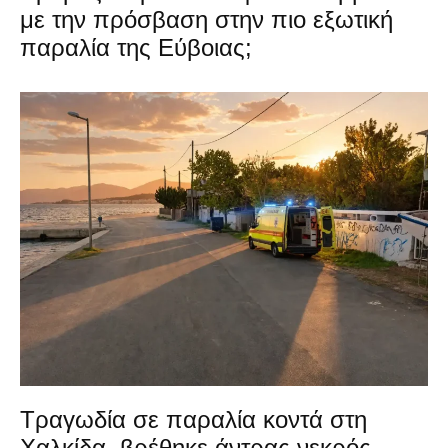
με την πρόσβαση στην πιο εξωτική
παραλία της Εύβοιας;
Τραγωδία σε παραλία κοντά στη
Χαλκίδα, βρέθηκε άντρας νεκρός