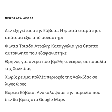
ΠΡΌΣΦΑΤΑ ΆΡΘΡΑ
Δεν εξηγείται στην Εύβοια: Η φωτιά σταμάτησε
απότομα έξω από μοναστήρι
Φωτιά Τριάδα Άτταλη: Καταγγελία για ύποπτο
αυτοκίνητο που εξαφανίστηκε
Θρήνος για άντρα που βρέθηκε νεκρός σε παραλία
της Χαλκίδας
Χωρίς ρεύμα πολλές περιοχές της Χαλκίδας σε
λίγες ώρες
Βόρεια Εύβοια: Ανακαλύψαμε την παραλία που
δεν θα βρεις στο Google Maps