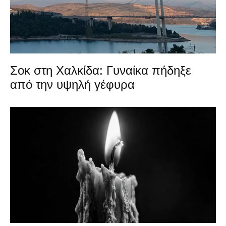
Σοκ στη Χαλκίδα: Γυναίκα πήδηξε
από την υψηλή γέφυρα