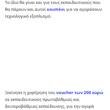
Το ίδιο θα γίνει και για τους εκπαιδευτικούς που
θα πάρουν και αυτοί
κουπόνι
για να αγοράσουν
τεχνολογικό εξοπλισμό.
Ξεκίνησε η χορήγηση του
voucher των 200 ευρώ
σε εκπαιδευτικούς πρωτοβάθμιας και
δευτεροβάθμιας εκπαίδευσης, για την αγορά