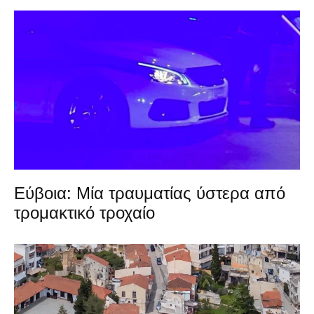
Εύβοια: Μία τραυματίας ύστερα από
τρομακτικό τροχαίο