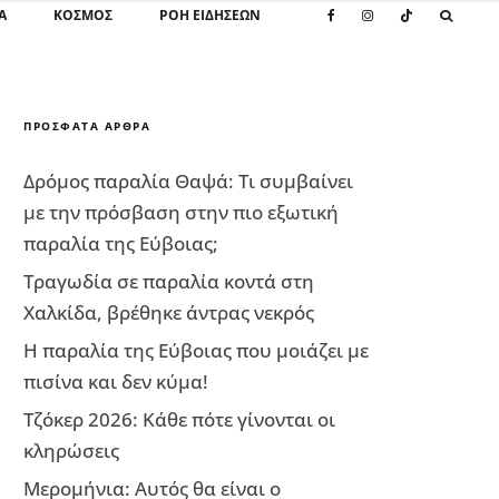
Α
ΚΌΣΜΟΣ
ΡΟΗ ΕΙΔΗΣΕΩΝ
ΠΡΌΣΦΑΤΑ ΆΡΘΡΑ
Δρόμος παραλία Θαψά: Τι συμβαίνει
με την πρόσβαση στην πιο εξωτική
παραλία της Εύβοιας;
Τραγωδία σε παραλία κοντά στη
Χαλκίδα, βρέθηκε άντρας νεκρός
Η παραλία της Εύβοιας που μοιάζει με
πισίνα και δεν κύμα!
Τζόκερ 2026: Κάθε πότε γίνονται οι
κληρώσεις
Μερομήνια: Αυτός θα είναι ο