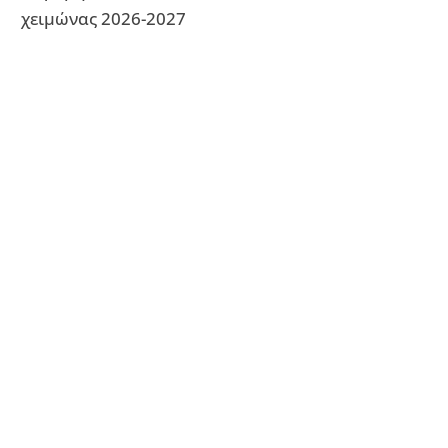
χειμώνας 2026-2027