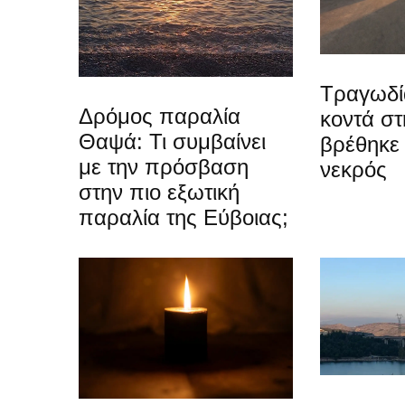
Τραγωδί
Δρόμος παραλία
κοντά στ
Θαψά: Τι συμβαίνει
βρέθηκε
με την πρόσβαση
νεκρός
στην πιο εξωτική
παραλία της Εύβοιας;