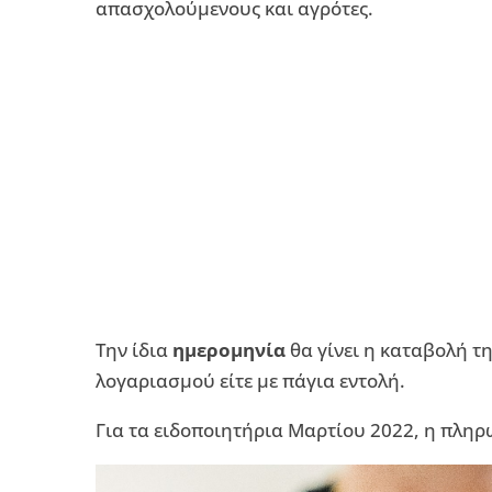
απασχολούμενους και αγρότες.
Την ίδια
ημερομηνία
θα γίνει η καταβολή τ
λογαριασμού είτε με πάγια εντολή.
Για τα ειδοποιητήρια Μαρτίου 2022, η πληρω