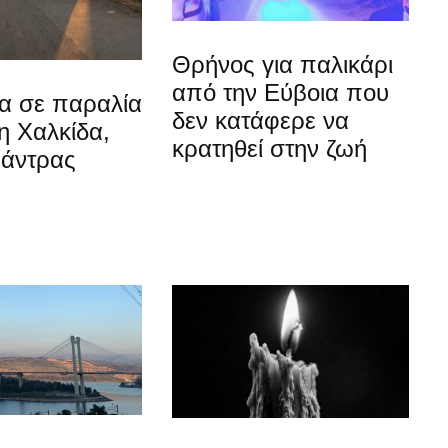
Θρήνος για παλικάρι
από την Εύβοια που
α σε παραλία
δεν κατάφερε να
η Χαλκίδα,
κρατηθεί στην ζωή
 άντρας