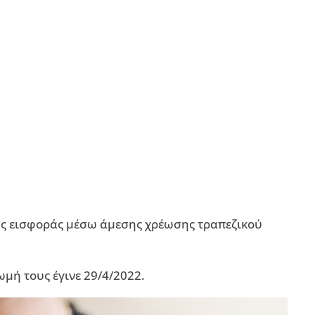
ης εισφοράς μέσω άμεσης χρέωσης τραπεζικού
μή τους έγινε 29/4/2022.