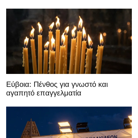
Εύβοια: Πένθος για γνωστό και
αγαπητό επαγγελματία