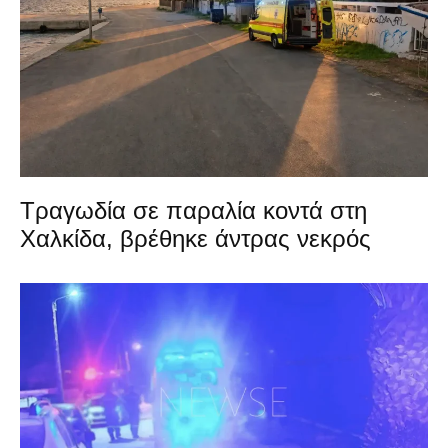
Τραγωδία σε παραλία κοντά στη
Χαλκίδα, βρέθηκε άντρας νεκρός