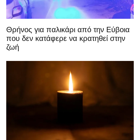
Θρήνος για παλικάρι από την Εύβοια
που δεν κατάφερε να κρατηθεί στην
ζωή