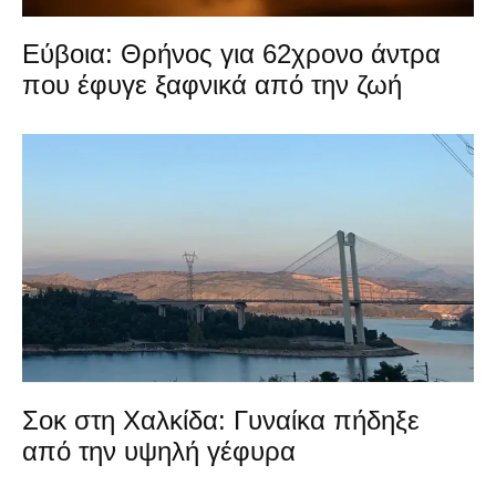
Εύβοια: Θρήνος για 62χρονο άντρα
που έφυγε ξαφνικά από την ζωή
Σοκ στη Χαλκίδα: Γυναίκα πήδηξε
από την υψηλή γέφυρα