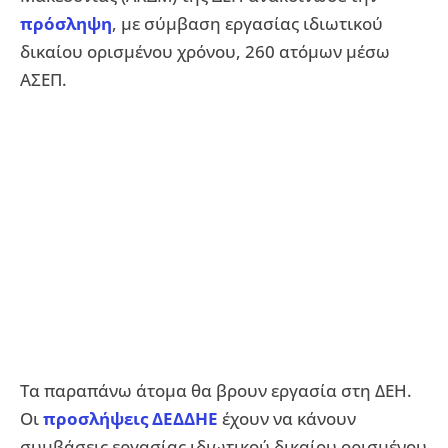
πρόσληψη
, με σύμβαση εργασίας ιδιωτικού
δικαίου ορισμένου χρόνου, 260 ατόμων μέσω
ΑΣΕΠ.
Τα παραπάνω άτομα θα βρουν εργασία στη ΔΕΗ.
Οι
προσλήψεις ΔΕΔΔΗΕ
έχουν να κάνουν
συμβάσεις εργασίας ιδιωτικού δικαίου ορισμένου