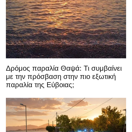
Δρόμος παραλία Θαψά: Τι συμβαίνει
με την πρόσβαση στην πιο εξωτική
παραλία της Εύβοιας;