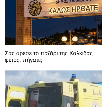
Σας άρεσε το παζάρι της Χαλκίδας
φέτος, πήγατε;