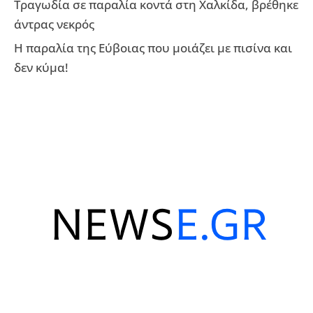
Τραγωδία σε παραλία κοντά στη Χαλκίδα, βρέθηκε
άντρας νεκρός
Η παραλία της Εύβοιας που μοιάζει με πισίνα και
δεν κύμα!