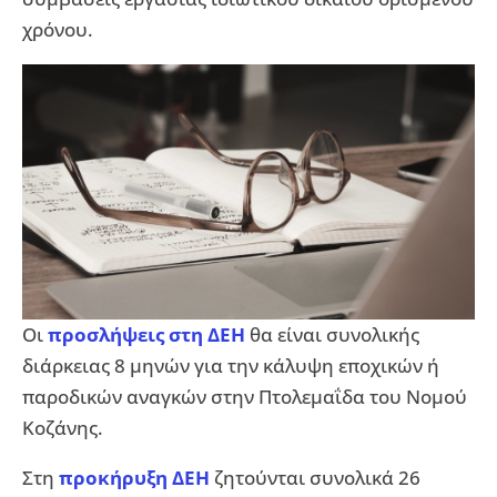
χρόνου.
Οι
προσλήψεις στη ΔΕΗ
θα είναι συνολικής
διάρκειας 8 μηνών για την κάλυψη εποχικών ή
παροδικών αναγκών στην Πτολεμαΐδα του Νομού
Κοζάνης.
Στη
προκήρυξη ΔΕΗ
ζητούνται συνολικά 26