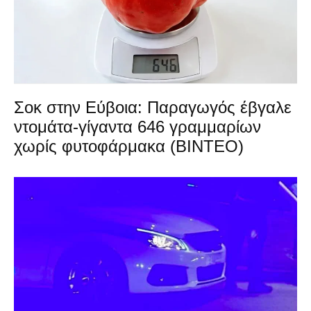
Σοκ στην Εύβοια: Παραγωγός έβγαλε
ντομάτα-γίγαντα 646 γραμμαρίων
χωρίς φυτοφάρμακα (ΒΙΝΤΕΟ)