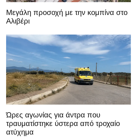
Μεγάλη προσοχή με την κομπίνα στο
Αλιβέρι
Ώρες αγωνίας για άντρα που
τραυματίστηκε ύστερα από τροχαίο
ατύχημα