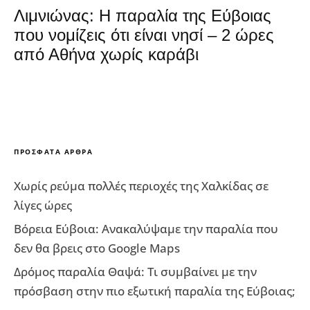
Λιμνιώνας: Η παραλία της Εύβοιας
που νομίζεις ότι είναι νησί – 2 ώρες
από Αθήνα χωρίς καράβι
ΠΡΌΣΦΑΤΑ ΆΡΘΡΑ
Χωρίς ρεύμα πολλές περιοχές της Χαλκίδας σε
λίγες ώρες
Βόρεια Εύβοια: Ανακαλύψαμε την παραλία που
δεν θα βρεις στο Google Maps
Δρόμος παραλία Θαψά: Τι συμβαίνει με την
πρόσβαση στην πιο εξωτική παραλία της Εύβοιας;