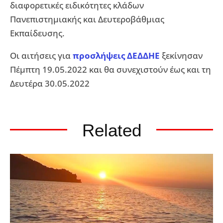
διαφορετικές ειδικότητες κλάδων
Πανεπιστημιακής και Δευτεροβάθμιας
Εκπαίδευσης.
Οι αιτήσεις για
προσλήψεις ΔΕΔΔΗΕ
ξεκίνησαν
Πέμπτη 19.05.2022 και θα συνεχιστούν έως και τη
Δευτέρα 30.05.2022
Related