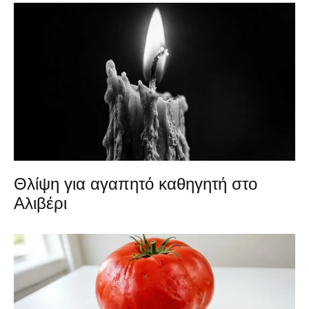
Θλίψη για αγαπητό καθηγητή στο
Αλιβέρι