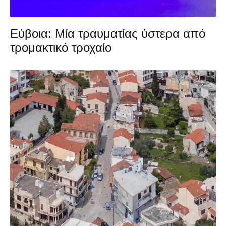
Εύβοια: Μία τραυματίας ύστερα από
τρομακτικό τροχαίο