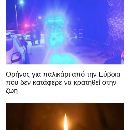
Θρήνος για παλικάρι από την Εύβοια
που δεν κατάφερε να κρατηθεί στην
ζωή