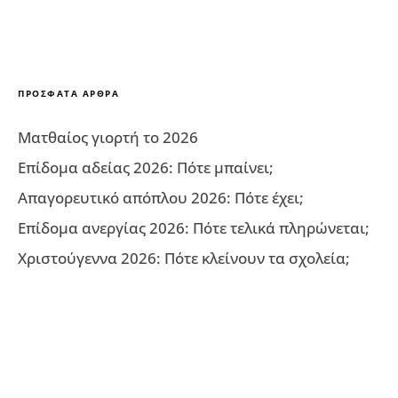
ΠΡΌΣΦΑΤΑ ΆΡΘΡΑ
Ματθαίος γιορτή το 2026
Επίδομα αδείας 2026: Πότε μπαίνει;
Απαγορευτικό απόπλου 2026: Πότε έχει;
Επίδομα ανεργίας 2026: Πότε τελικά πληρώνεται;
Χριστούγεννα 2026: Πότε κλείνουν τα σχολεία;