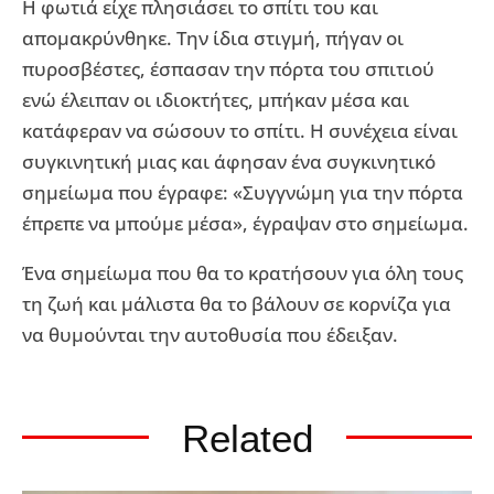
Η φωτιά είχε πλησιάσει το σπίτι του και
απομακρύνθηκε. Την ίδια στιγμή, πήγαν οι
πυροσβέστες, έσπασαν την πόρτα του σπιτιού
ενώ έλειπαν οι ιδιοκτήτες, μπήκαν μέσα και
κατάφεραν να σώσουν το σπίτι. Η συνέχεια είναι
συγκινητική μιας και άφησαν ένα συγκινητικό
σημείωμα που έγραφε: «Συγγνώμη για την πόρτα
έπρεπε να μπούμε μέσα», έγραψαν στο σημείωμα.
Ένα σημείωμα που θα το κρατήσουν για όλη τους
τη ζωή και μάλιστα θα το βάλουν σε κορνίζα για
να θυμούνται την αυτοθυσία που έδειξαν.
Related