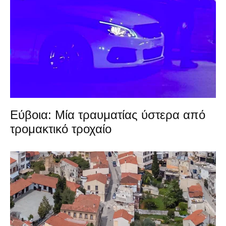
Εύβοια: Μία τραυματίας ύστερα από
τρομακτικό τροχαίο