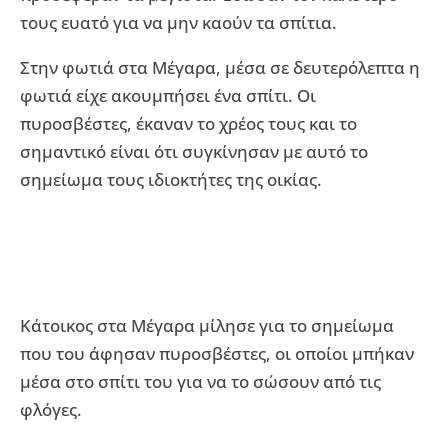
τους ευατό για να μην καούν τα σπίτια.
Στην φωτιά στα Μέγαρα, μέσα σε δευτερόλεπτα η
φωτιά είχε ακουμπήσει ένα σπίτι. Οι
πυροσβέστες, έκαναν το χρέος τους και το
σημαντικό είναι ότι συγκίνησαν με αυτό το
σημείωμα τους ιδιοκτήτες της οικίας.
Κάτοικος στα Μέγαρα μίλησε για το σημείωμα
που του άφησαν πυροσβέστες, οι οποίοι μπήκαν
μέσα στο σπίτι του για να το σώσουν από τις
φλόγες.