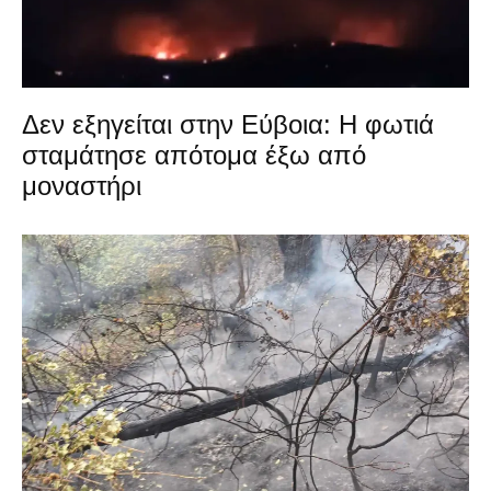
Δεν εξηγείται στην Εύβοια: Η φωτιά
σταμάτησε απότομα έξω από
μοναστήρι