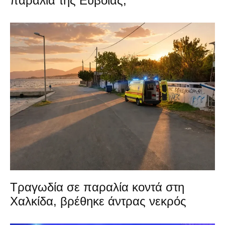
παραλία της Εύβοιας;
Τραγωδία σε παραλία κοντά στη
Χαλκίδα, βρέθηκε άντρας νεκρός