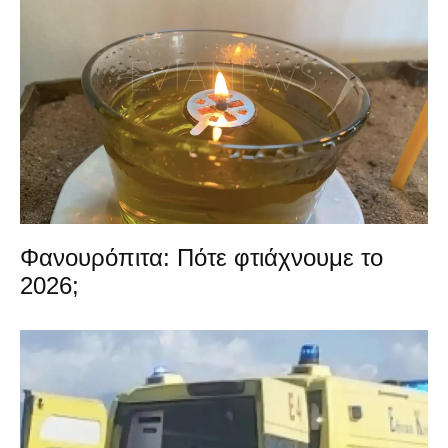
Φανουρόπιτα: Πότε φτιάχνουμε το
2026;