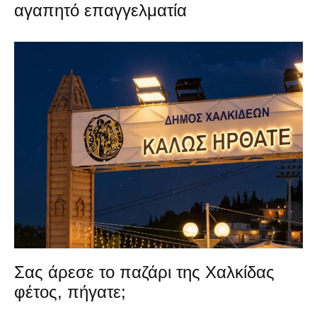
αγαπητό επαγγελματία
Σας άρεσε το παζάρι της Χαλκίδας
φέτος, πήγατε;