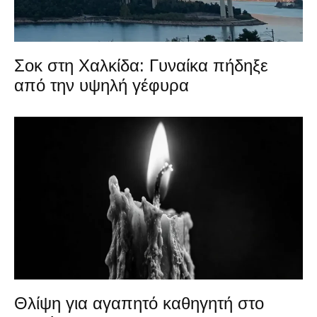
Σοκ στη Χαλκίδα: Γυναίκα πήδηξε
από την υψηλή γέφυρα
Θλίψη για αγαπητό καθηγητή στο