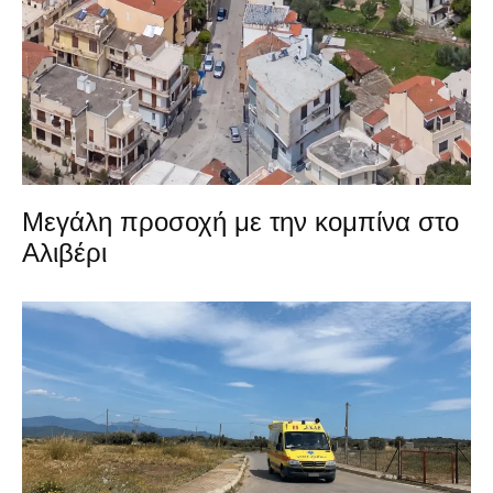
Μεγάλη προσοχή με την κομπίνα στο
Αλιβέρι