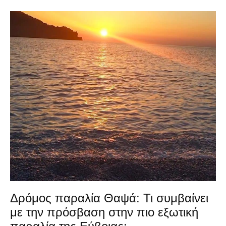
Δρόμος παραλία Θαψά: Τι συμβαίνει
με την πρόσβαση στην πιο εξωτική