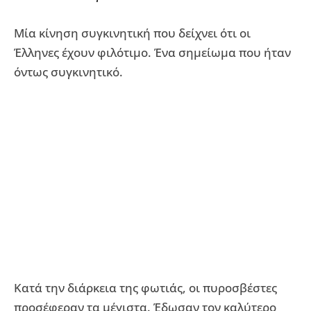
Μία κίνηση συγκινητική που δείχνει ότι οι
Έλληνες έχουν φιλότιμο. Ένα σημείωμα που ήταν
όντως συγκινητικό.
Κατά την διάρκεια της φωτιάς, οι πυροσβέστες
προσέφεραν τα μέγιστα. Έδωσαν τον καλύτερο