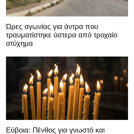
Ώρες αγωνίας για άντρα που
τραυματίστηκε ύστερα από τροχαίο
ατύχημα
Εύβοια: Πένθος για γνωστό και