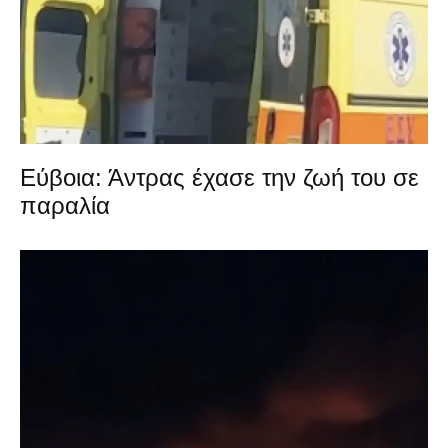
Εύβοια: Άντρας έχασε την ζωή του σε
παραλία