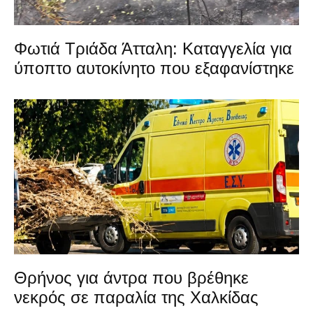
Φωτιά Τριάδα Άτταλη: Καταγγελία για
ύποπτο αυτοκίνητο που εξαφανίστηκε
Θρήνος για άντρα που βρέθηκε
νεκρός σε παραλία της Χαλκίδας