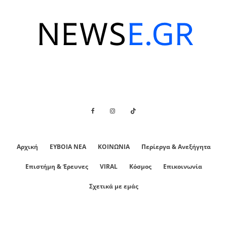
Αρχική
ΕΥΒΟΙΑ ΝΕΑ
ΚΟΙΝΩΝΙΑ
Περίεργα & Ανεξήγητα
Επιστήμη & Έρευνες
VIRAL
Κόσμος
Επικοινωνία
Σχετικά με εμάς