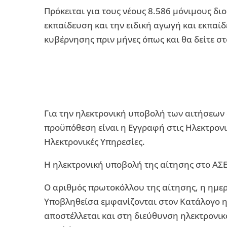
Πρόκειται για τους νέους 8.586 μόνιμους δ
εκπαίδευση και την ειδική αγωγή και εκπαίδ
κυβέρνησης πριν μήνες όπως και θα δείτε στ
Για την ηλεκτρονική υποβολή των αιτήσεων
προϋπόθεση είναι η Εγγραφή στις Ηλεκτρονι
Ηλεκτρονικές Υπηρεσίες.
Η ηλεκτρονική υποβολή της αίτησης στο ΑΣ
Ο αριθμός πρωτοκόλλου της αίτησης, η ημε
Υποβληθείσα εμφανίζονται στον Κατάλογο η
αποστέλλεται και στη διεύθυνση ηλεκτρονικ