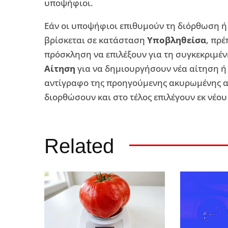
υποψήφιοι.
Εάν οι υποψήφιοι επιθυμούν τη διόρθωση ή
βρίσκεται σε κατάσταση
Υποβληθείσα
, πρέ
πρόσκληση να επιλέξουν για τη συγκεκριμέ
Αίτηση
για να δημιουργήσουν νέα αίτηση 
αντίγραφο της προηγούμενης ακυρωμένης αί
διορθώσουν και στο τέλος επιλέγουν εκ νέο
Related