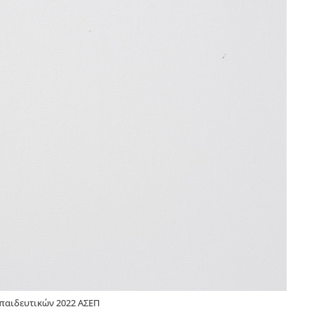
παιδευτικών 2022 ΑΣΕΠ