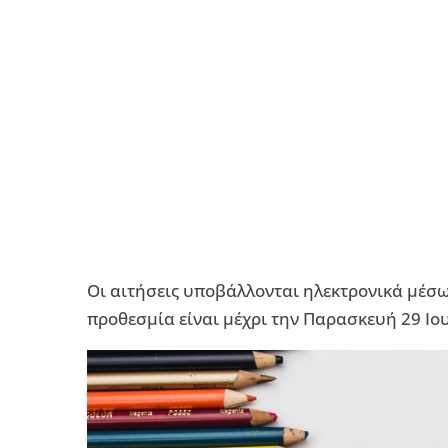
Οι αιτήσεις υποβάλλονται ηλεκτρονικά μέσω τ
προθεσμία είναι μέχρι την Παρασκευή 29 Ιο