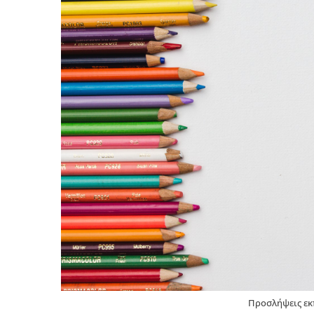
Προσλήψεις εκ