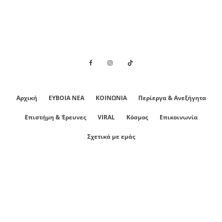
Αρχική
ΕΥΒΟΙΑ ΝΕΑ
ΚΟΙΝΩΝΙΑ
Περίεργα & Ανεξήγητα
Επιστήμη & Έρευνες
VIRAL
Κόσμος
Επικοινωνία
Σχετικά με εμάς