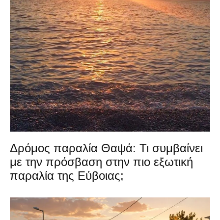
Δρόμος παραλία Θαψά: Τι συμβαίνει
με την πρόσβαση στην πιο εξωτική
παραλία της Εύβοιας;