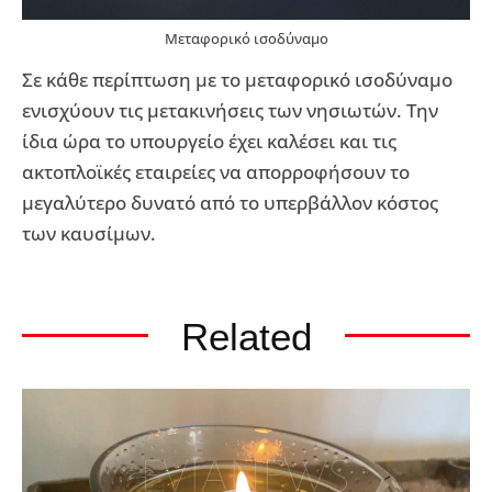
Μεταφορικό ισοδύναμο
Σε κάθε περίπτωση με το μεταφορικό ισοδύναμο
ενισχύουν τις μετακινήσεις των νησιωτών. Την
ίδια ώρα το υπουργείο έχει καλέσει και τις
ακτοπλοϊκές εταιρείες να απορροφήσουν το
μεγαλύτερο δυνατό από το υπερβάλλον κόστος
των καυσίμων.
Related