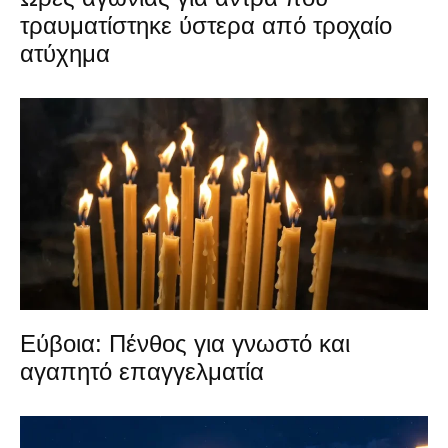
τραυματίστηκε ύστερα από τροχαίο
ατύχημα
Εύβοια: Πένθος για γνωστό και
αγαπητό επαγγελματία