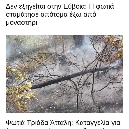
Δεν εξηγείται στην Εύβοια: Η φωτιά
σταμάτησε απότομα έξω από
μοναστήρι
Φωτιά Τριάδα Άτταλη: Καταγγελία για