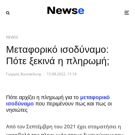
NEWSE
Μεταφορικό ισοδύναμο:
Πότε ξεκινά η πληρωμή;
Γιώργος Κουτσελίνης
·
15.08.2022, 11:14
Πότε αρχίζει η πληρωμή για το
μεταφορικό
ισοδύναμο
που περιμένουν πως και πως οι
νησιώτες
Από τον Σεπτέμβρη του 2021 έχει σταματήσει η
καταβολή της πληρωμής στους δικαιούχους του