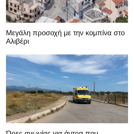
Μεγάλη προσοχή με την κομπίνα στο
Αλιβέρι
Ώρες αγωνίας για άντρα που