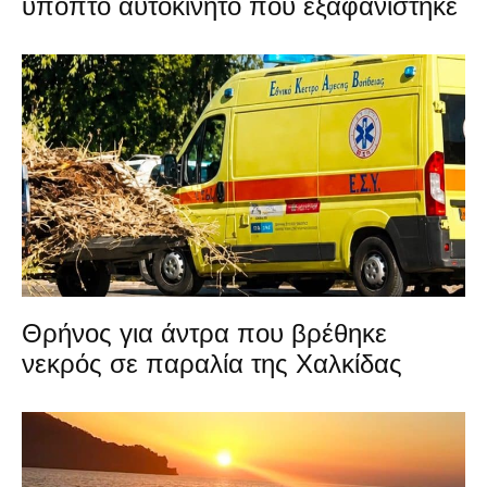
ύποπτο αυτοκίνητο που εξαφανίστηκε
Θρήνος για άντρα που βρέθηκε
νεκρός σε παραλία της Χαλκίδας