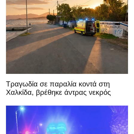
Τραγωδία σε παραλία κοντά στη
Χαλκίδα, βρέθηκε άντρας νεκρός