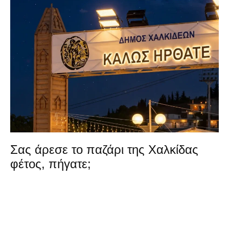
Σας άρεσε το παζάρι της Χαλκίδας
φέτος, πήγατε;