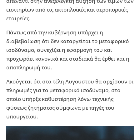
απέναντι στην ανεξέλεγκτη αύξηση των τιμών των
εισιτηρίων από τις ακτοπλοϊκές και αεροπορικές
εταιρείες.
Πάντως από την κυβέρνηση υπάρχει η
διαβεβαίωση ότι δεν καταργείται το μεταφορικό
ισοδύναμο, συνεχίζει η εφαρμογή του και
προχωράει κανονικά και σταδιακά θα έρθει και η
αποπληρωμή του.
Ακούγεται ότι στα τέλη Αυγούστου θα αρχίσουν οι
πληρωμές για το μεταφορικό ισοδύναμο, στο
οποίο υπήρξε καθυστέρηση λόγω τεχνικής
φύσεως ζητήματος σύμφωνα με πηγές του
υπουργείου.