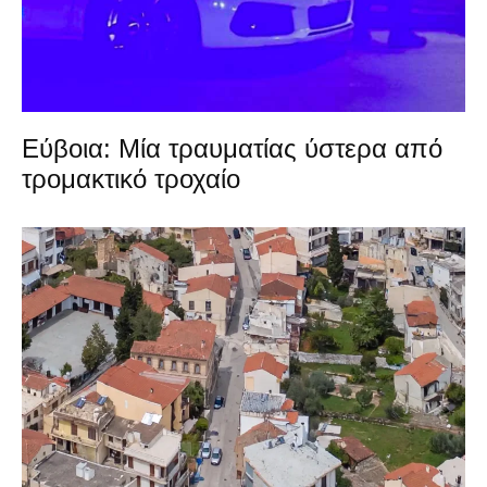
Εύβοια: Μία τραυματίας ύστερα από
τρομακτικό τροχαίο