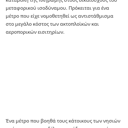
μεταφορικού ισοδύναμου. Πρόκειται για ένα
μέτρο που είχε νομοθετηθεί ως αντιστάθμισμα
στο μεγάλο κόστος των ακτοπλοϊκών και
αεροπορικών εισιτηρίων.
Ένα μέτρο που βοηθά τους κάτοικους των νησιών