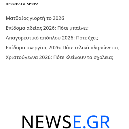
ΠΡΌΣΦΑΤΑ ΆΡΘΡΑ
Ματθαίος γιορτή το 2026
Επίδομα αδείας 2026: Πότε μπαίνει;
Απαγορευτικό απόπλου 2026: Πότε έχει;
Επίδομα ανεργίας 2026: Πότε τελικά πληρώνεται;
Χριστούγεννα 2026: Πότε κλείνουν τα σχολεία;