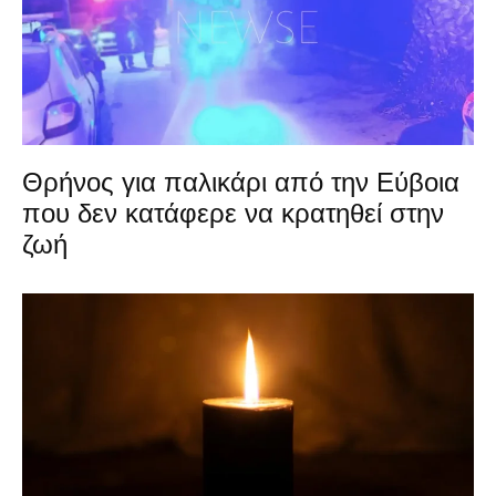
Θρήνος για παλικάρι από την Εύβοια
που δεν κατάφερε να κρατηθεί στην
ζωή