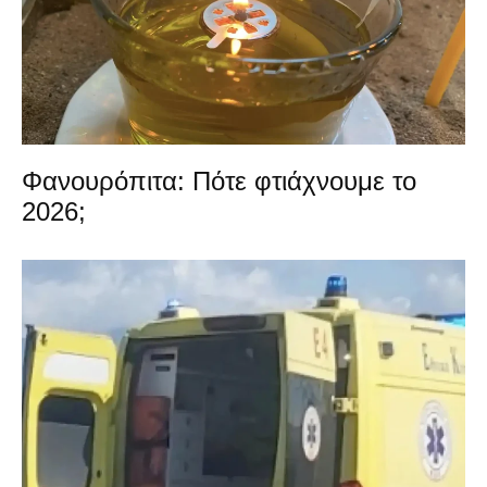
Φανουρόπιτα: Πότε φτιάχνουμε το
2026;