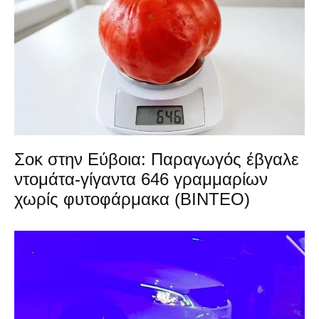
Σοκ στην Εύβοια: Παραγωγός έβγαλε
ντομάτα-γίγαντα 646 γραμμαρίων
χωρίς φυτοφάρμακα (ΒΙΝΤΕΟ)