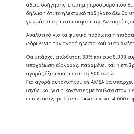
άδεια οδήγησης, επίσημη προσφορά που θα
δήλωση ότι το ηλεκτρικό ποδήλατο δεν θα υπ
γνωμάτευση πιστοποίησης της Αναπηρίας κα
Αναλυτικά για τα φυσικά πρόσωπα η επιδότησ
φόρων για την αγορά ηλεκτρικού αυτοκινήτο
Θα υπάρχει επιδότηση 30% και έως 8.000 ευ
υποχρέωση εξαγοράς. παραμένει και η επιβ
αγοράς έξυπνου φορτιστή 500 ευρώ.
Για αγορά αυτοκινήτου σε ΑΜΕΑ θα υπάρχει 
ισχύει και για οικογένειες με τουλάχιστον 3
επιπλέον εξαρτώμενο τέκνο έως και 4.000 ευ