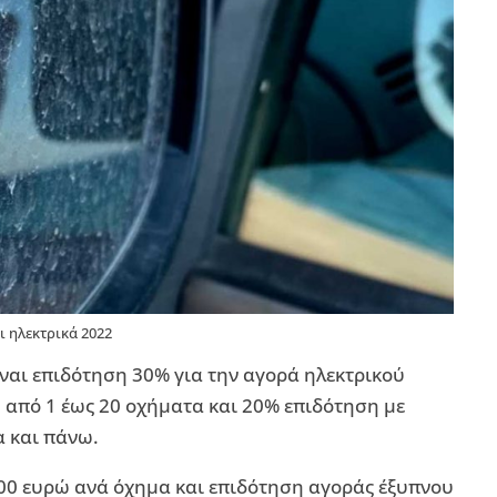
ι ηλεκτρικά 2022
είναι επιδότηση 30% για την αγορά ηλεκτρικού
ώ από 1 έως 20 οχήματα και 20% επιδότηση με
α και πάνω.
00 ευρώ ανά όχημα και επιδότηση αγοράς έξυπνου