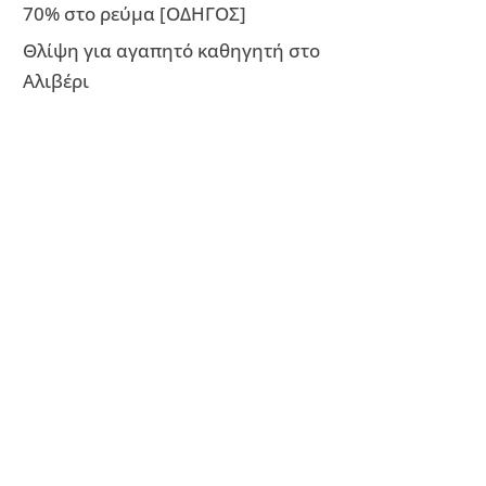
70% στο ρεύμα [ΟΔΗΓΟΣ]
Θλίψη για αγαπητό καθηγητή στο
Αλιβέρι