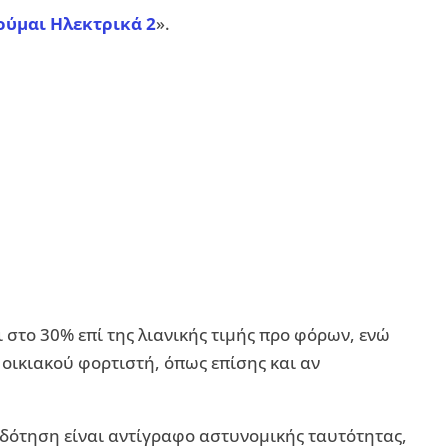
ούμαι Ηλεκτρικά 2
».
στο 30% επί της λιανικής τιμής προ φόρων, ενώ
 οικιακού φορτιστή, όπως επίσης και αν
πιδότηση είναι αντίγραφο αστυνομικής ταυτότητας,