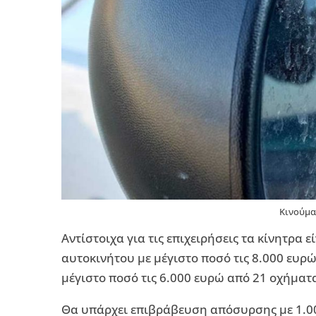
Κινούμα
Αντίστοιχα για τις επιχειρήσεις τα κίνητρα 
αυτοκινήτου με μέγιστο ποσό τις 8.000 ευρ
μέγιστο ποσό τις 6.000 ευρώ από 21 οχήματ
Θα υπάρχει επιβράβευση απόσυρσης με 1.0