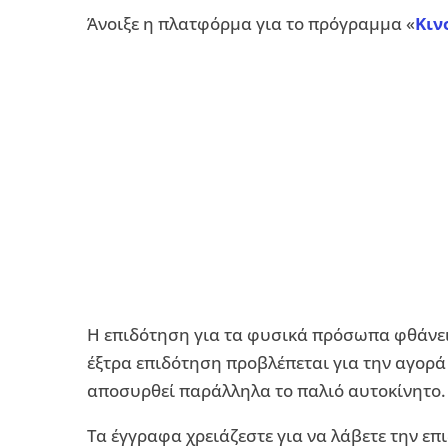
Άνοιξε η πλατφόρμα για το πρόγραμμα «
Κιν
Η επιδότηση για τα φυσικά πρόσωπα φθάνει 
έξτρα επιδότηση προβλέπεται για την αγορά
αποσυρθεί παράλληλα το παλιό αυτοκίνητο.
Τα έγγραφα χρειάζεστε για να λάβετε την ε