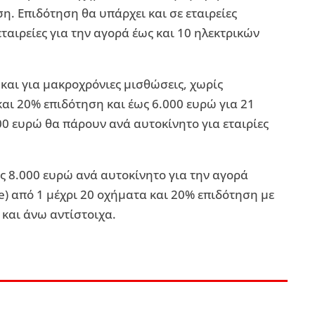
. Επιδότηση θα υπάρχει και σε εταιρείες
αιρείες για την αγορά έως και 10 ηλεκτρικών
και για μακροχρόνιες μισθώσεις, χωρίς
αι 20% επιδότηση και έως 6.000 ευρώ για 21
00 ευρώ θα πάρουν ανά αυτοκίνητο για εταιρίες
ις 8.000 ευρώ ανά αυτοκίνητο για την αγορά
ve) από 1 μέχρι 20 οχήματα και 20% επιδότηση με
 και άνω αντίστοιχα.