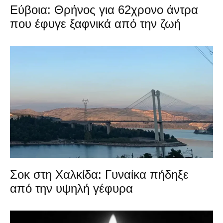
Εύβοια: Θρήνος για 62χρονο άντρα
που έφυγε ξαφνικά από την ζωή
Σοκ στη Χαλκίδα: Γυναίκα πήδηξε
από την υψηλή γέφυρα