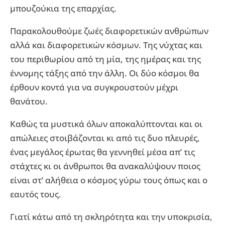
μπουζούκια της επαρχίας.
Παρακολουθούμε ζωές διαφορετικών ανθρώπων
αλλά και διαφορετικών κόσμων. Της νύχτας και
του περιθωρίου από τη μία, της ημέρας και της
έννομης τάξης από την άλλη. Οι δύο κόσμοι θα
έρθουν κοντά για να συγκρουστούν μέχρι
θανάτου.
Καθώς τα μυστικά όλων αποκαλύπτονται και οι
απώλειες στοιβάζονται κι από τις δυο πλευρές,
ένας μεγάλος έρωτας θα γεννηθεί μέσα απ’ τις
στάχτες κι οι άνθρωποι θα ανακαλύψουν ποιος
είναι στ’ αλήθεια ο κόσμος γύρω τους όπως και ο
εαυτός τους.
Γιατί κάτω από τη σκληρότητα και την υποκρισία,