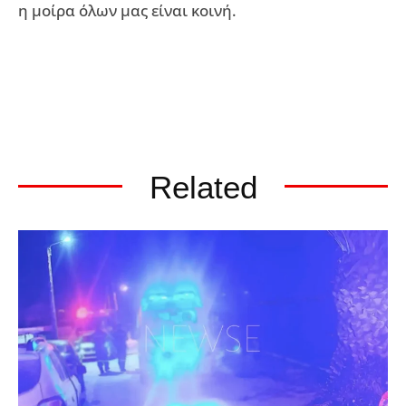
η μοίρα όλων μας είναι κοινή.
Related