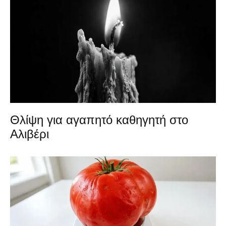
Θλίψη για αγαπητό καθηγητή στο
Αλιβέρι