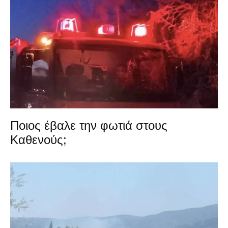
Ποιος έβαλε την φωτιά στους
Καθενούς;