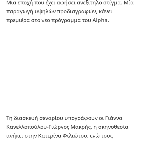
Μία εποχή που έχει αφήσει ανεξίτηλο στίγμα. Μία
παραγωγή υψηλών προδιαγραφών, κάνει
πρεμιέρα στο νέο πρόγραμμα του Alpha.
Τη διασκευή σεναρίου υπογράφουν οι Γιάννα
Κανελλοπούλου-Γιώργος Μακρής, η σκηνοθεσία
ανήκει στην Κατερίνα Φιλιώτου, ενώ τους