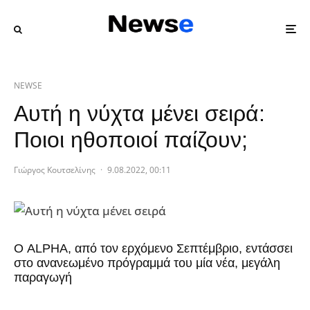
NEWSE
Αυτή η νύχτα μένει σειρά:
Ποιοι ηθοποιοί παίζουν;
Γιώργος Κουτσελίνης
·
9.08.2022, 00:11
Ο ALPHA, από τον ερχόμενο Σεπτέμβριο, εντάσσει
στο ανανεωμένο πρόγραμμά του μία νέα, μεγάλη
παραγωγή