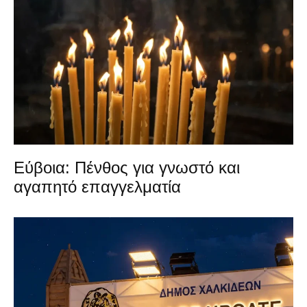
Εύβοια: Πένθος για γνωστό και
αγαπητό επαγγελματία