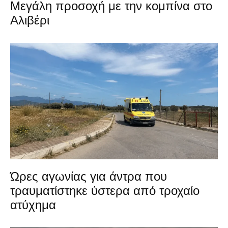
Μεγάλη προσοχή με την κομπίνα στο
Αλιβέρι
Ώρες αγωνίας για άντρα που
τραυματίστηκε ύστερα από τροχαίο
ατύχημα