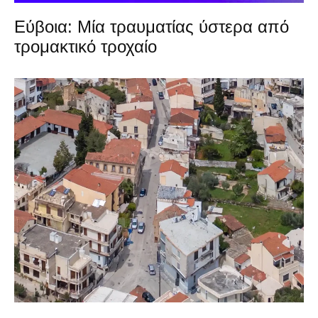
Εύβοια: Μία τραυματίας ύστερα από
τρομακτικό τροχαίο