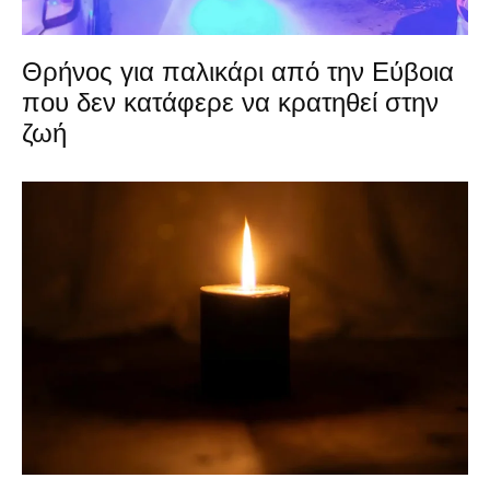
Θρήνος για παλικάρι από την Εύβοια
που δεν κατάφερε να κρατηθεί στην
ζωή