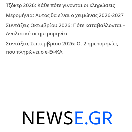
Τζόκερ 2026: Κάθε πότε γίνονται οι κληρώσεις
Μερομήνια: Αυτός θα είναι ο χειμώνας 2026-2027
Συντάξεις Οκτωβρίου 2026: Πότε καταβάλλονται –
Αναλυτικά οι ημερομηνίες
Συντάξεις Σεπτεμβρίου 2026: Οι 2 ημερομηνίες
που πληρώνει ο e-ΕΦΚΑ