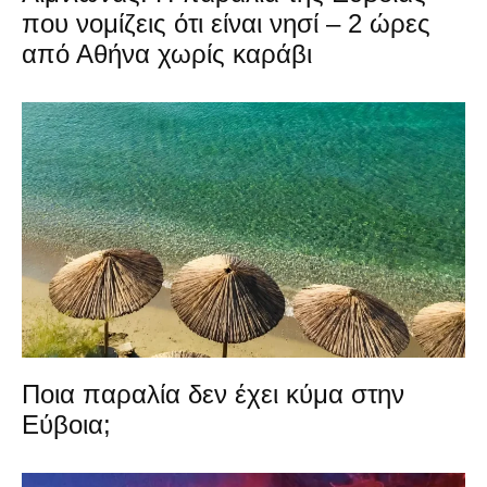
που νομίζεις ότι είναι νησί – 2 ώρες
από Αθήνα χωρίς καράβι
Ποια παραλία δεν έχει κύμα στην
Εύβοια;