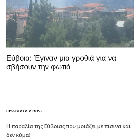
Εύβοια: Έγιναν μια γροθιά για να
σβήσουν την φωτιά
ΠΡΌΣΦΑΤΑ ΆΡΘΡΑ
Η παραλία της Εύβοιας που μοιάζει με πισίνα και
δεν κύμα!