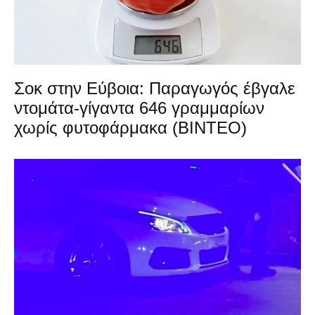
Σοκ στην Εύβοια: Παραγωγός έβγαλε
ντομάτα-γίγαντα 646 γραμμαρίων
χωρίς φυτοφάρμακα (ΒΙΝΤΕΟ)