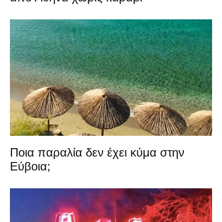
Ποια παραλία δεν έχει κύμα στην
Εύβοια;