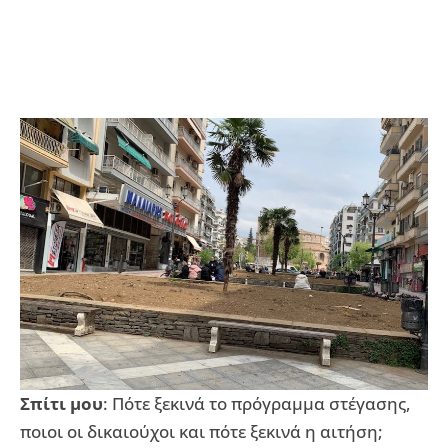
Σπίτι μου
: Πότε ξεκινά το πρόγραμμα στέγασης,
ποιοι οι δικαιούχοι και πότε ξεκινά η αιτήση;