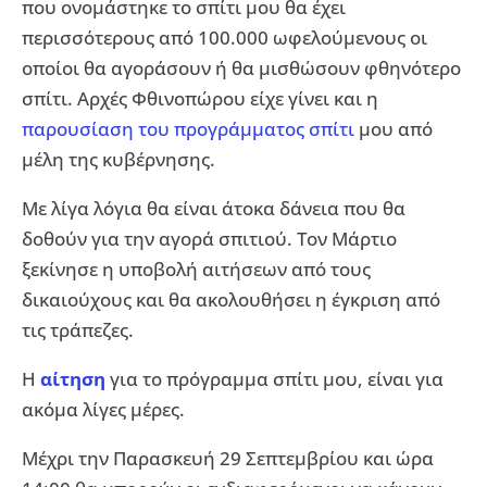
που ονομάστηκε το σπίτι μου θα έχει
περισσότερους από 100.000 ωφελούμενους οι
οποίοι θα αγοράσουν ή θα μισθώσουν φθηνότερο
σπίτι. Αρχές Φθινοπώρου είχε γίνει και η
παρουσίαση του προγράμματος σπίτι
μου από
μέλη της κυβέρνησης.
Με λίγα λόγια θα είναι άτοκα δάνεια που θα
δοθούν για την αγορά σπιτιού. Τον Μάρτιο
ξεκίνησε η υποβολή αιτήσεων από τους
δικαιούχους και θα ακολουθήσει η έγκριση από
τις τράπεζες.
Η
αίτηση
για το πρόγραμμα σπίτι μου, είναι για
ακόμα λίγες μέρες.
Μέχρι την Παρασκευή 29 Σεπτεμβρίου και ώρα