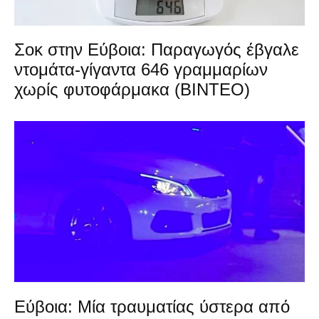
Σοκ στην Εύβοια: Παραγωγός έβγαλε
ντομάτα-γίγαντα 646 γραμμαρίων
χωρίς φυτοφάρμακα (ΒΙΝΤΕΟ)
Εύβοια: Μία τραυματίας ύστερα από