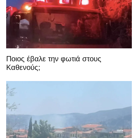
Ποιος έβαλε την φωτιά στους
Καθενούς;