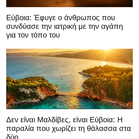
Εύβοια: Έφυγε ο άνθρωπος που
συνδύασε την ιατρική με την αγάπη
για τον τόπο του
Δεν είναι Μαλδίβες, είναι Εύβοια: Η
παραλία που χωρίζει τη θάλασσα στα
δύο