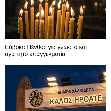
Εύβοια: Πένθος για γνωστό και
αγαπητό επαγγελματία