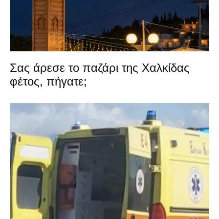
Σας άρεσε το παζάρι της Χαλκίδας
φέτος, πήγατε;