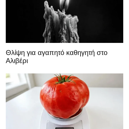
Θλίψη για αγαπητό καθηγητή στο
Αλιβέρι