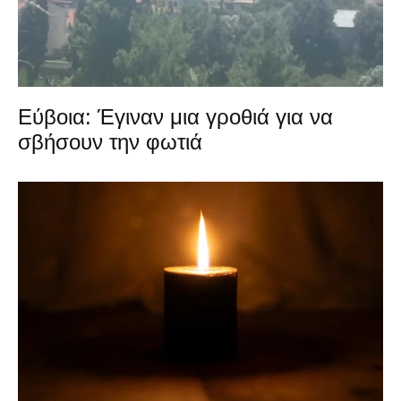
Εύβοια: Έγιναν μια γροθιά για να
σβήσουν την φωτιά