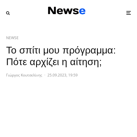
NEWSE
Το σπίτι μου πρόγραμμα:
Πότε αρχίζει η αίτηση;
Γιώργος Κουτσελίνης
·
25.09.2023, 19:59