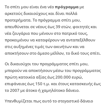
Το σπίτι μου είναι ένα νέο
πρόγραμμα
με
αρκετούς δικαιούχους και δίνει πολλά
προτερήματα. Το πρόγραμμα σπίτι μου,
απευθύνεται σε νέους έως 39 ετών, φοιτητές και
νέα ζευγάρια που μένουν στο πατρικό τους,
προκειμένου να καταφέρουν να ανταπεξέλθουν
στις αυξημένες τιμές των ακινήτων και να
αποκτήσουν στο άμεσο μέλλον, το δικό τους σπίτι.
Οι δικαιούχοι του προγράμματος σπίτι μου,
μπορούν να αποκτήσουν μέσω του προγράμματος
πρώτη κατοικία αξίας έως 200.000 ευρώ,
επιφάνειας έως 150 τ.μ. και έτους κατασκευής έως
το 2007 με άτοκο ή χαμηλότοκο δάνειο.
Υπενθυμίζεται πως αυτό το στεγαστικό δάνειο