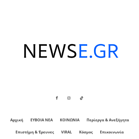
Αρχική
ΕΥΒΟΙΑ ΝΕΑ
ΚΟΙΝΩΝΙΑ
Περίεργα & Ανεξήγητα
Επιστήμη & Έρευνες
VIRAL
Κόσμος
Επικοινωνία