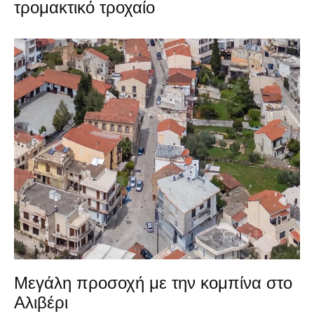
τρομακτικό τροχαίο
Μεγάλη προσοχή με την κομπίνα στο
Αλιβέρι