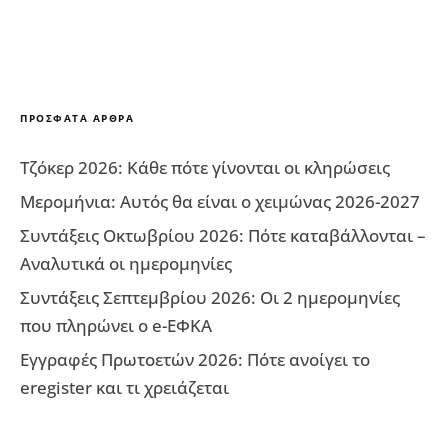
ΠΡΌΣΦΑΤΑ ΆΡΘΡΑ
Τζόκερ 2026: Κάθε πότε γίνονται οι κληρώσεις
Μερομήνια: Αυτός θα είναι ο χειμώνας 2026-2027
Συντάξεις Οκτωβρίου 2026: Πότε καταβάλλονται –
Αναλυτικά οι ημερομηνίες
Συντάξεις Σεπτεμβρίου 2026: Οι 2 ημερομηνίες
που πληρώνει ο e-ΕΦΚΑ
Εγγραφές Πρωτοετών 2026: Πότε ανοίγει το
eregister και τι χρειάζεται