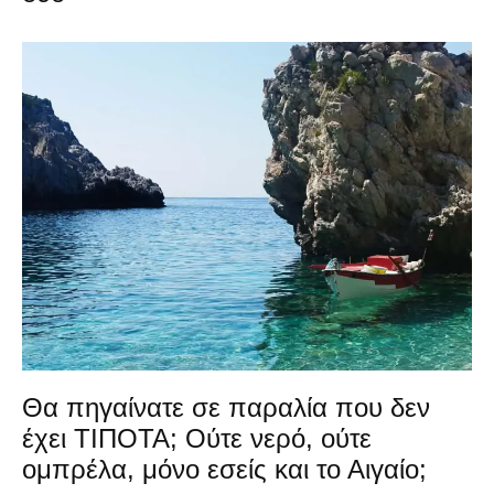
Θα πηγαίνατε σε παραλία που δεν
έχει ΤΙΠΟΤΑ; Ούτε νερό, ούτε
ομπρέλα, μόνο εσείς και το Αιγαίο;