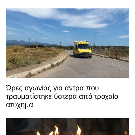
Ώρες αγωνίας για άντρα που
τραυματίστηκε ύστερα από τροχαίο
ατύχημα