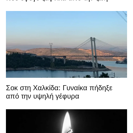
Σοκ στη Χαλκίδα: Γυναίκα πήδηξε
από την υψηλή γέφυρα