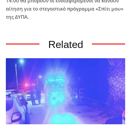
14:00 θα μπορούν οι ενδιαφερόμενοι να κάνουν
αίτηση για το στεγαστικό πρόγραμμα «Σπίτι μου»
της ΔΥΠΑ.
Related