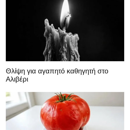
Θλίψη για αγαπητό καθηγητή στο
Αλιβέρι