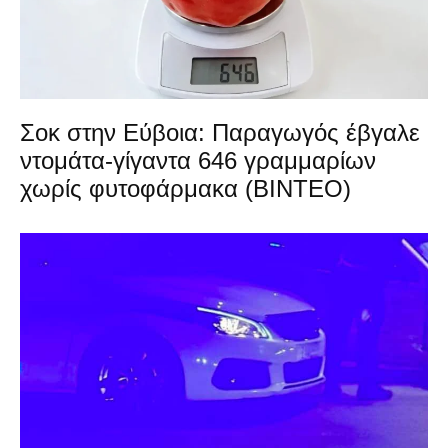
Σοκ στην Εύβοια: Παραγωγός έβγαλε
ντομάτα-γίγαντα 646 γραμμαρίων
χωρίς φυτοφάρμακα (ΒΙΝΤΕΟ)