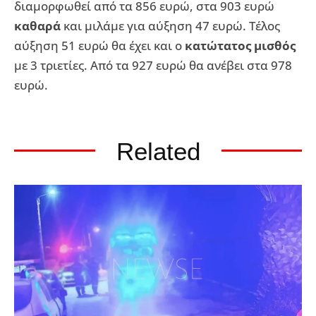
διαμορφωθεί από τα 856 ευρώ, στα 903 ευρώ
καθαρά
και μιλάμε για αύξηση 47 ευρώ. Τέλος
αύξηση 51 ευρώ θα έχει και ο
κατώτατος μισθός
με 3 τριετίες. Από τα 927 ευρώ θα ανέβει στα 978
ευρώ.
Related