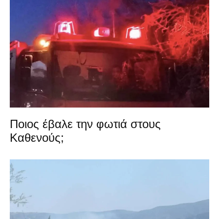
Ποιος έβαλε την φωτιά στους
Καθενούς;