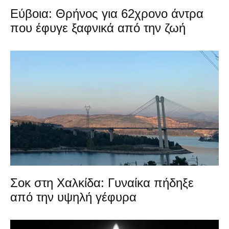
Εύβοια: Θρήνος για 62χρονο άντρα
που έφυγε ξαφνικά από την ζωή
Σοκ στη Χαλκίδα: Γυναίκα πήδηξε
από την υψηλή γέφυρα