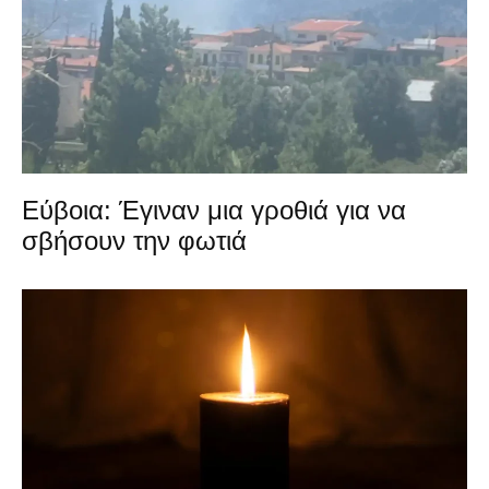
Εύβοια: Έγιναν μια γροθιά για να
σβήσουν την φωτιά