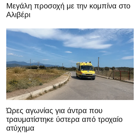
Μεγάλη προσοχή με την κομπίνα στο
Αλιβέρι
Ώρες αγωνίας για άντρα που
τραυματίστηκε ύστερα από τροχαίο
ατύχημα