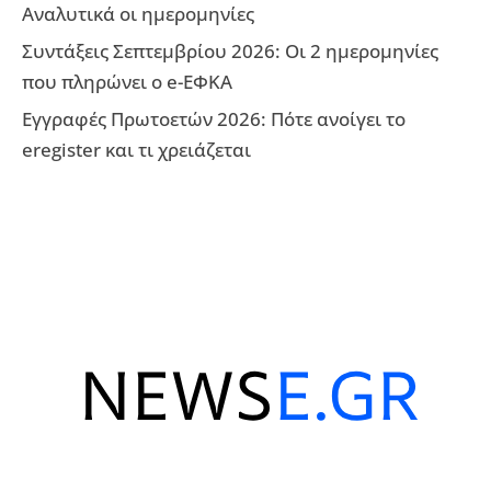
Αναλυτικά οι ημερομηνίες
Συντάξεις Σεπτεμβρίου 2026: Οι 2 ημερομηνίες
που πληρώνει ο e-ΕΦΚΑ
Εγγραφές Πρωτοετών 2026: Πότε ανοίγει το
eregister και τι χρειάζεται