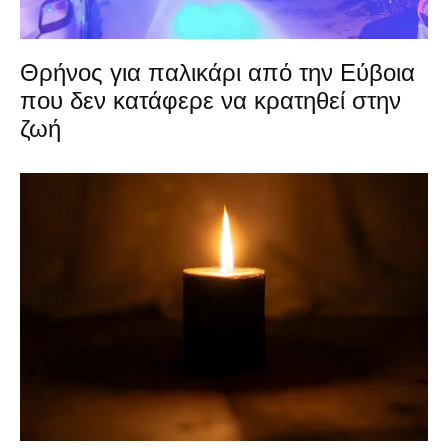
Θρήνος για παλικάρι από την Εύβοια
που δεν κατάφερε να κρατηθεί στην
ζωή