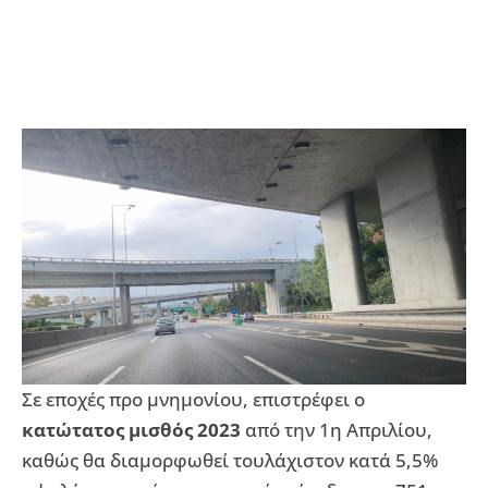
Σε εποχές προ μνημονίου, επιστρέφει ο
κατώτατος μισθός 2023
από την 1η Απριλίου,
καθώς θα διαμορφωθεί τουλάχιστον κατά 5,5%