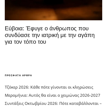
Εύβοια: Έφυγε ο άνθρωπος που
συνδύασε την ιατρική με την αγάπη
για τον τόπο του
ΠΡΌΣΦΑΤΑ ΆΡΘΡΑ
Τζόκερ 2026: Κάθε πότε γίνονται οι κληρώσεις
Μερομήνια: Αυτός θα είναι ο χειμώνας 2026-2027
Συντάξεις Οκτωβρίου 2026: Πότε καταβάλλονται –