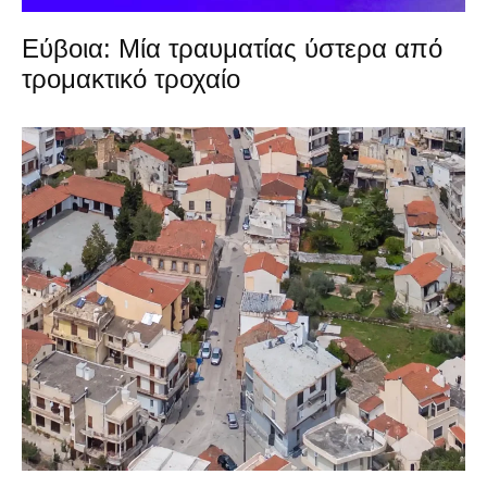
Εύβοια: Μία τραυματίας ύστερα από
τρομακτικό τροχαίο