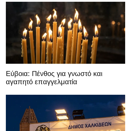
Εύβοια: Πένθος για γνωστό και
αγαπητό επαγγελματία