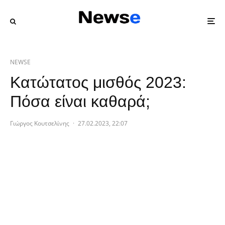
NEWSE
Κατώτατος μισθός 2023:
Πόσα είναι καθαρά;
Γιώργος Κουτσελίνης
·
27.02.2023, 22:07