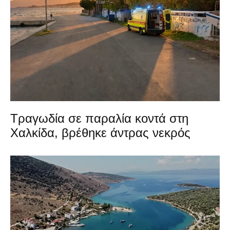
Τραγωδία σε παραλία κοντά στη
Χαλκίδα, βρέθηκε άντρας νεκρός