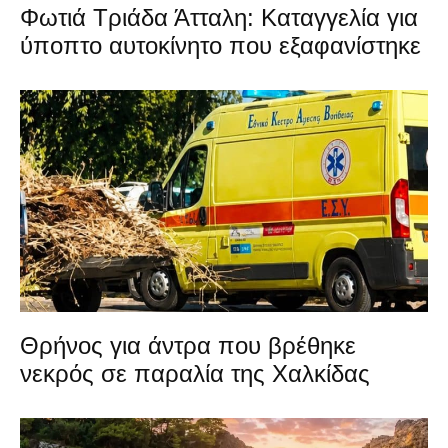
Φωτιά Τριάδα Άτταλη: Καταγγελία για
ύποπτο αυτοκίνητο που εξαφανίστηκε
Θρήνος για άντρα που βρέθηκε
νεκρός σε παραλία της Χαλκίδας