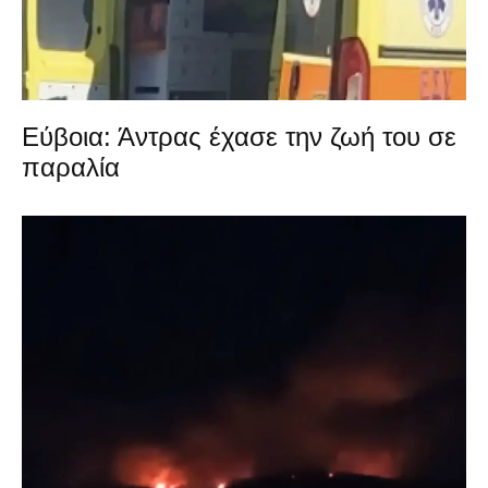
Εύβοια: Άντρας έχασε την ζωή του σε
παραλία