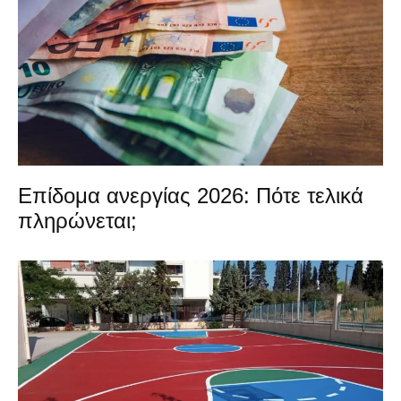
Επίδομα ανεργίας 2026: Πότε τελικά
πληρώνεται;