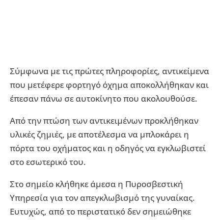
Σύμφωνα με τις πρώτες πληροφορίες, αντικείμενα
που μετέφερε φορτηγό όχημα αποκολλήθηκαν και
έπεσαν πάνω σε αυτοκίνητο που ακολουθούσε.
Από την πτώση των αντικειμένων προκλήθηκαν
υλικές ζημιές, με αποτέλεσμα να μπλοκάρει η
πόρτα του οχήματος και η οδηγός να εγκλωβιστεί
στο εσωτερικό του.
Στο σημείο κλήθηκε άμεσα η Πυροσβεστική
Υπηρεσία για τον απεγκλωβισμό της γυναίκας.
Ευτυχώς, από το περιστατικό δεν σημειώθηκε