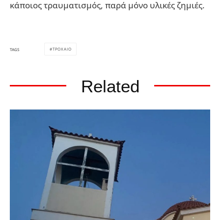
κάποιος τραυματισμός, παρά μόνο υλικές ζημιές.
ΤΡΟΧΑΙΟ
TAGS
Related