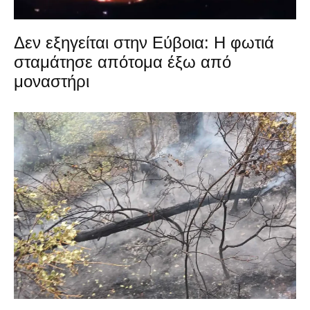
Δεν εξηγείται στην Εύβοια: Η φωτιά
σταμάτησε απότομα έξω από
μοναστήρι