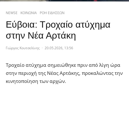
NEWSE
ΚΟΙΝΩΝΙΑ
ΡΟΗ ΕΙΔΗΣΕΩΝ
Εύβοια: Τροχαίο ατύχημα
στην Νέα Αρτάκη
Γιώργος Κουτσελίνης
·
20.05.2026, 13:56
Τροχαίο ατύχημα σημειώθηκε πριν από λίγη ώρα
στην περιοχή της Νέας Αρτάκης, προκαλώντας την
κινητοποίηση των αρχών.