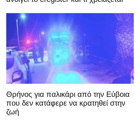
Θρήνος για παλικάρι από την Εύβοια
που δεν κατάφερε να κρατηθεί στην
ζωή