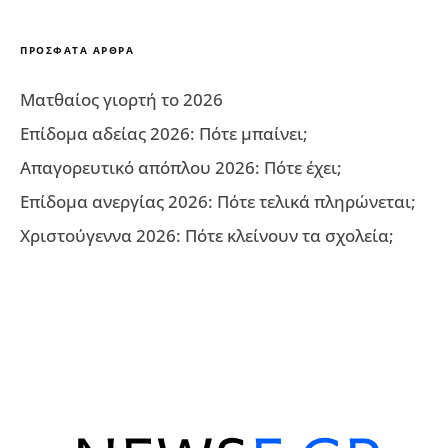
ΠΡΌΣΦΑΤΑ ΆΡΘΡΑ
Ματθαίος γιορτή το 2026
Επίδομα αδείας 2026: Πότε μπαίνει;
Απαγορευτικό απόπλου 2026: Πότε έχει;
Επίδομα ανεργίας 2026: Πότε τελικά πληρώνεται;
Χριστούγεννα 2026: Πότε κλείνουν τα σχολεία;