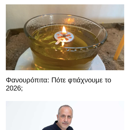
Φανουρόπιτα: Πότε φτιάχνουμε το
2026;