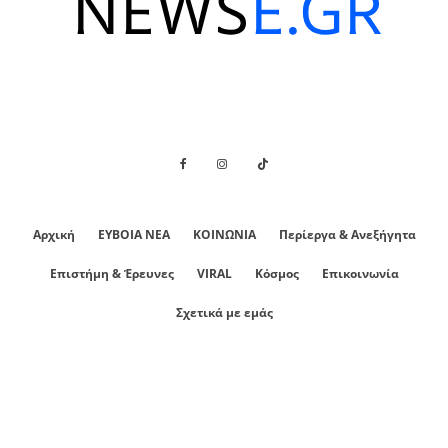
Αρχική
ΕΥΒΟΙΑ ΝΕΑ
ΚΟΙΝΩΝΙΑ
Περίεργα & Ανεξήγητα
Επιστήμη & Έρευνες
VIRAL
Κόσμος
Επικοινωνία
Σχετικά με εμάς