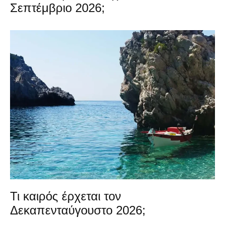
Σεπτέμβριο 2026;
Τι καιρός έρχεται τον
Δεκαπενταύγουστο 2026;