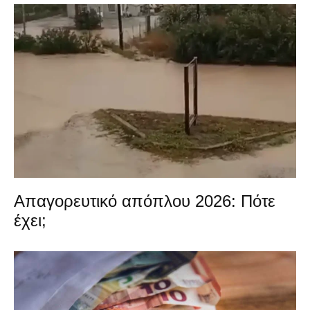
Απαγορευτικό απόπλου 2026: Πότε
έχει;