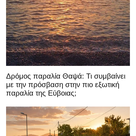
Δρόμος παραλία Θαψά: Τι συμβαίνει
με την πρόσβαση στην πιο εξωτική
παραλία της Εύβοιας;