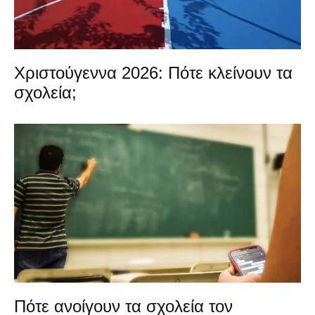
Χριστούγεννα 2026: Πότε κλείνουν τα
σχολεία;
Πότε ανοίγουν τα σχολεία τον