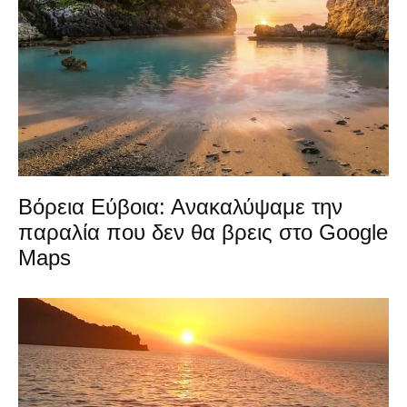
Βόρεια Εύβοια: Ανακαλύψαμε την
παραλία που δεν θα βρεις στο Google
Maps