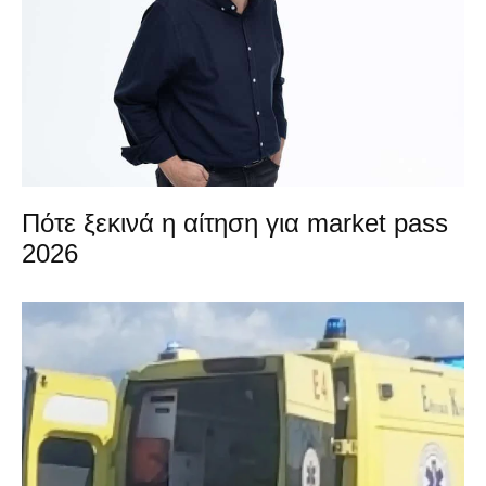
Πότε ξεκινά η αίτηση για market pass
2026