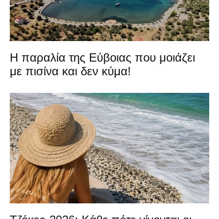
Η παραλία της Εύβοιας που μοιάζει
με πισίνα και δεν κύμα!