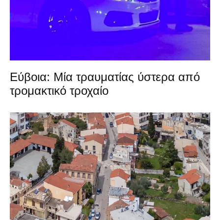
Εύβοια: Μία τραυματίας ύστερα από
τρομακτικό τροχαίο