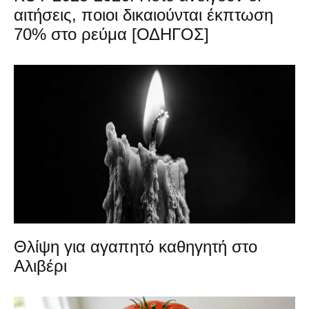
αιτήσεις, ποιοι δικαιούνται έκπτωση
70% στο ρεύμα [ΟΔΗΓΟΣ]
Θλίψη για αγαπητό καθηγητή στο
Αλιβέρι