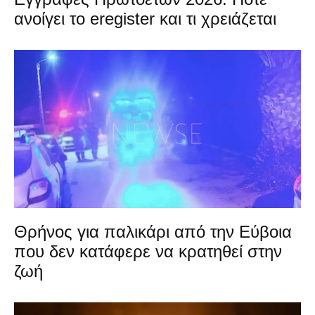
ανοίγει το eregister και τι χρειάζεται
Θρήνος για παλικάρι από την Εύβοια
που δεν κατάφερε να κρατηθεί στην
ζωή