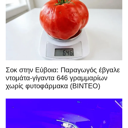
Σοκ στην Εύβοια: Παραγωγός έβγαλε
ντομάτα-γίγαντα 646 γραμμαρίων
χωρίς φυτοφάρμακα (ΒΙΝΤΕΟ)