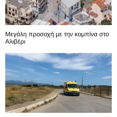
Μεγάλη προσοχή με την κομπίνα στο
Αλιβέρι