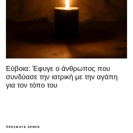
Εύβοια: Έφυγε ο άνθρωπος που
συνδύασε την ιατρική με την αγάπη
για τον τόπο του
ΠΡΌΣΦΑΤΑ ΆΡΘΡΑ