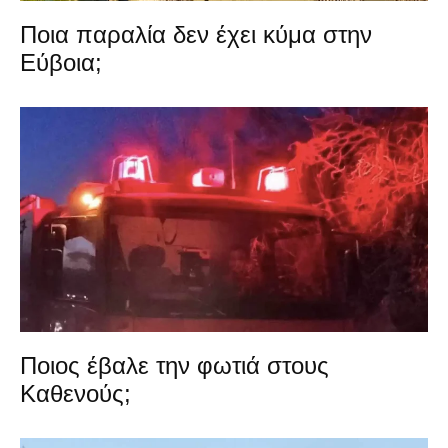
Ποια παραλία δεν έχει κύμα στην
Εύβοια;
Ποιος έβαλε την φωτιά στους
Καθενούς;