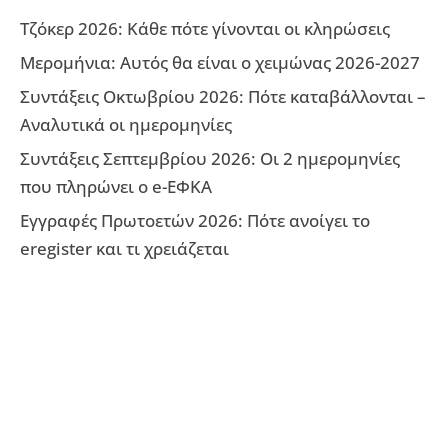
Τζόκερ 2026: Κάθε πότε γίνονται οι κληρώσεις
Μερομήνια: Αυτός θα είναι ο χειμώνας 2026-2027
Συντάξεις Οκτωβρίου 2026: Πότε καταβάλλονται –
Αναλυτικά οι ημερομηνίες
Συντάξεις Σεπτεμβρίου 2026: Οι 2 ημερομηνίες
που πληρώνει ο e-ΕΦΚΑ
Εγγραφές Πρωτοετών 2026: Πότε ανοίγει το
eregister και τι χρειάζεται