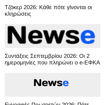
Τζόκερ 2026: Κάθε πότε γίνονται οι
κληρώσεις
Συντάξεις Σεπτεμβρίου 2026: Οι 2
ημερομηνίες που πληρώνει ο e-ΕΦΚΑ
Εγγραφές Πρωτοετών 2026: Πότε