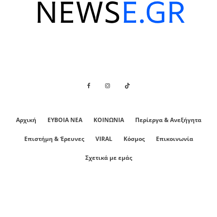
Αρχική
ΕΥΒΟΙΑ ΝΕΑ
ΚΟΙΝΩΝΙΑ
Περίεργα & Ανεξήγητα
Επιστήμη & Έρευνες
VIRAL
Κόσμος
Επικοινωνία
Σχετικά με εμάς