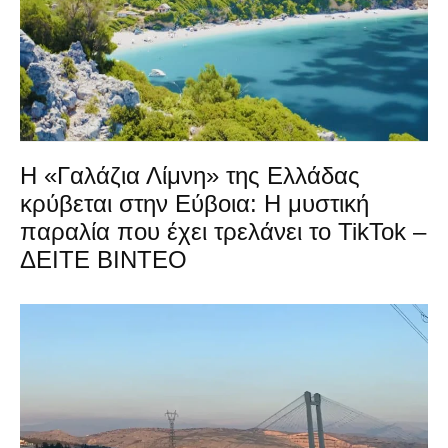
Η «Γαλάζια Λίμνη» της Ελλάδας
κρύβεται στην Εύβοια: Η μυστική
παραλία που έχει τρελάνει το TikTok –
ΔΕΙΤΕ ΒΙΝΤΕΟ