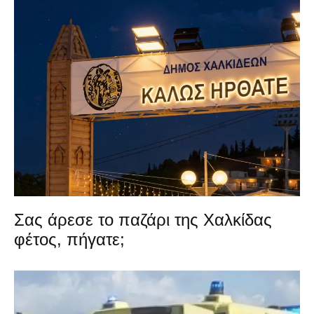
Σας άρεσε το παζάρι της Χαλκίδας
φέτος, πήγατε;