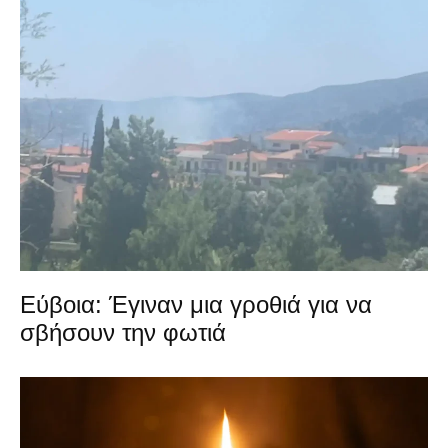
Εύβοια: Έγιναν μια γροθιά για να
σβήσουν την φωτιά