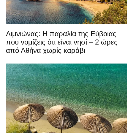
Λιμνιώνας: Η παραλία της Εύβοιας
που νομίζεις ότι είναι νησί – 2 ώρες
από Αθήνα χωρίς καράβι