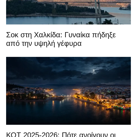
Σοκ στη Χαλκίδα: Γυναίκα πήδηξε
από την υψηλή γέφυρα
ΚΟΤ 2025-2026: Πότε ανοίγουν οι