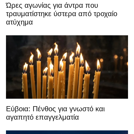
Ώρες αγωνίας για άντρα που
τραυματίστηκε ύστερα από τροχαίο
ατύχημα
Εύβοια: Πένθος για γνωστό και
αγαπητό επαγγελματία