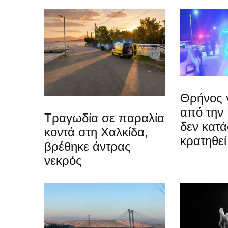
Θρήνος γ
από την
Τραγωδία σε παραλία
δεν κατ
κοντά στη Χαλκίδα,
κρατηθεί
βρέθηκε άντρας
νεκρός