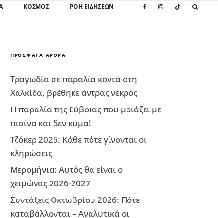
Α
ΚΌΣΜΟΣ
ΡΟΗ ΕΙΔΗΣΕΩΝ
ΠΡΌΣΦΑΤΑ ΆΡΘΡΑ
Τραγωδία σε παραλία κοντά στη
Χαλκίδα, βρέθηκε άντρας νεκρός
Η παραλία της Εύβοιας που μοιάζει με
πισίνα και δεν κύμα!
Τζόκερ 2026: Κάθε πότε γίνονται οι
κληρώσεις
Μερομήνια: Αυτός θα είναι ο
χειμώνας 2026-2027
Συντάξεις Οκτωβρίου 2026: Πότε
καταβάλλονται – Αναλυτικά οι