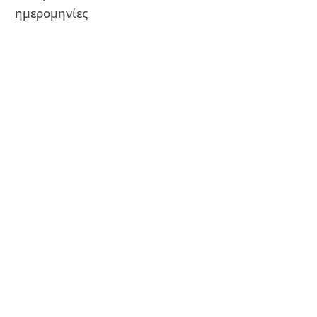
ημερομηνίες