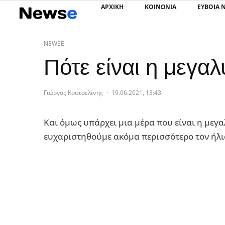
ΑΡΧΙΚΗ
ΚΟΙΝΩΝΙΑ
ΕΥΒΟΙΑ 
NEWSE
Πότε είναι η μεγα
Γιώργος Κουτσελίνης
·
19.06.2021, 13:43
Και όμως υπάρχει μια μέρα που είναι η μεγ
ευχαριστηθούμε ακόμα περισσότερο τον ήλι