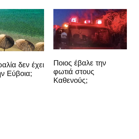
Ποιος έβαλε την
αλία δεν έχει
φωτιά στους
ν Εύβοια;
Καθενούς;