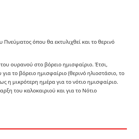
υ Πνεύματος όπου θα εκτυλιχθεί και το θερινό
 του ουρανού στο βόρειο ημισφαίριο. Έτσι,
για το βόρειο ημισφαίριο (θερινό ηλιοστάσιο, το
φως η μικρότερη ημέρα για το νότιο ημισφαίριο.
ναρξη του καλοκαιριού και για το Νότιο