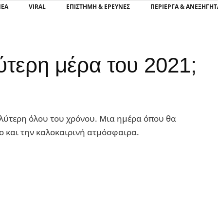
ΝΕΑ
VIRAL
ΕΠΙΣΤΉΜΗ & ΈΡΕΥΝΕΣ
ΠΕΡΊΕΡΓΑ & ΑΝΕΞΉΓΗΤ
λύτερη μέρα του 2021;
αλύτερη όλου του χρόνου. Μια ημέρα όπου θα
ο και την καλοκαιρινή ατμόσφαιρα.