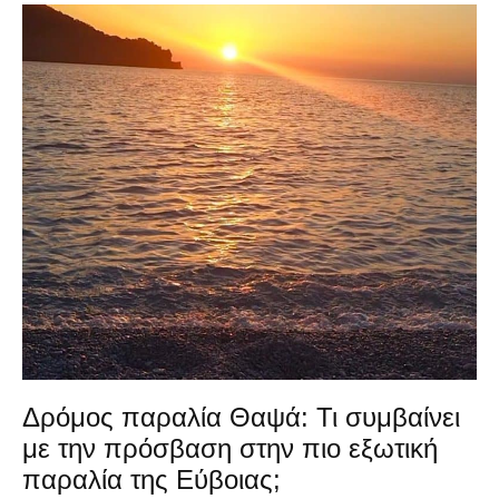
Δρόμος παραλία Θαψά: Τι συμβαίνει
με την πρόσβαση στην πιο εξωτική
παραλία της Εύβοιας;