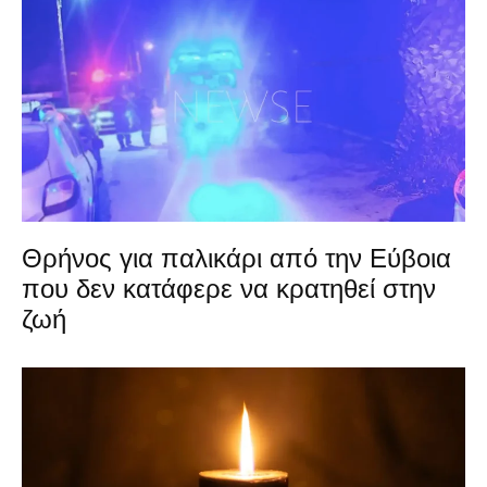
Θρήνος για παλικάρι από την Εύβοια
που δεν κατάφερε να κρατηθεί στην
ζωή