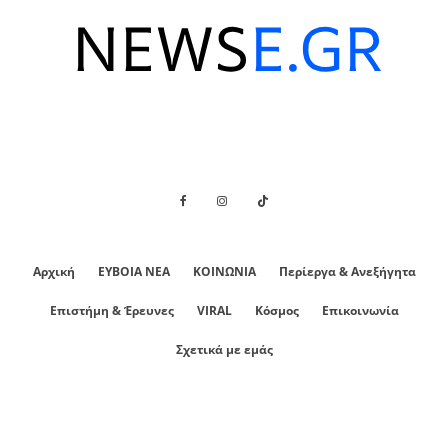
Αρχική
ΕΥΒΟΙΑ ΝΕΑ
ΚΟΙΝΩΝΙΑ
Περίεργα & Ανεξήγητα
Επιστήμη & Έρευνες
VIRAL
Κόσμος
Επικοινωνία
Σχετικά με εμάς