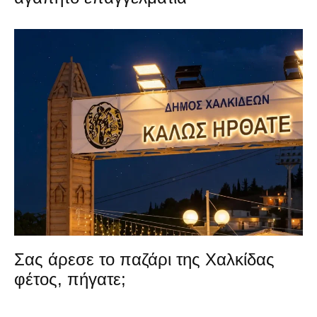
Σας άρεσε το παζάρι της Χαλκίδας
φέτος, πήγατε;