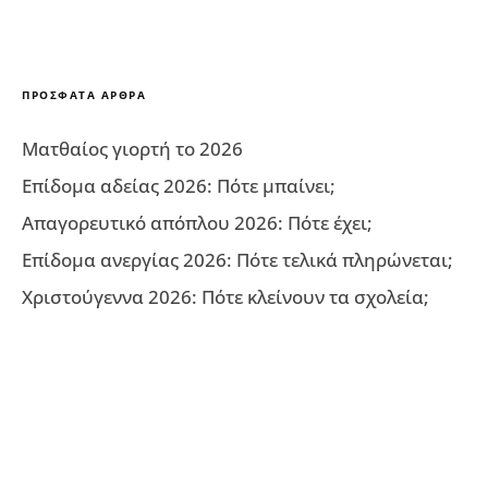
ΠΡΌΣΦΑΤΑ ΆΡΘΡΑ
Ματθαίος γιορτή το 2026
Επίδομα αδείας 2026: Πότε μπαίνει;
Απαγορευτικό απόπλου 2026: Πότε έχει;
Επίδομα ανεργίας 2026: Πότε τελικά πληρώνεται;
Χριστούγεννα 2026: Πότε κλείνουν τα σχολεία;