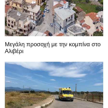
Μεγάλη προσοχή με την κομπίνα στο
Αλιβέρι