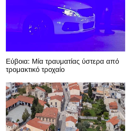
Εύβοια: Μία τραυματίας ύστερα από
τρομακτικό τροχαίο