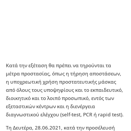
Κατά την εξέταση θα πρέπει να τηρούνται τα
μέτρα προστασίας, όπως η τήρηση αποστάσεων,
η υποχρεωτική χρήση προστατευτικής μάσκας
από όλους τους υποψηφίους και το εκπαιδευτικό,
διοικητικό και το λοιπό προσωπικό, εντός των
εξεταστικών κέντρων και η διενέργεια
διαγνωστικού ελέγχου (self-test, PCR ή rapid test).
Τη Δευτέρα, 28.06.2021, κατά την προσέλευσή