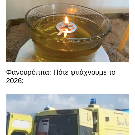
Φανουρόπιτα: Πότε φτιάχνουμε το
2026;