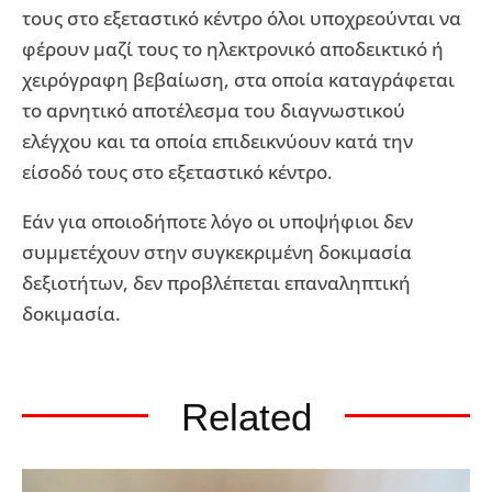
τους στο εξεταστικό κέντρο όλοι υποχρεούνται να
φέρουν μαζί τους το ηλεκτρονικό αποδεικτικό ή
χειρόγραφη βεβαίωση, στα οποία καταγράφεται
το αρνητικό αποτέλεσμα του διαγνωστικού
ελέγχου και τα οποία επιδεικνύουν κατά την
είσοδό τους στο εξεταστικό κέντρο.
Εάν για οποιοδήποτε λόγο οι υποψήφιοι δεν
συμμετέχουν στην συγκεκριμένη δοκιμασία
δεξιοτήτων, δεν προβλέπεται επαναληπτική
δοκιμασία.
Related