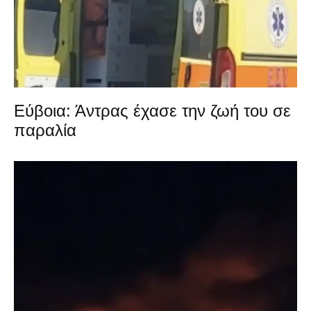
Εύβοια: Άντρας έχασε την ζωή του σε
παραλία