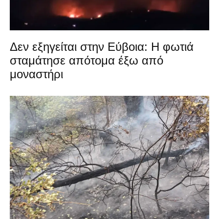
Δεν εξηγείται στην Εύβοια: Η φωτιά
σταμάτησε απότομα έξω από
μοναστήρι