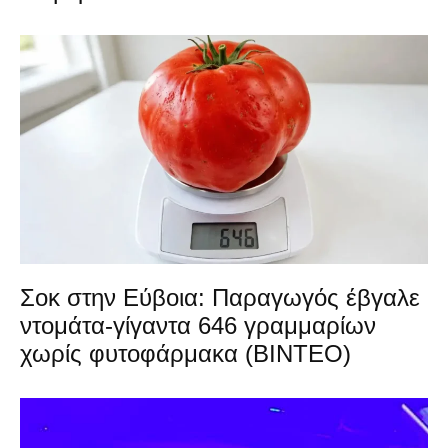
Σοκ στην Εύβοια: Παραγωγός έβγαλε
ντομάτα-γίγαντα 646 γραμμαρίων
χωρίς φυτοφάρμακα (ΒΙΝΤΕΟ)