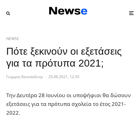
NEWSE
Πότε ξεκινούν οι εξετάσεις
για τα πρότυπα 2021;
Γιώργος Κουτσελίνης
·
25.06.2021, 12:35
Την Δευτέρα 28 Ιουνίου οι υποψήφιοι θα δώσουν
εξετάσεις για τα πρότυπα σχολεία το έτος 2021-
2022.