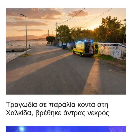
Τραγωδία σε παραλία κοντά στη
Χαλκίδα, βρέθηκε άντρας νεκρός