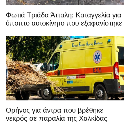
Φωτιά Τριάδα Άτταλη: Καταγγελία για
ύποπτο αυτοκίνητο που εξαφανίστηκε
Θρήνος για άντρα που βρέθηκε
νεκρός σε παραλία της Χαλκίδας