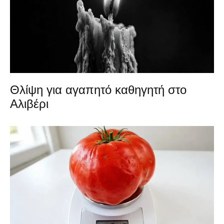
Θλίψη για αγαπητό καθηγητή στο
Αλιβέρι