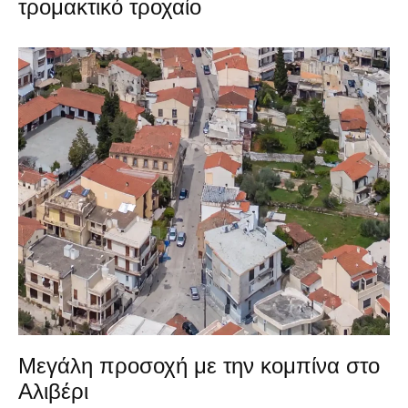
τρομακτικό τροχαίο
Μεγάλη προσοχή με την κομπίνα στο
Αλιβέρι