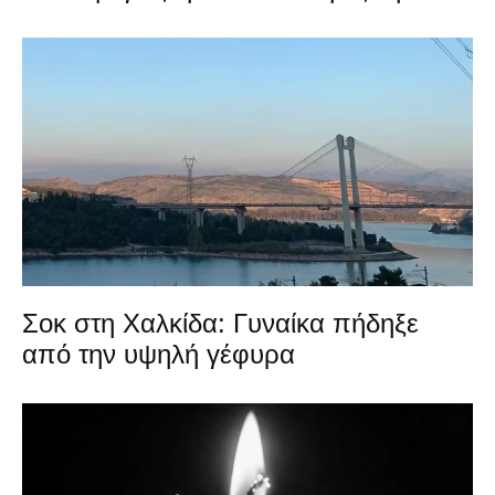
Σοκ στη Χαλκίδα: Γυναίκα πήδηξε
από την υψηλή γέφυρα