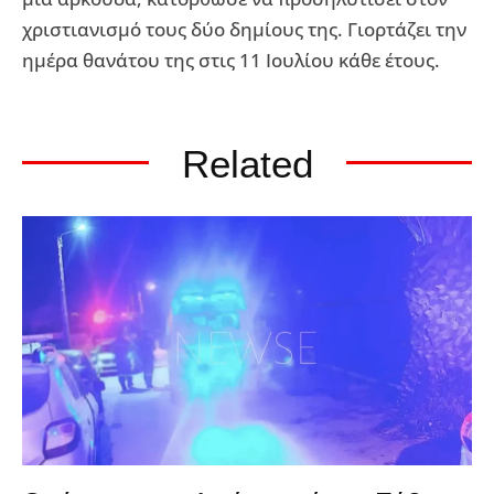
χριστιανισμό τους δύο δημίους της. Γιορτάζει την
ημέρα θανάτου της στις 11 Ιουλίου κάθε έτους.
Related