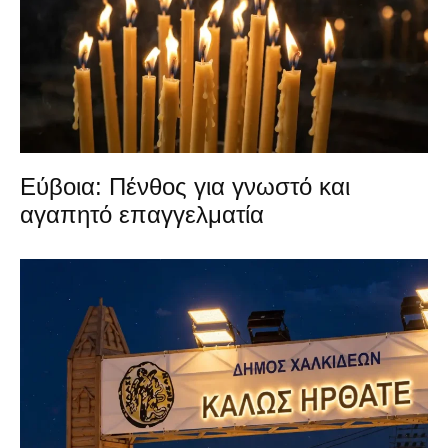
Εύβοια: Πένθος για γνωστό και
αγαπητό επαγγελματία