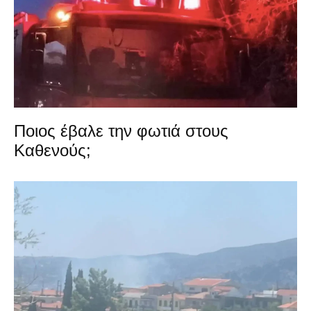
Ποιος έβαλε την φωτιά στους
Καθενούς;