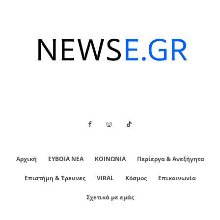
Αρχική
ΕΥΒΟΙΑ ΝΕΑ
ΚΟΙΝΩΝΙΑ
Περίεργα & Ανεξήγητα
Επιστήμη & Έρευνες
VIRAL
Κόσμος
Επικοινωνία
Σχετικά με εμάς