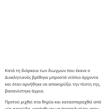
Κατά τη διάρκεια των διωγμών που έκανε ο
Διοκλητιανός βρέθηκε μπροστά ντόπιο άρχοντα
και όταν αρνήθηκε να αποκηρύξει την πίστη της,
βασανίστηκε άγρια.
Προτού ριχθεί στα θηρία και κατασπαραχθεί από
μία αρκούδα, κατόρθωσε να προσηλυτίσει στον