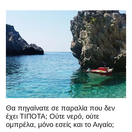
Θα πηγαίνατε σε παραλία που δεν
έχει ΤΙΠΟΤΑ; Ούτε νερό, ούτε
ομπρέλα, μόνο εσείς και το Αιγαίο;