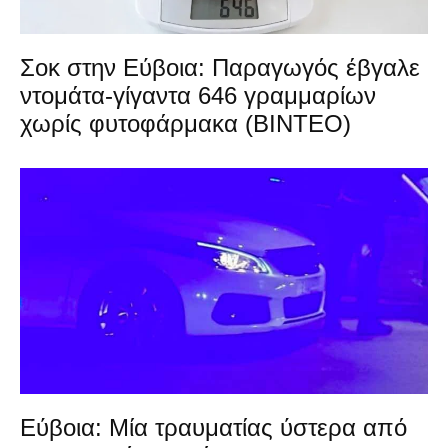
Σοκ στην Εύβοια: Παραγωγός έβγαλε
ντομάτα-γίγαντα 646 γραμμαρίων
χωρίς φυτοφάρμακα (ΒΙΝΤΕΟ)
Εύβοια: Μία τραυματίας ύστερα από