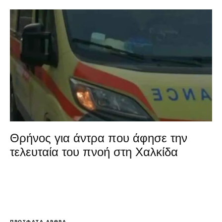
Θρήνος για άντρα που άφησε την
τελευταία του πνοή στη Χαλκίδα
ΠΡΌΣΦΑΤΑ ΆΡΘΡΑ