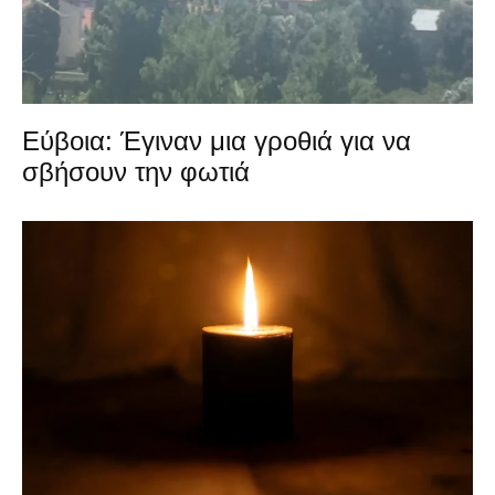
Εύβοια: Έγιναν μια γροθιά για να
σβήσουν την φωτιά