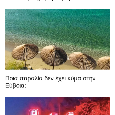
Ποια παραλία δεν έχει κύμα στην
Εύβοια;