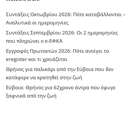
Συντάξεις Οκτωβρίου 2026: Πότε καταβάλλονται –
Αναλυτικά οι ημερομηνίες
Συντάξεις Σεπτεμβρίου 2026: Οι 2 ημερομηνίες
που πληρώνει ο e-ΕΦΚΑ
Εγγραφές Πρωτοετών 2026: Πότε ανοίγει το
eregister και τι χρειάζεται
Θρήνος για παλικάρι από την Εύβοια που δεν
κατάφερε να κρατηθεί στην ζωή
Εύβοια: Θρήνος για 62χρονο άντρα που έφυγε
ξαφνικά από την ζωή