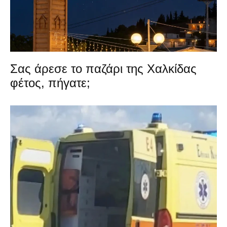
Σας άρεσε το παζάρι της Χαλκίδας
φέτος, πήγατε;