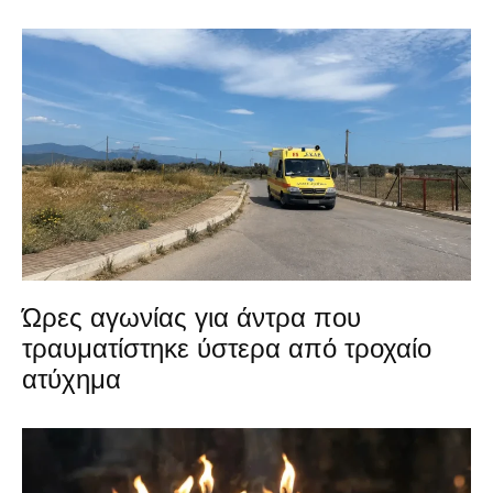
Ώρες αγωνίας για άντρα που
τραυματίστηκε ύστερα από τροχαίο
ατύχημα