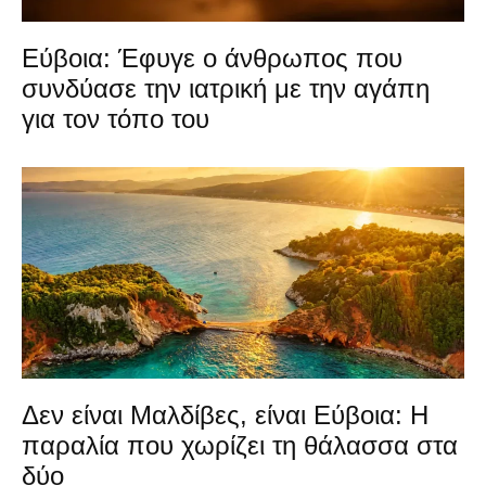
Εύβοια: Έφυγε ο άνθρωπος που
συνδύασε την ιατρική με την αγάπη
για τον τόπο του
Δεν είναι Μαλδίβες, είναι Εύβοια: Η
παραλία που χωρίζει τη θάλασσα στα
δύο