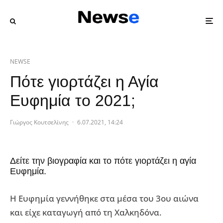
NEWSE
Πότε γιορτάζει η Αγία
Ευφημία το 2021;
Γιώργος Κουτσελίνης
·
6.07.2021, 14:24
Δείτε την βιογραφία και το πότε γιορτάζει η αγία
Ευφημία.
Η Ευφημία γεννήθηκε στα μέσα του 3ου αιώνα
και είχε καταγωγή από τη Χαλκηδόνα.