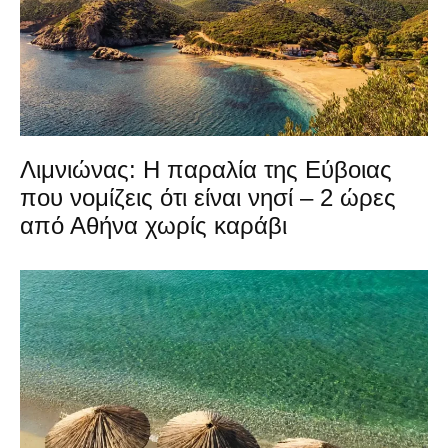
Λιμνιώνας: Η παραλία της Εύβοιας
που νομίζεις ότι είναι νησί – 2 ώρες
από Αθήνα χωρίς καράβι