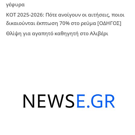
γέφυρα
ΚΟΤ 2025-2026: Πότε ανοίγουν οι αιτήσεις, ποιοι
δικαιούνται έκπτωση 70% στο ρεύμα [ΟΔΗΓΟΣ]
Θλίψη για αγαπητό καθηγητή στο Αλιβέρι