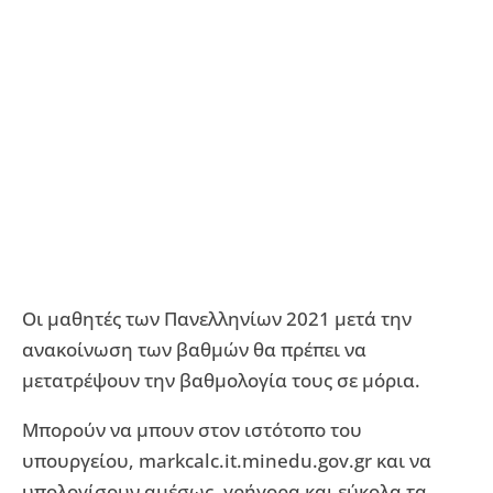
Οι μαθητές των Πανελληνίων 2021 μετά την
ανακοίνωση των βαθμών θα πρέπει να
μετατρέψουν την βαθμολογία τους σε μόρια.
Μπορούν να μπουν στον ιστότοπο του
υπουργείου, markcalc.it.minedu.gov.gr και να
υπολογίσουν αμέσως, γρήγορα και εύκολα τα