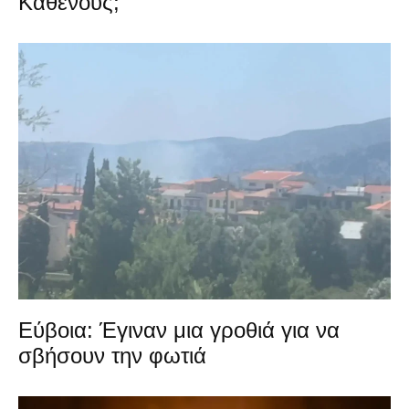
Καθενούς;
Εύβοια: Έγιναν μια γροθιά για να
σβήσουν την φωτιά