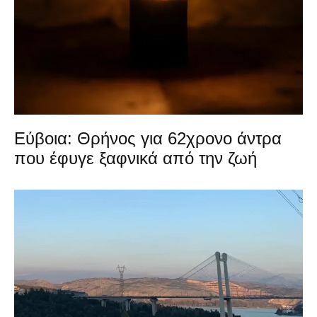
Εύβοια: Θρήνος για 62χρονο άντρα
που έφυγε ξαφνικά από την ζωή