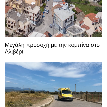
Μεγάλη προσοχή με την κομπίνα στο
Αλιβέρι