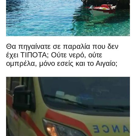
Θα πηγαίνατε σε παραλία που δεν
έχει ΤΙΠΟΤΑ; Ούτε νερό, ούτε
ομπρέλα, μόνο εσείς και το Αιγαίο;