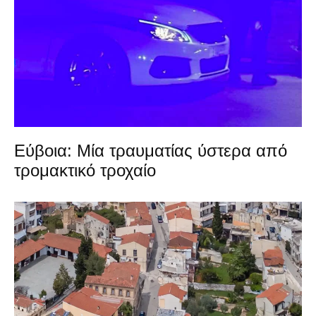
Εύβοια: Μία τραυματίας ύστερα από
τρομακτικό τροχαίο