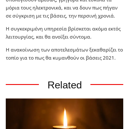
μόρια τους ηλεκτρονικά, και να δουν πως πήγαν
σε σύγκριση με τις βάσεις, την περσινή χρονιά.
Η συγκεκριμένη υπηρεσία βρίσκεται ακόμα εκτός
λειτουργίας, και θα ανοίξει σύντομα.
Η ανακοίνωση των αποτελεσμάτων ξεκαθαρίζει το
τοπίο για το πως θα κυμανθούν οι βάσεις 2021.
Related