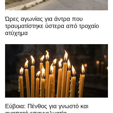
Ώρες αγωνίας για άντρα που
τραυματίστηκε ύστερα από τροχαίο
ατύχημα
Εύβοια: Πένθος για γνωστό και