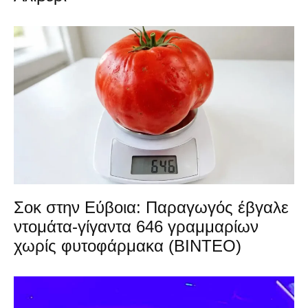
Σοκ στην Εύβοια: Παραγωγός έβγαλε
ντομάτα-γίγαντα 646 γραμμαρίων
χωρίς φυτοφάρμακα (ΒΙΝΤΕΟ)