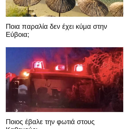
Ποια παραλία δεν έχει κύμα στην
Εύβοια;
Ποιος έβαλε την φωτιά στους