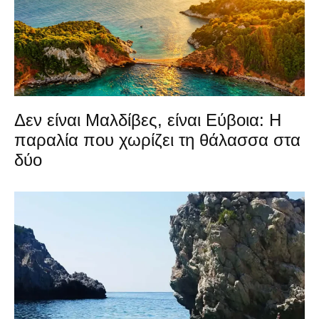
Δεν είναι Μαλδίβες, είναι Εύβοια: Η
παραλία που χωρίζει τη θάλασσα στα
δύο