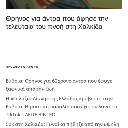
Θρήνος για άντρα που άφησε την
τελευταία του πνοή στη Χαλκίδα
ΠΡΌΣΦΑΤΑ ΆΡΘΡΑ
Εύβοια: Θρήνος για 62χρονο άντρα που έφυγε
ξαφνικά από την ζωή
Η «Γαλάζια Λίμνη» της Ελλάδας κρύβεται στην
Εύβοια: Η μυστική παραλία που έχει τρελάνει το
TikTok – ΔΕΙΤΕ ΒΙΝΤΕΟ
Σοκ στη Χαλκίδα: Γυναίκα πήδηξε από την υψηλή