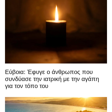
Εύβοια: Έφυγε ο άνθρωπος που
συνδύασε την ιατρική με την αγάπη
για τον τόπο του