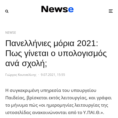
NEWSE
Πανελλήνιες μόρια 2021:
Πως γίνεται ο υπολογισμός
ανά σχολή;
Γιώργος Κουτσελίνης
·
9.07.2021, 15:55
Η συγκεκριμένη υπηρεσία του υπουργείου
Παιδείας, βρίσκεται εκτός λειτουργίας, και γράφει
το μήνυμα πώς «οι ημερομηνίες λειτουργίας της
ιστοσελίδας ανακοινώνονται από το Υ.ΠΑΙ.Θ.».