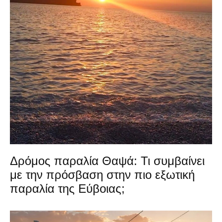
Δρόμος παραλία Θαψά: Τι συμβαίνει
με την πρόσβαση στην πιο εξωτική
παραλία της Εύβοιας;