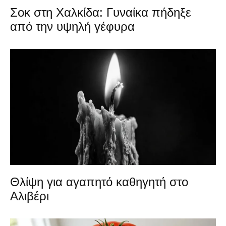
Σοκ στη Χαλκίδα: Γυναίκα πήδηξε
από την υψηλή γέφυρα
Θλίψη για αγαπητό καθηγητή στο
Αλιβέρι