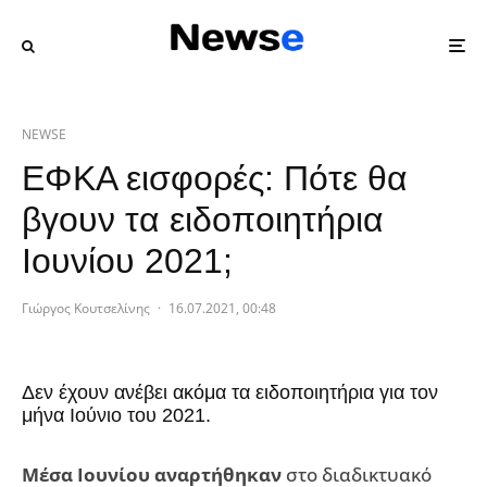
NEWSE
ΕΦΚΑ εισφορές: Πότε θα
βγουν τα ειδοποιητήρια
Ιουνίου 2021;
Γιώργος Κουτσελίνης
·
16.07.2021, 00:48
Δεν έχουν ανέβει ακόμα τα ειδοποιητήρια για τον
μήνα Ιούνιο του 2021.
Μέσα Ιουνίου αναρτήθηκαν
στο διαδικτυακό