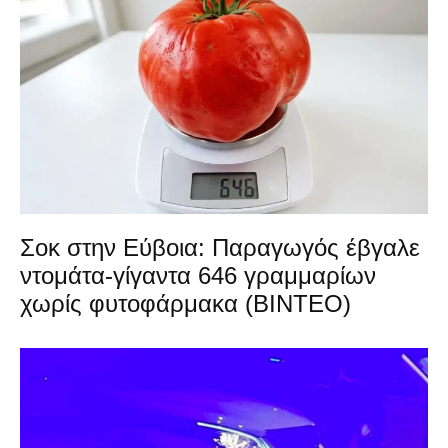
Σοκ στην Εύβοια: Παραγωγός έβγαλε
ντομάτα-γίγαντα 646 γραμμαρίων
χωρίς φυτοφάρμακα (ΒΙΝΤΕΟ)