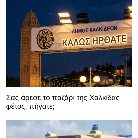
Σας άρεσε το παζάρι της Χαλκίδας
φέτος, πήγατε;