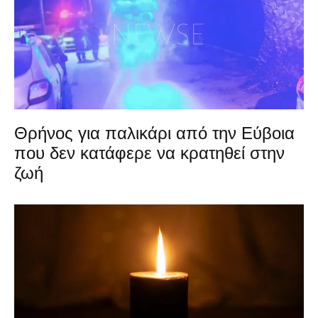
Θρήνος για παλικάρι από την Εύβοια
που δεν κατάφερε να κρατηθεί στην
ζωή