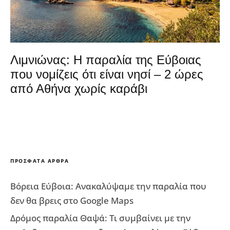
Λιμνιώνας: Η παραλία της Εύβοιας
που νομίζεις ότι είναι νησί – 2 ώρες
από Αθήνα χωρίς καράβι
ΠΡΌΣΦΑΤΑ ΆΡΘΡΑ
Βόρεια Εύβοια: Ανακαλύψαμε την παραλία που
δεν θα βρεις στο Google Maps
Δρόμος παραλία Θαψά: Τι συμβαίνει με την