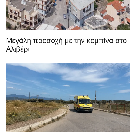
Μεγάλη προσοχή με την κομπίνα στο
Αλιβέρι