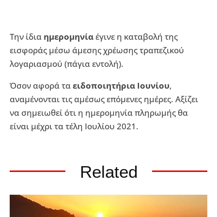
Την ίδια
ημερομηνία
έγινε η καταβολή της
εισφοράς μέσω άμεσης χρέωσης τραπεζικού
λογαριασμού (πάγια εντολή).
Όσον αφορά τα
ειδοποιητήρια Ιουνίου
,
αναμένονται τις αμέσως επόμενες ημέρες. Αξίζει
να σημειωθεί ότι η ημερομηνία πληρωμής θα
είναι μέχρι τα τέλη Ιουλίου 2021.
Related