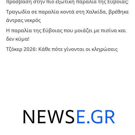
πρόσβαση στην πιο εξωτική παραλία της Εύβοιας;
Τραγωδία σε παραλία κοντά στη Χαλκίδα, βρέθηκε
άντρας νεκρός
Η παραλία της Εύβοιας που μοιάζει με πισίνα και
δεν κύμα!
Τζόκερ 2026: Κάθε πότε γίνονται οι κληρώσεις