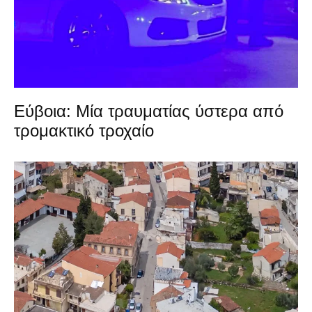
Εύβοια: Μία τραυματίας ύστερα από
τρομακτικό τροχαίο