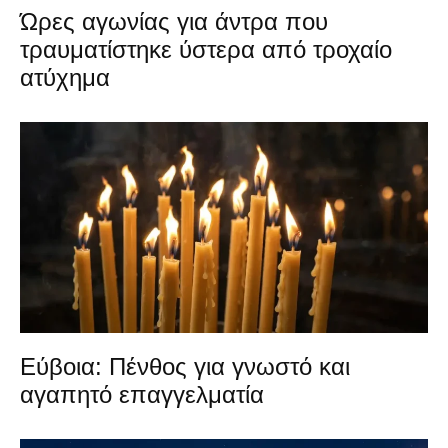
Ώρες αγωνίας για άντρα που
τραυματίστηκε ύστερα από τροχαίο
ατύχημα
Εύβοια: Πένθος για γνωστό και
αγαπητό επαγγελματία