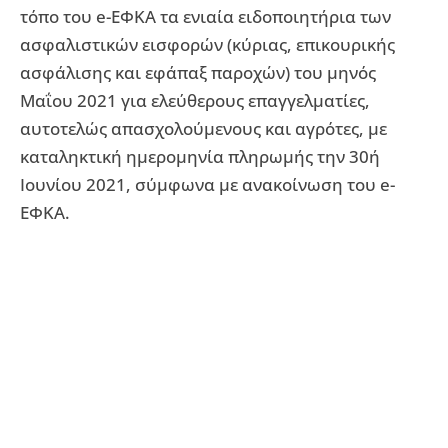
τόπο του e-ΕΦΚΑ τα ενιαία ειδοποιητήρια των
ασφαλιστικών εισφορών (κύριας, επικουρικής
ασφάλισης και εφάπαξ παροχών) του μηνός
Μαΐου 2021 για ελεύθερους επαγγελματίες,
αυτοτελώς απασχολούμενους και αγρότες, με
καταληκτική ημερομηνία πληρωμής την 30ή
Ιουνίου 2021, σύμφωνα με ανακοίνωση του e-
ΕΦΚΑ.