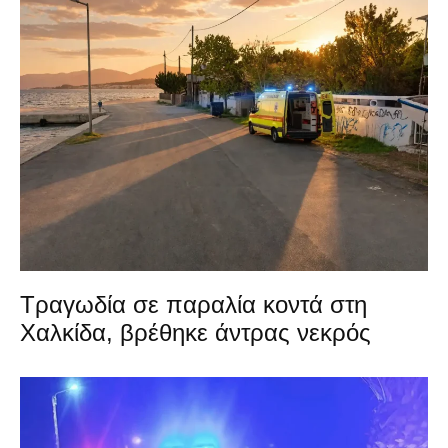
Τραγωδία σε παραλία κοντά στη
Χαλκίδα, βρέθηκε άντρας νεκρός