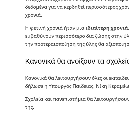
δεδομένα για να κερδηθεί περισσότερος χρόν
χρονιά.
Η φετινή χρονιά ήταν μια
ιδιαίτερη χρονιά
εμβαθύνουν περισσότερο δια ζώσης στην ύλη 
την προτεραιοποίηση της ύλης θα αξιοποιήσ
Κανονικά θα ανοίξουν τα σχολεί
Kανονικά θα λειτουργήσουν όλες οι εκπαιδε
δήλωσε η Yπουργός Παιδείας, Νίκη Κεραμέω
Σχολεία και πανεπιστήμια θα λειτουργήσουν
της.