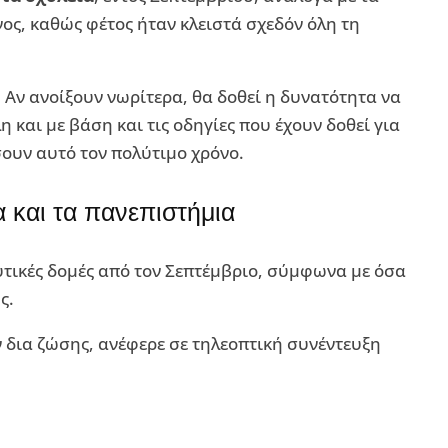
ος, καθώς φέτος ήταν κλειστά σχεδόν όλη τη
. Αν ανοίξουν νωρίτερα, θα δοθεί η δυνατότητα να
και με βάση και τις οδηγίες που έχουν δοθεί για
ουν αυτό τον πολύτιμο χρόνο.
α και τα πανεπιστήμια
υτικές δομές από τον Σεπτέμβριο, σύμφωνα με όσα
ς.
 δια ζώσης, ανέφερε σε τηλεοπτική συνέντευξη