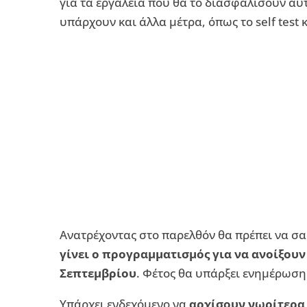
για τα εργαλεία που θα το διασφαλίσουν αυτ
υπάρχουν και άλλα μέτρα, όπως το self test
Ανατρέχοντας στο παρελθόν θα πρέπει να σα
γίνει ο προγραμματισμός για να ανοίξουν
Σεπτεμβρίου
. Φέτος θα υπάρξει ενημέρωση
Υπάρχει ενδεχόμενο να
αρχίσουν νωρίτερα 