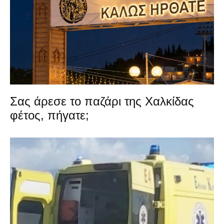
Σας άρεσε το παζάρι της Χαλκίδας
φέτος, πήγατε;