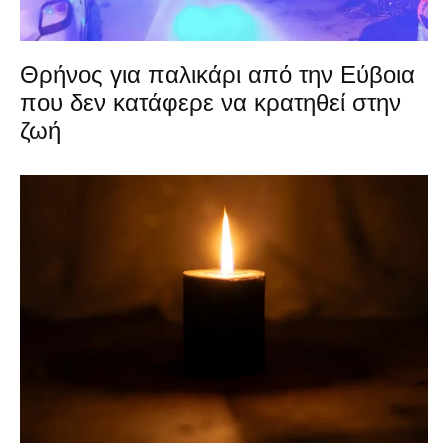
Θρήνος για παλικάρι από την Εύβοια
που δεν κατάφερε να κρατηθεί στην
ζωή