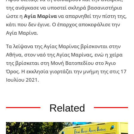
της ανάγκασε να υποστεί σκληρά βασανιστήρια
ώστε η
Αγία Μαρίνα
να απαρνηθεί την πίστη της,
κάτι που δεν έγινε. Ο έπαρχος αποκεφάλισε την
Αγία Μαρίνα.
Τα λείψανα της Αγίας Μαρίνας βρίσκονται στην
Αθήνα, στον ναό της Αγίας Μαρίνας, ενώ η χείρα
της βρίσκεται στη Μονή Βατοπεδίου στο Άγιο
Όρος. Η εκκλησία γιορτάζει την μνήμη της στις 17
Ιουλίου 2021.
Related