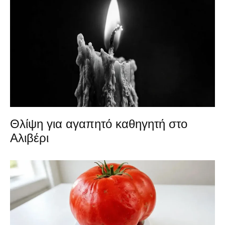
Θλίψη για αγαπητό καθηγητή στο
Αλιβέρι