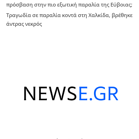
πρόσβαση στην πιο εξωτική παραλία της Εύβοιας;
Τραγωδία σε παραλία κοντά στη Χαλκίδα, βρέθηκε
άντρας νεκρός