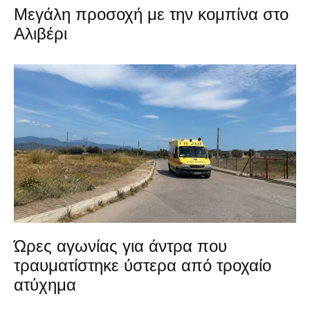
Μεγάλη προσοχή με την κομπίνα στο
Αλιβέρι
Ώρες αγωνίας για άντρα που
τραυματίστηκε ύστερα από τροχαίο
ατύχημα