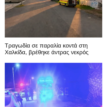
Τραγωδία σε παραλία κοντά στη
Χαλκίδα, βρέθηκε άντρας νεκρός