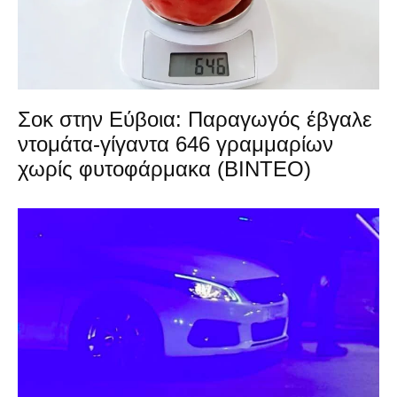
Σοκ στην Εύβοια: Παραγωγός έβγαλε
ντομάτα-γίγαντα 646 γραμμαρίων
χωρίς φυτοφάρμακα (ΒΙΝΤΕΟ)