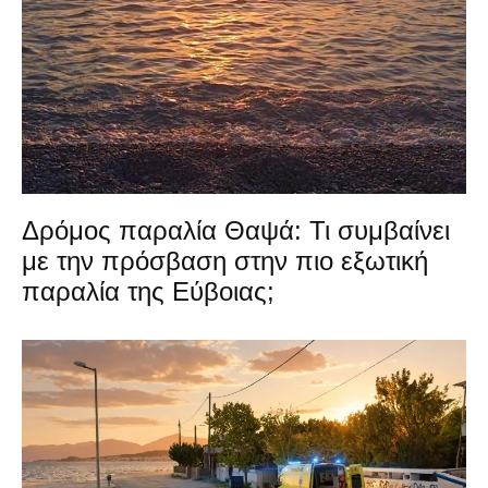
Δρόμος παραλία Θαψά: Τι συμβαίνει
με την πρόσβαση στην πιο εξωτική
παραλία της Εύβοιας;