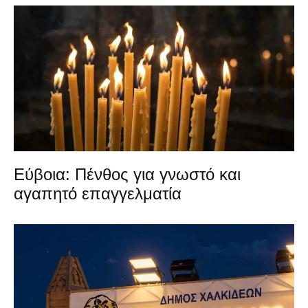
Εύβοια: Πένθος για γνωστό και
αγαπητό επαγγελματία