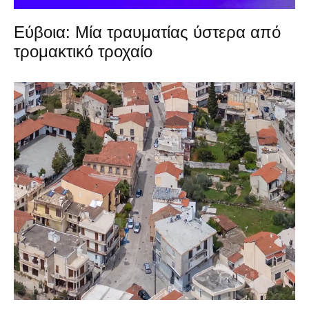
Εύβοια: Μία τραυματίας ύστερα από
τρομακτικό τροχαίο