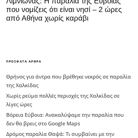
Λιμνιώνας: Η παραλία της Εύβοιας
που νομίζεις ότι είναι νησί – 2 ώρες
από Αθήνα χωρίς καράβι
ΠΡΌΣΦΑΤΑ ΆΡΘΡΑ
Θρήνος για άντρα που βρέθηκε νεκρός σε παραλία
της Χαλκίδας
Χωρίς ρεύμα πολλές περιοχές της Χαλκίδας σε
λίγες ώρες
Βόρεια Εύβοια: Ανακαλύψαμε την παραλία που
δεν θα βρεις στο Google Maps
Δρόμος παραλία Θαψά: Τι συμβαίνει με την