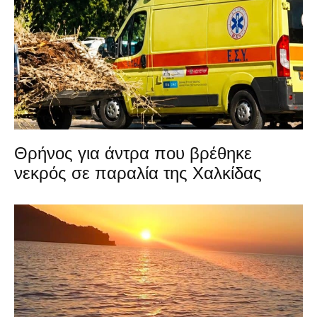
Θρήνος για άντρα που βρέθηκε
νεκρός σε παραλία της Χαλκίδας