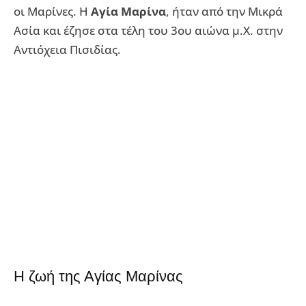
οι Μαρίνες. Η
Αγία Μαρίνα
, ήταν από την Μικρά
Ασία και έζησε στα τέλη του 3ου αιώνα μ.Χ. στην
Αντιόχεια Πισιδίας.
Η ζωή της Αγίας Μαρίνας