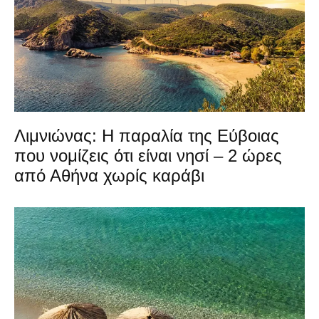
Λιμνιώνας: Η παραλία της Εύβοιας
που νομίζεις ότι είναι νησί – 2 ώρες
από Αθήνα χωρίς καράβι