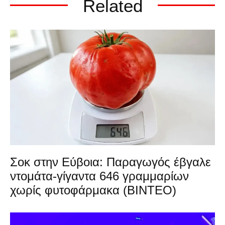
Related
Σοκ στην Εύβοια: Παραγωγός έβγαλε
ντομάτα-γίγαντα 646 γραμμαρίων
χωρίς φυτοφάρμακα (ΒΙΝΤΕΟ)