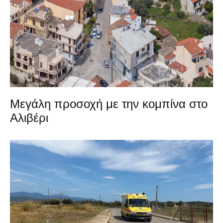
Μεγάλη προσοχή με την κομπίνα στο
Αλιβέρι