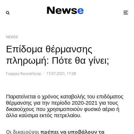
NEWSE
Επίδομα θέρμανσης
πληρωμή: Πότε θα γίνει;
Γιώργος Κουτσελίνης
·
17.07.2021, 17:28
Παρατείνεται ο χρόνος καταβολής του επιδόματος
θέρμανσης για την περίοδο 2020-2021 για τους
δικαιούχους που χρησιμοποιούν φυσικό αέριο ή
άλλα καύσιμα εκτός πετρελαίου.
Οι δικαιούχοι
πρέπει να υποβάλουν τα