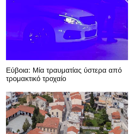
Εύβοια: Μία τραυματίας ύστερα από
τρομακτικό τροχαίο