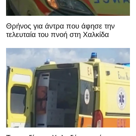
Θρήνος για άντρα που άφησε την
τελευταία του πνοή στη Χαλκίδα