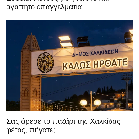
αγαπητό επαγγελματία
Σας άρεσε το παζάρι της Χαλκίδας
φέτος, πήγατε;