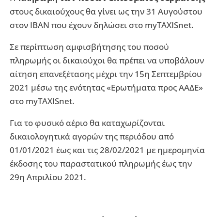
στους δικαιούχους θα γίνει ως την 31 Αυγούστου
στον ΙΒΑΝ που έχουν δηλώσει στο myTAXISnet.
Σε περίπτωση αμφισβήτησης του ποσού
πληρωμής οι δικαιούχοι θα πρέπει να υποβάλουν
αίτηση επανεξέτασης μέχρι την 15η Σεπτεμβρίου
2021 μέσω της ενότητας «Ερωτήματα προς ΑΑΔΕ»
στο myTAXISnet.
Για το φυσικό αέριο θα καταχωρίζονται
δικαιολογητικά αγορών της περιόδου από
01/01/2021 έως και τις 28/02/2021 με ημερομηνία
έκδοσης του παραστατικού πληρωμής έως την
29η Απριλίου 2021.