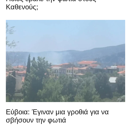
Καθενούς;
Εύβοια: Έγιναν μια γροθιά για να
σβήσουν την φωτιά