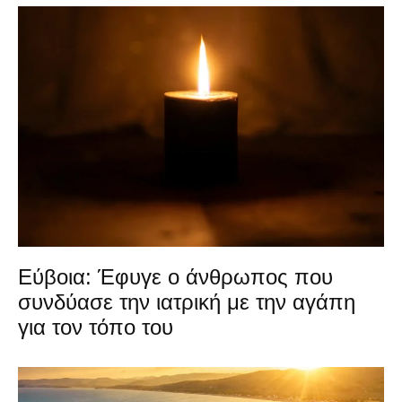
Εύβοια: Έφυγε ο άνθρωπος που
συνδύασε την ιατρική με την αγάπη
για τον τόπο του