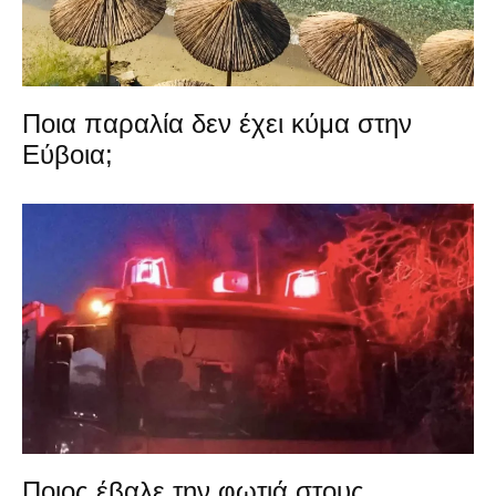
Ποια παραλία δεν έχει κύμα στην
Εύβοια;
Ποιος έβαλε την φωτιά στους