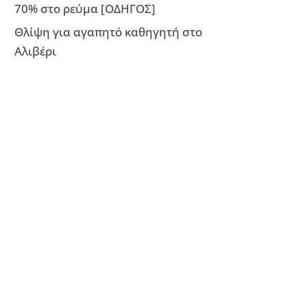
70% στο ρεύμα [ΟΔΗΓΟΣ]
Θλίψη για αγαπητό καθηγητή στο
Αλιβέρι