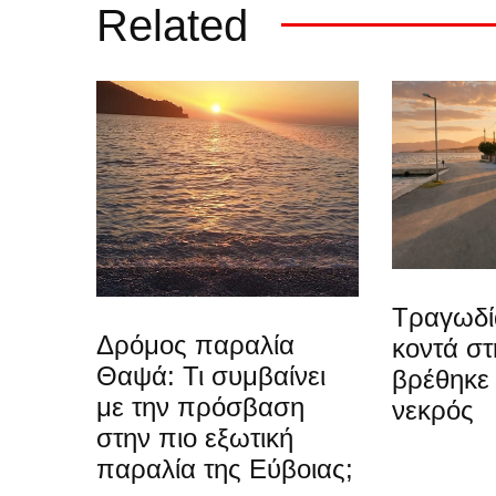
Related
Τραγωδί
Δρόμος παραλία
κοντά στ
Θαψά: Τι συμβαίνει
βρέθηκε
με την πρόσβαση
νεκρός
στην πιο εξωτική
παραλία της Εύβοιας;