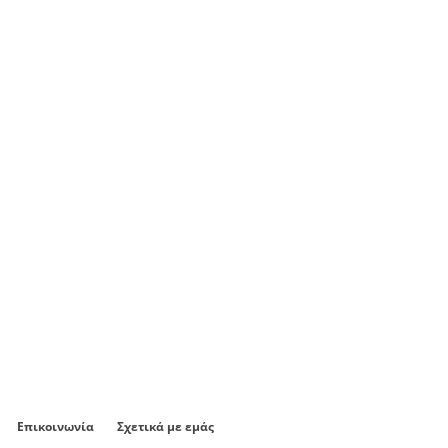
Επικοινωνία
Σχετικά με εμάς