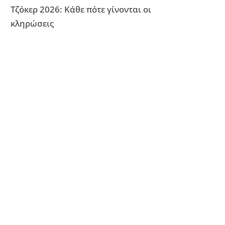
Τζόκερ 2026: Κάθε πότε γίνονται οι
κληρώσεις