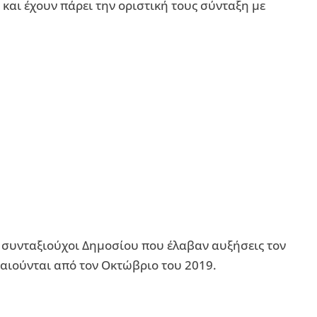
και έχουν πάρει την οριστική τους σύνταξη με
0 συνταξιούχοι Δημοσίου που έλαβαν αυξήσεις τον
καιούνται από τον Οκτώβριο του 2019.