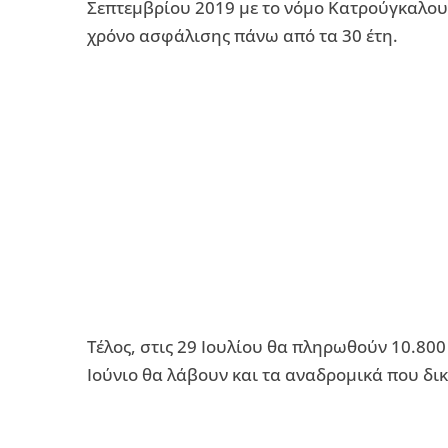
Σεπτεμβρίου 2019 με το νόμο Κατρούγκαλου 
χρόνο ασφάλισης πάνω από τα 30 έτη.
Τέλος, στις 29 Ιουλίου θα πληρωθούν 10.80
Ιούνιο θα λάβουν και τα αναδρομικά που δι