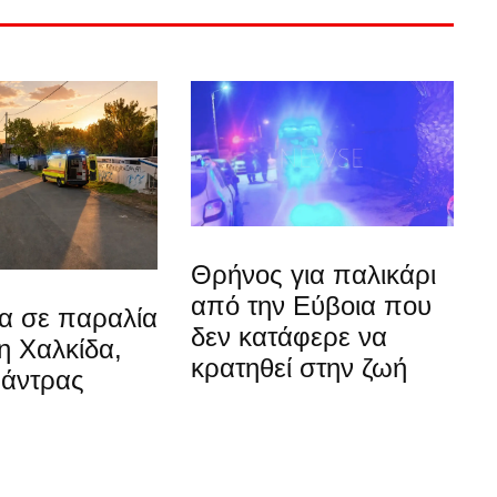
Θρήνος για παλικάρι
από την Εύβοια που
α σε παραλία
δεν κατάφερε να
η Χαλκίδα,
κρατηθεί στην ζωή
 άντρας