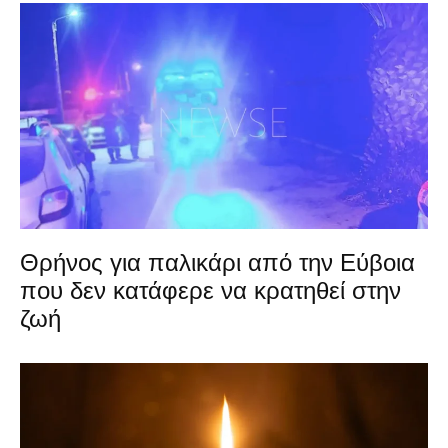
Θρήνος για παλικάρι από την Εύβοια
που δεν κατάφερε να κρατηθεί στην
ζωή