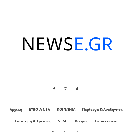
Αρχική
ΕΥΒΟΙΑ ΝΕΑ
ΚΟΙΝΩΝΙΑ
Περίεργα & Ανεξήγητα
Επιστήμη & Έρευνες
VIRAL
Κόσμος
Επικοινωνία