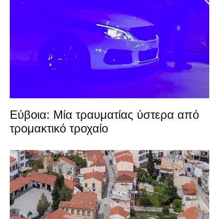
Εύβοια: Μία τραυματίας ύστερα από
τρομακτικό τροχαίο