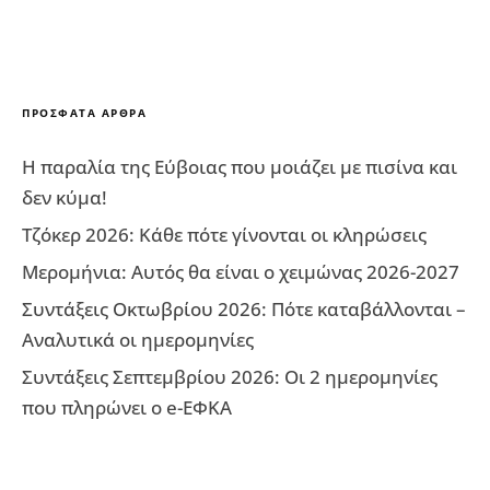
ΠΡΌΣΦΑΤΑ ΆΡΘΡΑ
Η παραλία της Εύβοιας που μοιάζει με πισίνα και
δεν κύμα!
Τζόκερ 2026: Κάθε πότε γίνονται οι κληρώσεις
Μερομήνια: Αυτός θα είναι ο χειμώνας 2026-2027
Συντάξεις Οκτωβρίου 2026: Πότε καταβάλλονται –
Αναλυτικά οι ημερομηνίες
Συντάξεις Σεπτεμβρίου 2026: Οι 2 ημερομηνίες
που πληρώνει ο e-ΕΦΚΑ