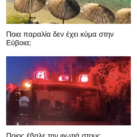
Ποια παραλία δεν έχει κύμα στην
Εύβοια;
Ποιος έβαλε την φωτιά στους