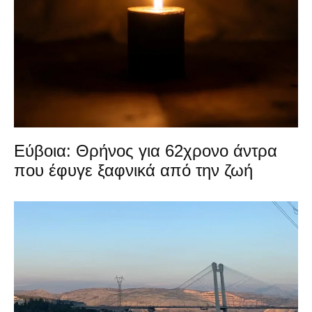
Εύβοια: Θρήνος για 62χρονο άντρα
που έφυγε ξαφνικά από την ζωή