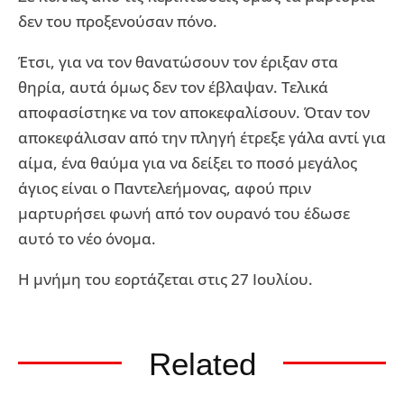
δεν του προξενούσαν πόνο.
Έτσι, για να τον θανατώσουν τον έριξαν στα
θηρία, αυτά όμως δεν τον έβλαψαν. Τελικά
αποφασίστηκε να τον αποκεφαλίσουν. Όταν τον
αποκεφάλισαν από την πληγή έτρεξε γάλα αντί για
αίμα, ένα θαύμα για να δείξει το ποσό μεγάλος
άγιος είναι ο Παντελεήμονας, αφού πριν
μαρτυρήσει φωνή από τον ουρανό του έδωσε
αυτό το νέο όνομα.
Η μνήμη του εορτάζεται στις 27 Ιουλίου.
Related