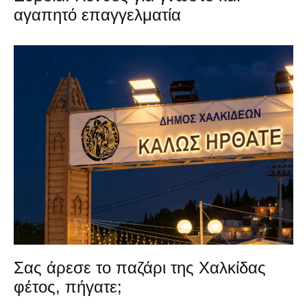
αγαπητό επαγγελματία
Σας άρεσε το παζάρι της Χαλκίδας
φέτος, πήγατε;