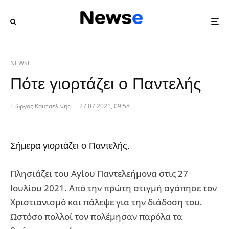
NEWSE
Πότε γιορτάζει ο Παντελής
Γιώργος Κουτσελίνης
·
27.07.2021, 09:58
Σήμερα γιορτάζει ο Παντελής.
Πλησιάζει του Αγίου Παντελεήμονα στις 27
Ιουλίου 2021. Από την πρώτη στιγμή αγάπησε τον
Χριστιανισμό και πάλεψε για την διάδοση του.
Ωστόσο πολλοί τον πολέμησαν παρόλα τα