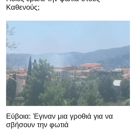
Καθενούς;
Εύβοια: Έγιναν μια γροθιά για να
σβήσουν την φωτιά