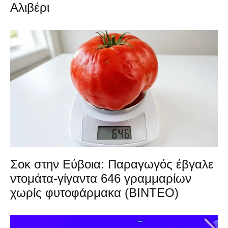
Αλιβέρι
Σοκ στην Εύβοια: Παραγωγός έβγαλε
ντομάτα-γίγαντα 646 γραμμαρίων
χωρίς φυτοφάρμακα (ΒΙΝΤΕΟ)