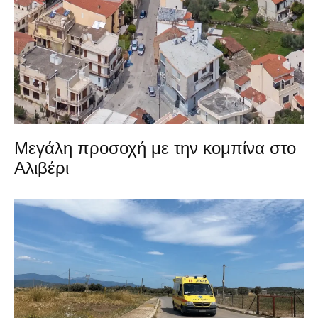
Μεγάλη προσοχή με την κομπίνα στο
Αλιβέρι