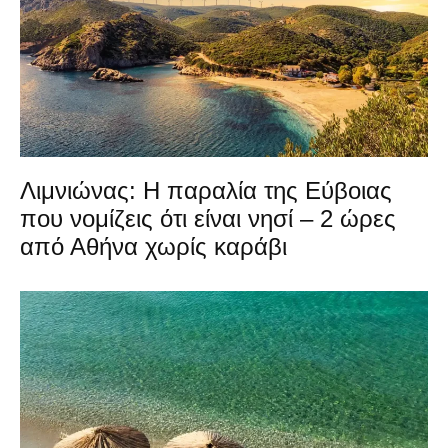
Λιμνιώνας: Η παραλία της Εύβοιας
που νομίζεις ότι είναι νησί – 2 ώρες
από Αθήνα χωρίς καράβι