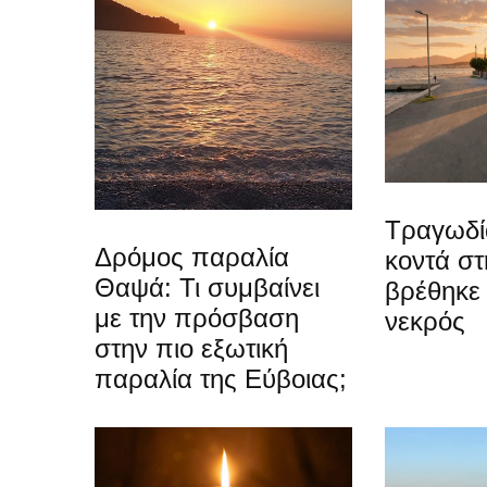
Τραγωδί
Δρόμος παραλία
κοντά στ
Θαψά: Τι συμβαίνει
βρέθηκε
με την πρόσβαση
νεκρός
στην πιο εξωτική
παραλία της Εύβοιας;