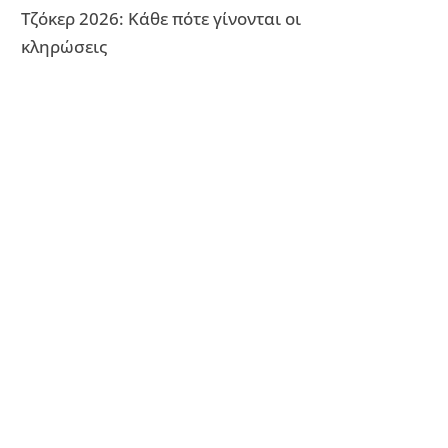
Τζόκερ 2026: Κάθε πότε γίνονται οι
κληρώσεις