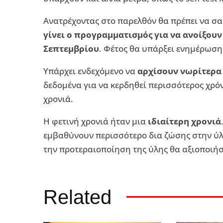
Ανατρέχοντας στο παρελθόν θα πρέπει να σα
γίνει ο προγραμματισμός για να ανοίξουν
Σεπτεμβρίου
. Φέτος θα υπάρξει ενημέρωση
Υπάρχει ενδεχόμενο να
αρχίσουν νωρίτερα 
δεδομένα για να κερδηθεί περισσότερος χρόν
χρονιά.
Η φετινή χρονιά ήταν μια
ιδιαίτερη χρονιά
εμβαθύνουν περισσότερο δια ζώσης στην ύλη 
την προτεραιοποίηση της ύλης θα αξιοποιήσ
Related