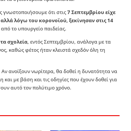
ς γνωστοποιήσουμε ότι στις
7 Σεπτεμβρίου είχε
 αλλά λόγω του κορονοϊού, ξεκίνησαν στις 14
 από το υπουργείο παιδείας.
τα σχολεία
, εντός Σεπτεμβρίου, ανάλογα με τα
ος, καθώς φέτος ήταν κλειστά σχεδόν όλη τη
. Αν ανοίξουν νωρίτερα, θα δοθεί η δυνατότητα να
και με βάση και τις οδηγίες που έχουν δοθεί για
ουν αυτό τον πολύτιμο χρόνο.