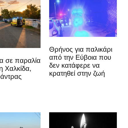
Θρήνος για παλικάρι
από την Εύβοια που
α σε παραλία
δεν κατάφερε να
η Χαλκίδα,
κρατηθεί στην ζωή
 άντρας