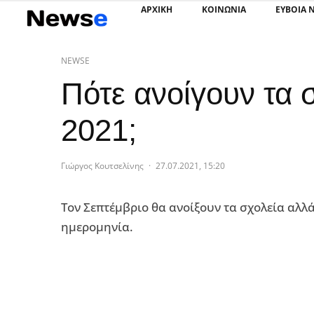
ΑΡΧΙΚΗ
ΚΟΙΝΩΝΙΑ
ΕΥΒΟΙΑ 
NEWSE
Πότε ανοίγουν τα 
2021;
Γιώργος Κουτσελίνης
·
27.07.2021, 15:20
Τον Σεπτέμβριο θα ανοίξουν τα σχολεία αλλά
ημερομηνία.