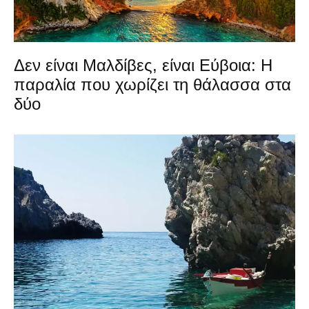
Δεν είναι Μαλδίβες, είναι Εύβοια: Η
παραλία που χωρίζει τη θάλασσα στα
δύο