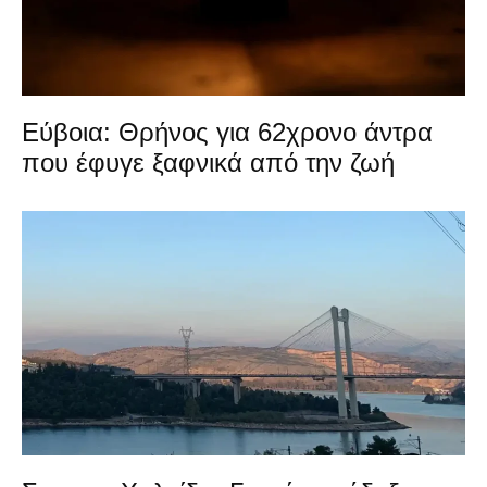
Εύβοια: Θρήνος για 62χρονο άντρα
που έφυγε ξαφνικά από την ζωή