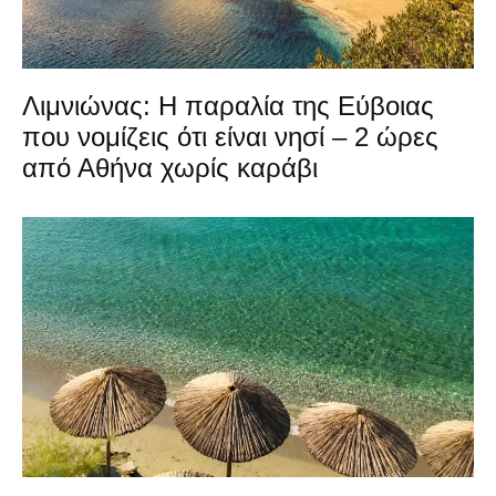
Λιμνιώνας: Η παραλία της Εύβοιας
που νομίζεις ότι είναι νησί – 2 ώρες
από Αθήνα χωρίς καράβι