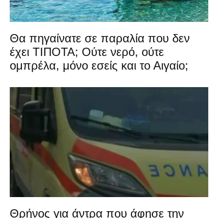
Θα πηγαίνατε σε παραλία που δεν
έχει ΤΙΠΟΤΑ; Ούτε νερό, ούτε
ομπρέλα, μόνο εσείς και το Αιγαίο;
Θρήνος για άντρα που άφησε την