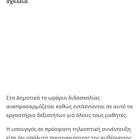
σχολεία
.
Στα Δημοτικά το ωράριο διδασκαλίας
αναπροσαρμόζεται καθώς εντάσσονται σε αυτό τα
εργαστήρια δεξιοτήτων για όλους τους μαθητές.
Η υπουργός σε πρόσφατη τηλεοπτική συνέντευξη
είπε ότι απόλυτη προτεραιότητας της κυβέρνησης