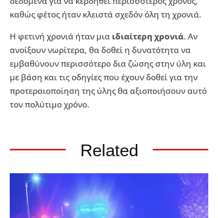
δεδομένα για να κερδηθεί περισσότερος χρόνος,
καθώς φέτος ήταν κλειστά σχεδόν όλη τη χρονιά.
Η φετινή χρονιά ήταν μια
ιδιαίτερη χρονιά
. Αν
ανοίξουν νωρίτερα, θα δοθεί η δυνατότητα να
εμβαθύνουν περισσότερο δια ζώσης στην ύλη και
με βάση και τις οδηγίες που έχουν δοθεί για την
προτεραιοποίηση της ύλης θα αξιοποιήσουν αυτό
τον πολύτιμο χρόνο.
Related