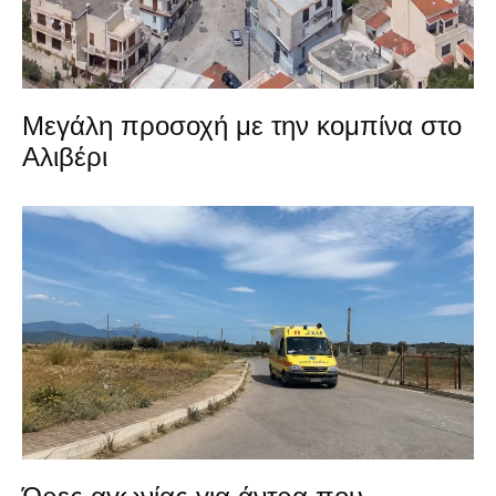
Μεγάλη προσοχή με την κομπίνα στο
Αλιβέρι