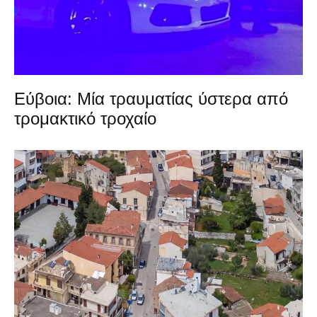
Εύβοια: Μία τραυματίας ύστερα από
τρομακτικό τροχαίο