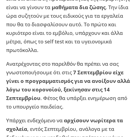
είναι να γίνουν τα
μαθήματα δια ζώσης
. Την ίδια
ώρα συζητούν με τους ειδικούς για τα εργαλεία
που θα το διασφαλίσουν αυτό. Το πρώτο και
κυριότερο είναι το εμβόλιο, υπάρχουν και άλλα
μέτρα, όπως το self test και τα υγειονομικά
πρωτόκολλα.
Ανατρέχοντας στο παρελθόν θα πρέπει να σας
γνωστοποιήσουμε ότι στις
7 Σεπτεμβρίου είχε
γίνει ο προγραμματισμός για να ανοίξουν αλλά
λόγω του κορονοϊού, ξεκίνησαν στις 14
Σεπτεμβρίου
. Φέτος θα υπάρξει ενημέρωση από
το υπουργείο παιδείας.
Υπάρχει ενδεχόμενο να
αρχίσουν νωρίτερα τα
σχολεία
, εντός Σεπτεμβρίου, ανάλογα με τα