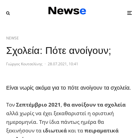
NEWSE
Σχολεία: Πότε ανοίγουν;
Γιώργος Κουτσελίνης
·
28.07.2021, 10:41
Είναι νωρίς ακόμα για το πότε ανοίγουν τα σχολεία.
Τον
Σεπτέμβριο 2021
,
θα ανοίξουν τα σχολεία
αλλά χωρίς να έχει ξεκαθαριστεί η οριστική
ημερομηνία. Την ίδια πάντως ημέρα θα
ξεκινήσουν τα
ιδιωτικά
και τα
πειραματικά