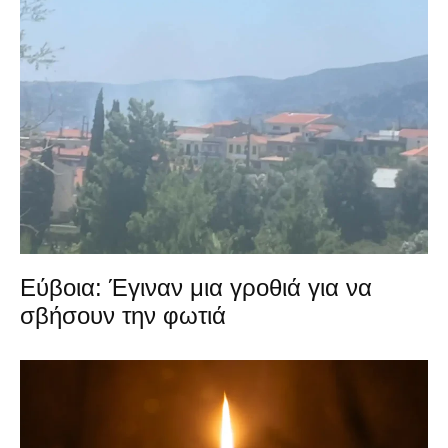
Εύβοια: Έγιναν μια γροθιά για να
σβήσουν την φωτιά