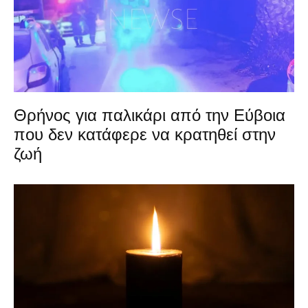
Θρήνος για παλικάρι από την Εύβοια
που δεν κατάφερε να κρατηθεί στην
ζωή