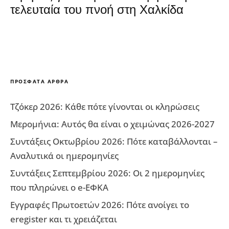
τελευταία του πνοή στη Χαλκίδα
ΠΡΌΣΦΑΤΑ ΆΡΘΡΑ
Τζόκερ 2026: Κάθε πότε γίνονται οι κληρώσεις
Μερομήνια: Αυτός θα είναι ο χειμώνας 2026-2027
Συντάξεις Οκτωβρίου 2026: Πότε καταβάλλονται –
Αναλυτικά οι ημερομηνίες
Συντάξεις Σεπτεμβρίου 2026: Οι 2 ημερομηνίες
που πληρώνει ο e-ΕΦΚΑ
Εγγραφές Πρωτοετών 2026: Πότε ανοίγει το
eregister και τι χρειάζεται