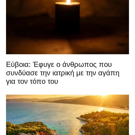
Εύβοια: Έφυγε ο άνθρωπος που
συνδύασε την ιατρική με την αγάπη
για τον τόπο του