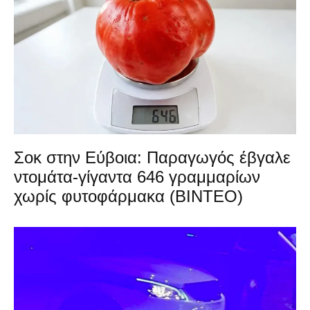
Σοκ στην Εύβοια: Παραγωγός έβγαλε
ντομάτα-γίγαντα 646 γραμμαρίων
χωρίς φυτοφάρμακα (ΒΙΝΤΕΟ)