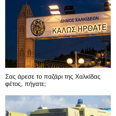
Σας άρεσε το παζάρι της Χαλκίδας
φέτος, πήγατε;