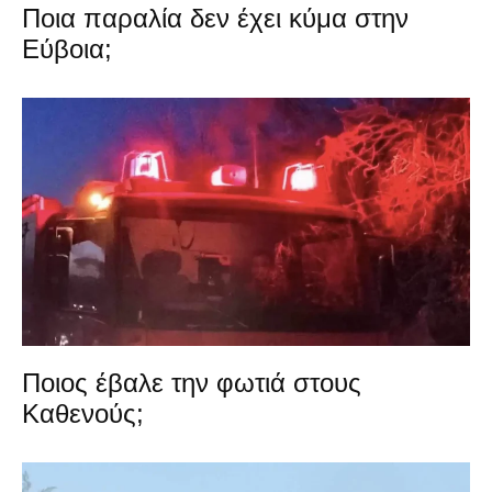
Ποια παραλία δεν έχει κύμα στην
Εύβοια;
Ποιος έβαλε την φωτιά στους
Καθενούς;