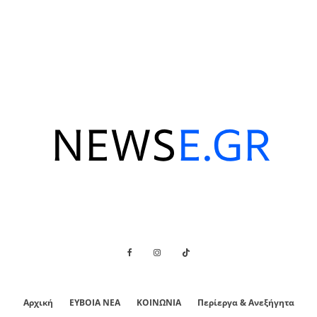
Αρχική
ΕΥΒΟΙΑ ΝΕΑ
ΚΟΙΝΩΝΙΑ
Περίεργα & Ανεξήγητα