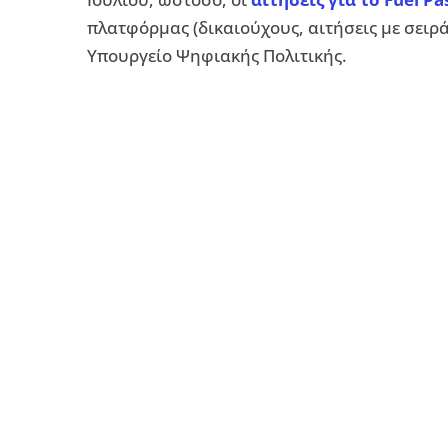
πλατφόρμας (δικαιούχους, αιτήσεις με σει
Υπουργείο Ψηφιακής Πολιτικής.