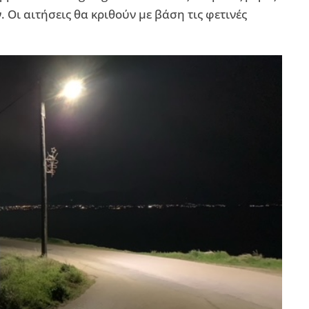
Οι αιτήσεις θα κριθούν με βάση τις φετινές