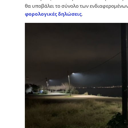
θα υποβάλει το σύνολο των ενδιαφερομένων. 
φορολογικές δηλώσεις
.