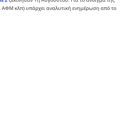
ρά ΑΦΜ κλπ) υπάρχει αναλυτική ενημέρωση από το