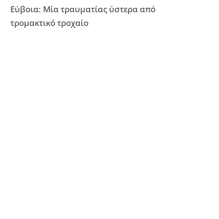
Εύβοια: Μία τραυματίας ύστερα από
τρομακτικό τροχαίο