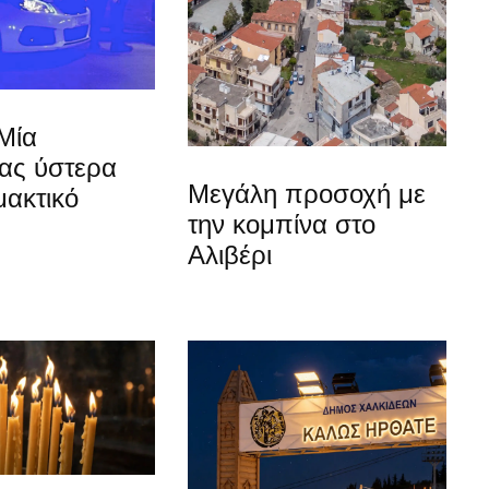
Μία
ίας ύστερα
Μεγάλη προσοχή με
μακτικό
την κομπίνα στο
Αλιβέρι