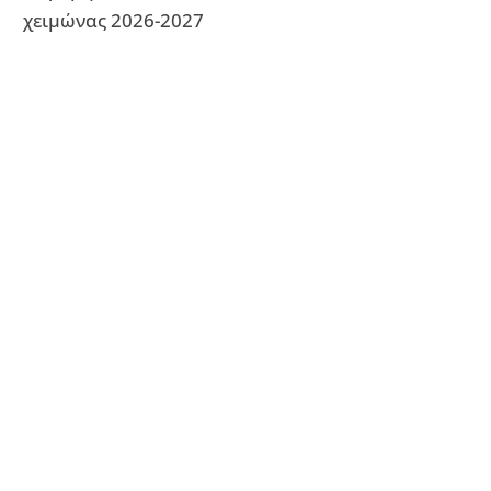
χειμώνας 2026-2027