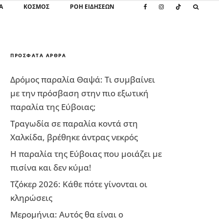
Α
ΚΌΣΜΟΣ
ΡΟΗ ΕΙΔΗΣΕΩΝ
ΠΡΌΣΦΑΤΑ ΆΡΘΡΑ
Δρόμος παραλία Θαψά: Τι συμβαίνει
με την πρόσβαση στην πιο εξωτική
παραλία της Εύβοιας;
Τραγωδία σε παραλία κοντά στη
Χαλκίδα, βρέθηκε άντρας νεκρός
Η παραλία της Εύβοιας που μοιάζει με
πισίνα και δεν κύμα!
Τζόκερ 2026: Κάθε πότε γίνονται οι
κληρώσεις
Μερομήνια: Αυτός θα είναι ο