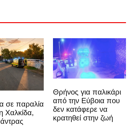
Θρήνος για παλικάρι
από την Εύβοια που
α σε παραλία
δεν κατάφερε να
η Χαλκίδα,
κρατηθεί στην ζωή
 άντρας