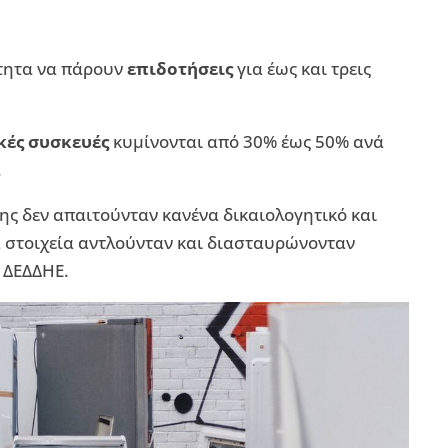
ότητα να πάρουν
επιδοτήσεις
για έως και τρεις
κές συσκευές
κυμίνονται από 30% έως 50% ανά
.
ς δεν απαιτούνταν κανένα δικαιολογητικό και
α στοιχεία αντλούνταν και διασταυρώνονταν
 ΔΕΔΔΗΕ.