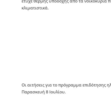
έτυχε θερμής υποδοχής από τα νοικοκυριά π
κλιματιστικά.
Οι αιτήσεις για το πρόγραμμα επιδότησης η
Παρασκευή 8 Ιουλίου.