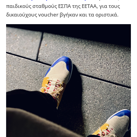
παιδικούς σταθμούς ΕΣΠΑ της ΕΕΤΑΑ, για τους
δικαιούχους voucher βγήκαν και τα οριστικά.