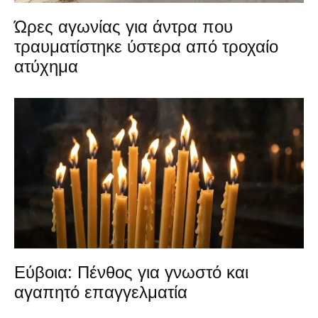
Ώρες αγωνίας για άντρα που
τραυματίστηκε ύστερα από τροχαίο
ατύχημα
Εύβοια: Πένθος για γνωστό και
αγαπητό επαγγελματία