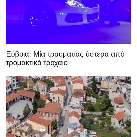
Εύβοια: Μία τραυματίας ύστερα από
τρομακτικό τροχαίο