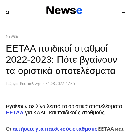
NEWSE
ΕΕΤΑΑ παιδικοί σταθμοί
2022-2023: Πότε βγαίνουν
τα οριστικά αποτελέσματα
Γιώργος Κουτσελίνης
·
31.08.2022, 17:35
Βγαίνουν σε λίγα λεπτά τα οριστικά αποτελέσματα
ΕΕΤΑΑ
για ΚΔΑΠ και παιδικούς σταθμούς
Οι
αιτήσεις για παιδικούς σταθμούς
ΕΕΤΑΑ και