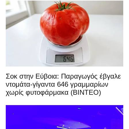
Σοκ στην Εύβοια: Παραγωγός έβγαλε
ντομάτα-γίγαντα 646 γραμμαρίων
χωρίς φυτοφάρμακα (ΒΙΝΤΕΟ)