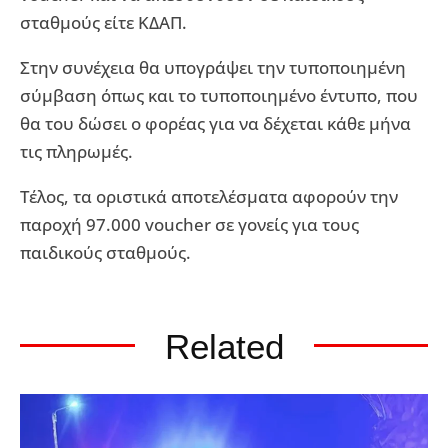
σταθμούς είτε ΚΔΑΠ.
Στην συνέχεια θα υπογράψει την τυποποιημένη
σύμβαση όπως και το τυποποιημένο έντυπο, που
θα του δώσει ο φορέας για να δέχεται κάθε μήνα
τις πληρωμές.
Τέλος, τα οριστικά αποτελέσματα αφορούν την
παροχή 97.000 voucher σε γονείς για τους
παιδικούς σταθμούς.
Related