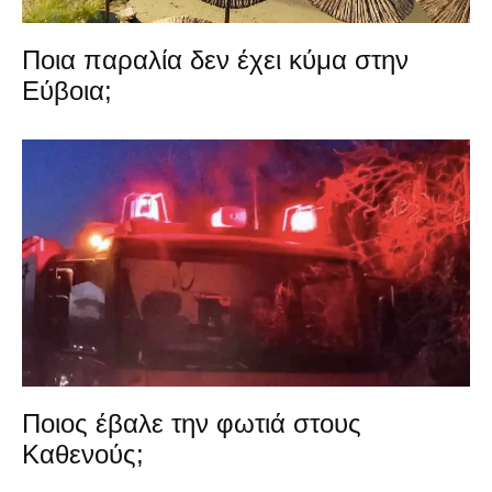
Ποια παραλία δεν έχει κύμα στην
Εύβοια;
Ποιος έβαλε την φωτιά στους
Καθενούς;