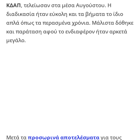
ΚΔΑΠ
, τελείωσαν στα μέσα Αυγούστου. Η
διαδικασία ήταν εύκολη και τα βήματα το ίδιο
απλά όπως τα περασμένα χρόνια. Μάλιστα δόθηκε
και παράταση αφού το ενδιαφέρον ήταν αρκετά
μεγάλο.
Μετά τα
προσωρινά αποτελέσματα
για τους