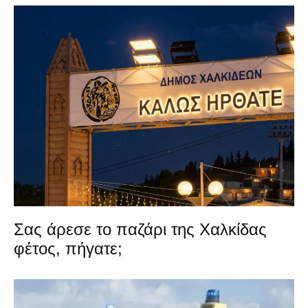
Σας άρεσε το παζάρι της Χαλκίδας
φέτος, πήγατε;