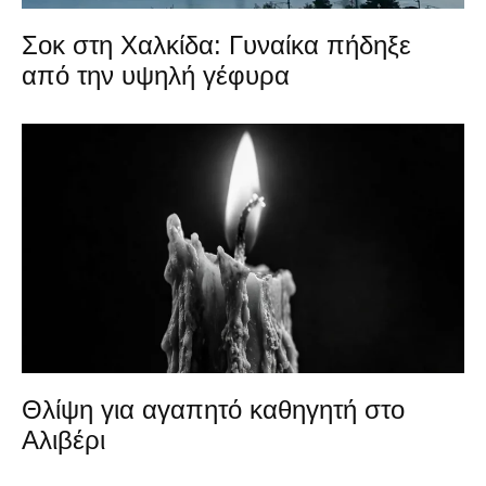
Σοκ στη Χαλκίδα: Γυναίκα πήδηξε
από την υψηλή γέφυρα
Θλίψη για αγαπητό καθηγητή στο
Αλιβέρι