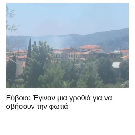
Εύβοια: Έγιναν μια γροθιά για να
σβήσουν την φωτιά