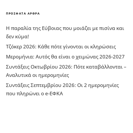
ΠΡΌΣΦΑΤΑ ΆΡΘΡΑ
Η παραλία της Εύβοιας που μοιάζει με πισίνα και
δεν κύμα!
Τζόκερ 2026: Κάθε πότε γίνονται οι κληρώσεις
Μερομήνια: Αυτός θα είναι ο χειμώνας 2026-2027
Συντάξεις Οκτωβρίου 2026: Πότε καταβάλλονται –
Αναλυτικά οι ημερομηνίες
Συντάξεις Σεπτεμβρίου 2026: Οι 2 ημερομηνίες
που πληρώνει ο e-ΕΦΚΑ