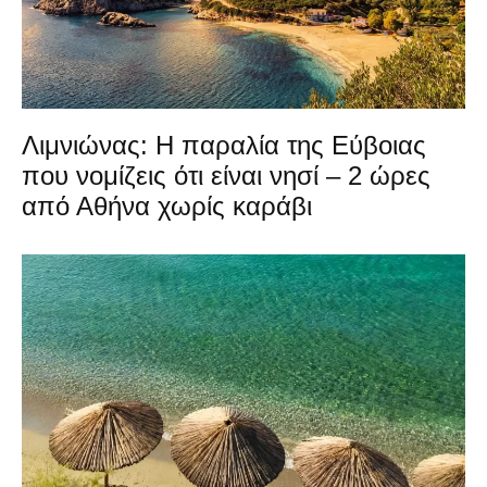
Λιμνιώνας: Η παραλία της Εύβοιας
που νομίζεις ότι είναι νησί – 2 ώρες
από Αθήνα χωρίς καράβι