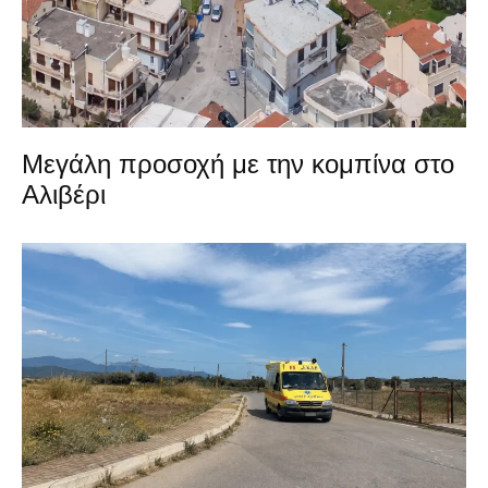
Μεγάλη προσοχή με την κομπίνα στο
Αλιβέρι