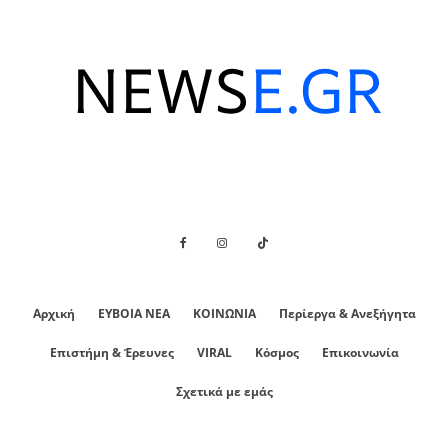
Αρχική
ΕΥΒΟΙΑ ΝΕΑ
ΚΟΙΝΩΝΙΑ
Περίεργα & Ανεξήγητα
Επιστήμη & Έρευνες
VIRAL
Κόσμος
Επικοινωνία
Σχετικά με εμάς