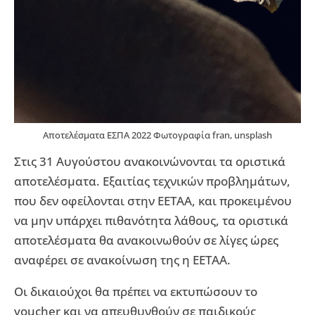
Αποτελέσματα ΕΣΠΑ 2022 Φωτογραφία fran, unsplash
Στις 31 Αυγούστου ανακοινώνονται τα οριστικά
αποτελέσματα. Εξαιτίας τεχνικών προβλημάτων,
που δεν οφείλονται στην ΕΕΤΑΑ, και προκειμένου
να μην υπάρχει πιθανότητα λάθους, τα οριστικά
αποτελέσματα θα ανακοινωθούν σε λίγες ώρες
αναφέρει σε ανακοίνωση της η ΕΕΤΑΑ.
Οι δικαιούχοι θα πρέπει να εκτυπώσουν το
voucher και να απευθυνθούν σε παιδικούς