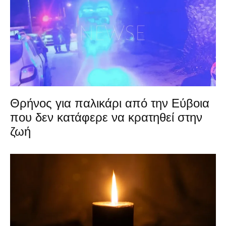
Θρήνος για παλικάρι από την Εύβοια
που δεν κατάφερε να κρατηθεί στην
ζωή