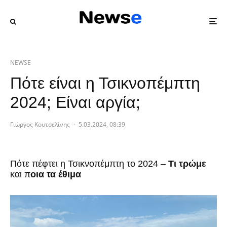
NEWSE
Πότε είναι η Τσικνοπέμπτη
2024; Είναι αργία;
Γιώργος Κουτσελίνης
·
5.03.2024, 08:39
Πότε πέφτει η Τσικνοπέμπτη το 2024 –
Τι τρώμε
και π
οια τα έθιμα