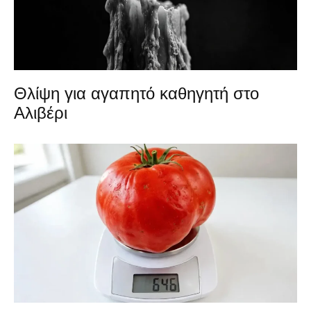
Θλίψη για αγαπητό καθηγητή στο
Αλιβέρι