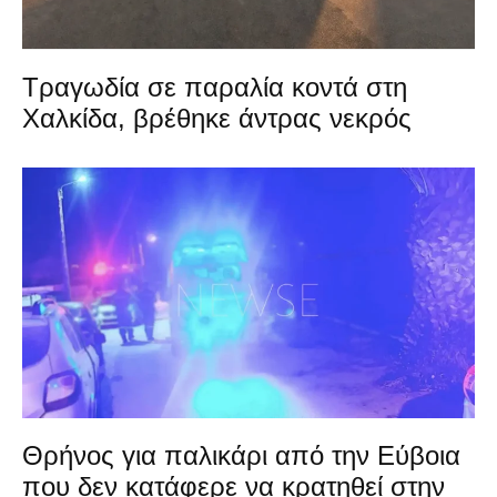
Τραγωδία σε παραλία κοντά στη
Χαλκίδα, βρέθηκε άντρας νεκρός
Θρήνος για παλικάρι από την Εύβοια
που δεν κατάφερε να κρατηθεί στην