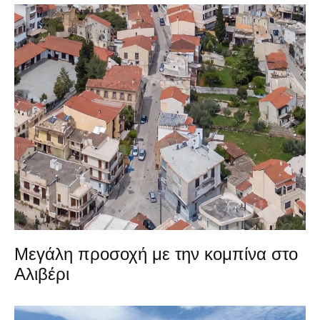
Μεγάλη προσοχή με την κομπίνα στο
Αλιβέρι