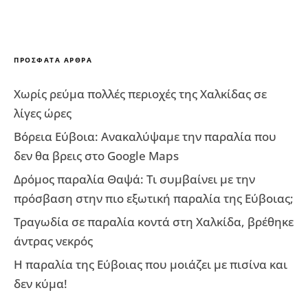
ΠΡΌΣΦΑΤΑ ΆΡΘΡΑ
Χωρίς ρεύμα πολλές περιοχές της Χαλκίδας σε
λίγες ώρες
Βόρεια Εύβοια: Ανακαλύψαμε την παραλία που
δεν θα βρεις στο Google Maps
Δρόμος παραλία Θαψά: Τι συμβαίνει με την
πρόσβαση στην πιο εξωτική παραλία της Εύβοιας;
Τραγωδία σε παραλία κοντά στη Χαλκίδα, βρέθηκε
άντρας νεκρός
Η παραλία της Εύβοιας που μοιάζει με πισίνα και
δεν κύμα!