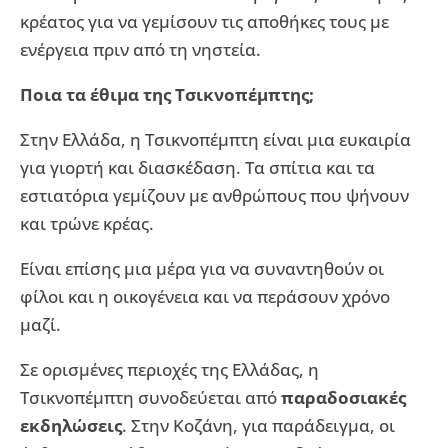
κρέατος για να γεμίσουν τις αποθήκες τους με
ενέργεια πριν από τη νηστεία.
Ποια τα έθιμα της Τσικνοπέμπτης;
Στην Ελλάδα, η Τσικνοπέμπτη είναι μια ευκαιρία
για γιορτή και διασκέδαση. Τα σπίτια και τα
εστιατόρια γεμίζουν με ανθρώπους που ψήνουν
και τρώνε κρέας.
Είναι επίσης μια μέρα για να συναντηθούν οι
φίλοι και η οικογένεια και να περάσουν χρόνο
μαζί.
Σε ορισμένες περιοχές της Ελλάδας, η
Τσικνοπέμπτη συνοδεύεται από
παραδοσιακές
εκδηλώσεις
. Στην Κοζάνη, για παράδειγμα, οι