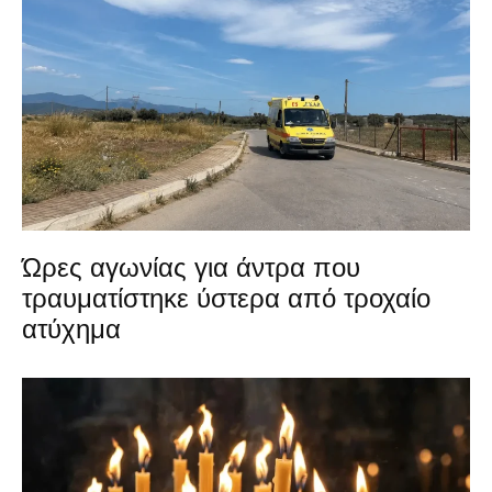
Ώρες αγωνίας για άντρα που
τραυματίστηκε ύστερα από τροχαίο
ατύχημα