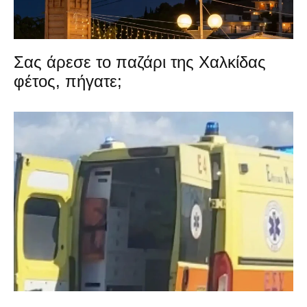
Σας άρεσε το παζάρι της Χαλκίδας
φέτος, πήγατε;