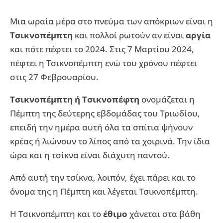
Μια ωραία μέρα στο πνεύμα των απόκριων είναι η
Τσικνοπέμπτη
και πολλοί ρωτούν αν είναι
αργία
και πότε πέφτει το 2024. Στις 7 Μαρτίου 2024,
πέφτει η Τσικνοπέμπτη ενώ του χρόνου πέφτει
στις 27 Φεβρουαρίου.
Τσικνοπέμπτη ή Τσικνοπέφτη
ονομάζεται η
Πέμπτη της δεύτερης εβδομάδας του Τριωδίου,
επειδή την ημέρα αυτή όλα τα σπίτια ψήνουν
κρέας ή λιώνουν το λίπος από τα χοιρινά. Την ίδια
ώρα και η τσίκνα είναι διάχυτη παντού.
Από αυτή την τσίκνα, λοιπόν, έχει πάρει και το
όνομα της η Πέμπτη και λέγεται Τσικνοπέμπτη.
Η Τσικνοπέμπτη και το
έθιμο
χάνεται στα βάθη