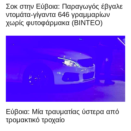
Σοκ στην Εύβοια: Παραγωγός έβγαλε
ντομάτα-γίγαντα 646 γραμμαρίων
χωρίς φυτοφάρμακα (ΒΙΝΤΕΟ)
Εύβοια: Μία τραυματίας ύστερα από
τρομακτικό τροχαίο