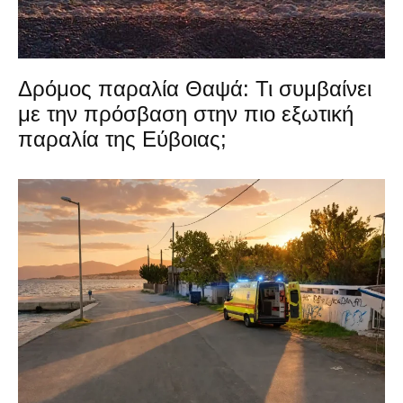
Δρόμος παραλία Θαψά: Τι συμβαίνει
με την πρόσβαση στην πιο εξωτική
παραλία της Εύβοιας;