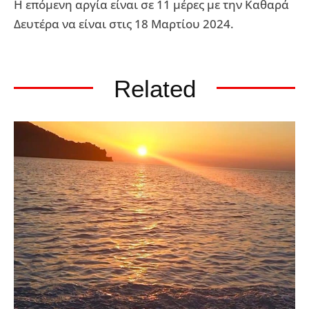
Η επόμενη αργία είναι σε 11 μέρες με την Καθαρά
Δευτέρα να είναι στις 18 Μαρτίου 2024.
Related