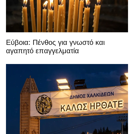
Εύβοια: Πένθος για γνωστό και
αγαπητό επαγγελματία