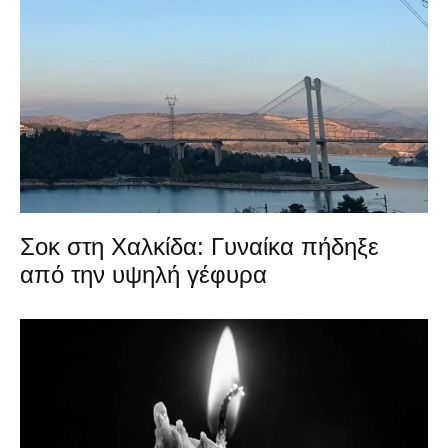
Σοκ στη Χαλκίδα: Γυναίκα πήδηξε
από την υψηλή γέφυρα