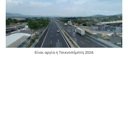
Είναι αργία η Τσικνοπέμπτη 2024;