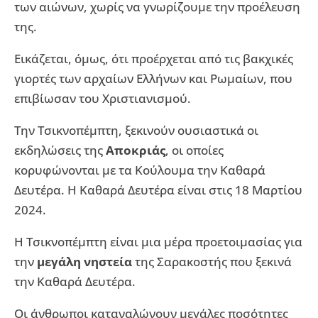
των αιώνων, χωρίς να γνωρίζουμε την προέλευση
της.
Εικάζεται, όμως, ότι προέρχεται από τις βακχικές
γιορτές των αρχαίων Ελλήνων και Ρωμαίων, που
επιβίωσαν του Χριστιανισμού.
Την Τσικνοπέμπτη, ξεκινούν ουσιαστικά οι
εκδηλώσεις της
Αποκριάς
, οι οποίες
κορυφώνονται με τα Κούλουμα την Καθαρά
Δευτέρα. Η Καθαρά Δευτέρα είναι στις 18 Μαρτίου
2024.
Η Τσικνοπέμπτη είναι μια μέρα προετοιμασίας για
την
μεγάλη νηστεία
της Σαρακοστής που ξεκινά
την Καθαρά Δευτέρα.
Οι άνθρωποι καταναλώνουν μεγάλες ποσότητες