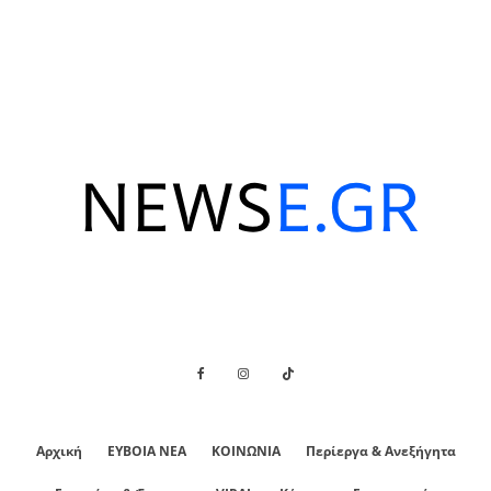
Αρχική
ΕΥΒΟΙΑ ΝΕΑ
ΚΟΙΝΩΝΙΑ
Περίεργα & Ανεξήγητα