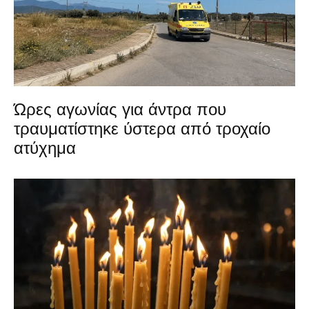
Ώρες αγωνίας για άντρα που
τραυματίστηκε ύστερα από τροχαίο
ατύχημα