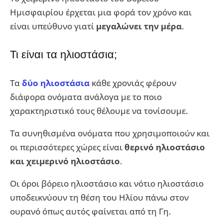
Ημισφαιρίου έρχεται μια φορά τον χρόνο και
είναι υπεύθυνο γιατί
μεγαλώνει την μέρα
.
Τι είναι τα ηλιοστάσια;
Τα
δύο ηλιοστάσια
κάθε χρονιάς φέρουν
διάφορα ονόματα ανάλογα με το ποιο
χαρακτηριστικό τους θέλουμε να τονίσουμε.
Τα συνηθισμένα ονόματα που χρησιμοποιούν και
οι περισσότερες χώρες είναι
θερινό ηλιοστάσιο
και χειμερινό ηλιοστάσιο
.
Οι όροι βόρειο ηλιοστάσιο και νότιο ηλιοστάσιο
υποδεικνύουν τη θέση του Ηλίου πάνω στον
ουρανό όπως αυτός φαίνεται από τη Γη.