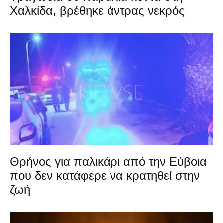
Χαλκίδα, βρέθηκε άντρας νεκρός
Θρήνος για παλικάρι από την Εύβοια
που δεν κατάφερε να κρατηθεί στην
ζωή