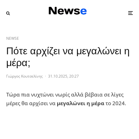
NEWSE
Πότε αρχίζει να μεγαλώνει η
μέρα;
Γιώργος Κουτσελίνης
·
31.10.2025, 20:27
Τώρα πια νυχτώνει νωρίς αλλά βέβαια σε λίγες
μέρες θα αρχίσει να
μεγαλώνει η μέρα
το 2024.