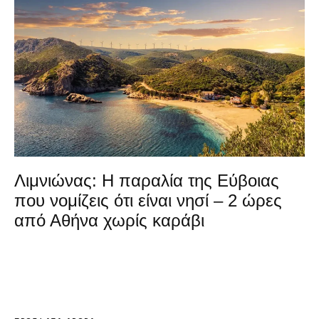
Λιμνιώνας: Η παραλία της Εύβοιας
που νομίζεις ότι είναι νησί – 2 ώρες
από Αθήνα χωρίς καράβι