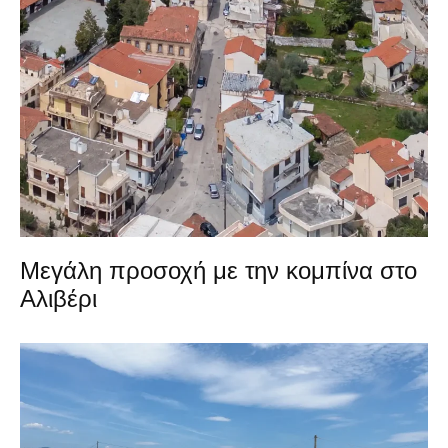
Μεγάλη προσοχή με την κομπίνα στο
Αλιβέρι