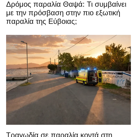
Δρόμος παραλία Θαψά: Τι συμβαίνει
με την πρόσβαση στην πιο εξωτική
παραλία της Εύβοιας;
Τραγωδία σε παραλία κοντά στη