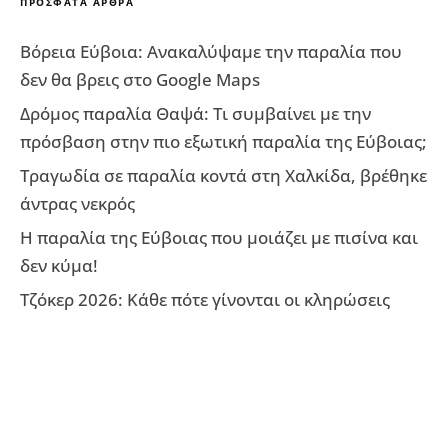
ΠΡΌΣΦΑΤΑ ΆΡΘΡΑ
Βόρεια Εύβοια: Ανακαλύψαμε την παραλία που
δεν θα βρεις στο Google Maps
Δρόμος παραλία Θαψά: Τι συμβαίνει με την
πρόσβαση στην πιο εξωτική παραλία της Εύβοιας;
Τραγωδία σε παραλία κοντά στη Χαλκίδα, βρέθηκε
άντρας νεκρός
Η παραλία της Εύβοιας που μοιάζει με πισίνα και
δεν κύμα!
Τζόκερ 2026: Κάθε πότε γίνονται οι κληρώσεις