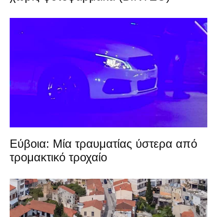
Εύβοια: Μία τραυματίας ύστερα από
τρομακτικό τροχαίο