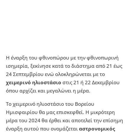
Η έναρξη του φθινοπώρου με την φθινοπωρινή
ισημερία, ξεκίνησε κατά το διάστημα από 21 έως
24 Σεπτεμβρίου ενώ ολοκληρώνεται με το
χειμερινό ηλιοστάσιο
στις 21 ή 22 Δεκεμβρίου
όπου αρχίζει και μεγαλώνει η μέρα.
Το χειμερινό ηλιοστάσιο του Βορείου
Ημισφαιρίου θα μας επισκεφθεί. Η μικρότερη
μέρα του 2024 θα έρθει και αποτελεί την επίσημη
έναρξη αυτού που ονομάζεται
αστρονομικός