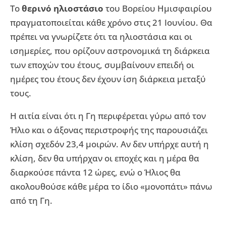
Το
θερινό ηλιοστάσιο
του Βορείου Ημισφαιρίου
πραγματοποιείται κάθε χρόνο στις 21 Ιουνίου. Θα
πρέπει να γνωρίζετε ότι τα ηλιοστάσια και οι
ισημερίες, που ορίζουν αστρονομικά τη διάρκεια
των εποχών του έτους, συμβαίνουν επειδή οι
ημέρες του έτους δεν έχουν ίση διάρκεια μεταξύ
τους.
Η αιτία είναι ότι η Γη περιφέρεται γύρω από τον
Ήλιο και ο άξονας περιστροφής της παρουσιάζει
κλίση σχεδόν 23,4 μοιρών. Αν δεν υπήρχε αυτή η
κλίση, δεν θα υπήρχαν οι εποχές και η μέρα θα
διαρκούσε πάντα 12 ώρες, ενώ ο Ήλιος θα
ακολουθούσε κάθε μέρα το ίδιο «μονοπάτι» πάνω
από τη Γη.