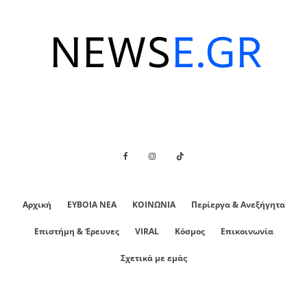
Αρχική
ΕΥΒΟΙΑ ΝΕΑ
ΚΟΙΝΩΝΙΑ
Περίεργα & Ανεξήγητα
Επιστήμη & Έρευνες
VIRAL
Κόσμος
Επικοινωνία
Σχετικά με εμάς