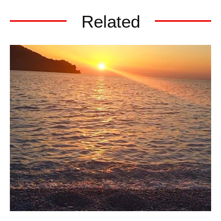
Related