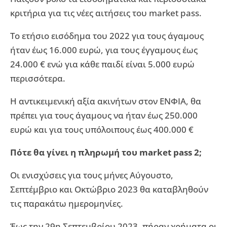
κριτήρια για τις νέες αιτήσεις του market pass.
Το ετήσιο εισόδημα του 2022 για τους άγαμους
ήταν έως 16.000 ευρώ, για τους έγγαμους έως
24.000 € ενώ για κάθε παιδί είναι 5.000 ευρώ
περισσότερα.
Η αντικειμενική αξία ακινήτων στον ΕΝΦΙΑ, θα
πρέπει για τους άγαμους να ήταν έως 250.000
ευρώ και για τους υπόλοιπους έως 400.000 €
Πότε θα γίνει η πληρωμή του market pass 2;
Οι ενισχύσεις για τους μήνες Αύγουστο,
Σεπτέμβριο και Οκτώβριο 2023 θα καταβληθούν
τις παρακάτω ημερομηνίες.
Έως την 29η Σεπτεμβρίου 2023, πήραν χρήματα οι