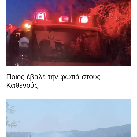
Ποιος έβαλε την φωτιά στους
Καθενούς;