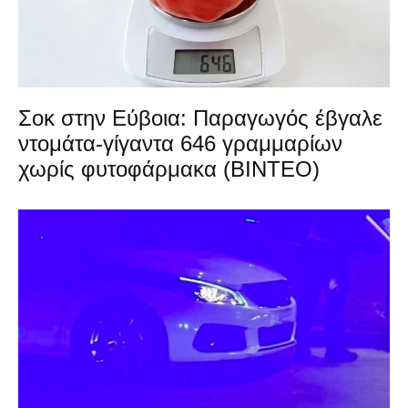
Σοκ στην Εύβοια: Παραγωγός έβγαλε
ντομάτα-γίγαντα 646 γραμμαρίων
χωρίς φυτοφάρμακα (ΒΙΝΤΕΟ)