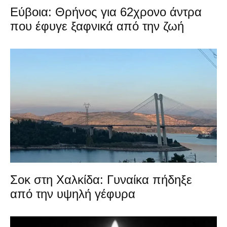
Εύβοια: Θρήνος για 62χρονο άντρα
που έφυγε ξαφνικά από την ζωή
Σοκ στη Χαλκίδα: Γυναίκα πήδηξε
από την υψηλή γέφυρα