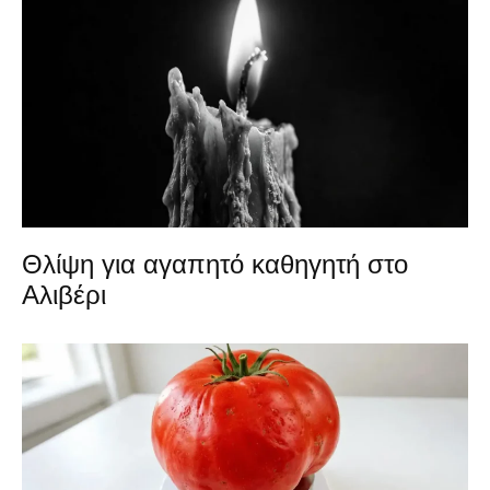
Θλίψη για αγαπητό καθηγητή στο
Αλιβέρι