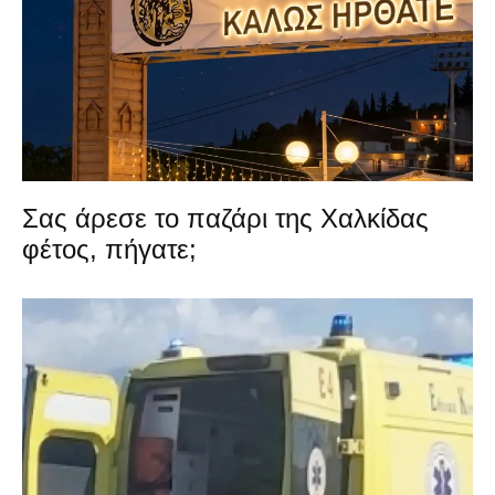
Σας άρεσε το παζάρι της Χαλκίδας
φέτος, πήγατε;