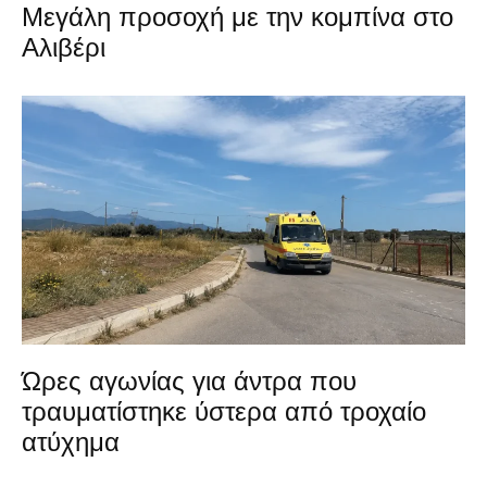
Μεγάλη προσοχή με την κομπίνα στο
Αλιβέρι
Ώρες αγωνίας για άντρα που
τραυματίστηκε ύστερα από τροχαίο
ατύχημα