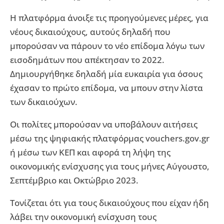
Η πλατφόρμα άνοιξε τις προηγούμενες μέρες, για
νέους δικαιούχους, αυτούς δηλαδή που
μπορούσαν να πάρουν το νέο επίδομα λόγω των
εισοδημάτων που απέκτησαν το 2022.
Δημιουργήθηκε δηλαδή μία ευκαιρία για όσους
έχασαν το πρώτο επίδομα, να μπουν στην λίστα
των δικαιούχων.
Οι πολίτες μπορούσαν να υποβάλουν αιτήσεις
μέσω της ψηφιακής πλατφόρμας vouchers.gov.gr
ή μέσω των ΚΕΠ και αφορά τη λήψη της
οικονομικής ενίσχυσης για τους μήνες Αύγουστο,
Σεπτέμβριο και Οκτώβριο 2023.
Τονίζεται ότι για τους δικαιούχους που είχαν ήδη
λάβει την οικονομική ενίσχυση τους