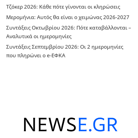
Τζόκερ 2026: Κάθε πότε γίνονται οι κληρώσεις
Μερομήνια: Αυτός θα είναι ο χειμώνας 2026-2027
Συντάξεις Οκτωβρίου 2026: Πότε καταβάλλονται –
Αναλυτικά οι ημερομηνίες
Συντάξεις Σεπτεμβρίου 2026: Οι 2 ημερομηνίες
που πληρώνει ο e-ΕΦΚΑ