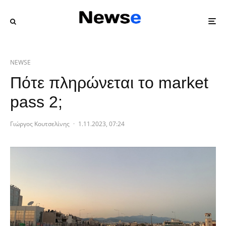
NEWSE
Πότε πληρώνεται το market
pass 2;
Γιώργος Κουτσελίνης
·
1.11.2023, 07:24