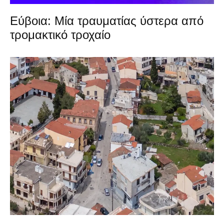
Εύβοια: Μία τραυματίας ύστερα από
τρομακτικό τροχαίο