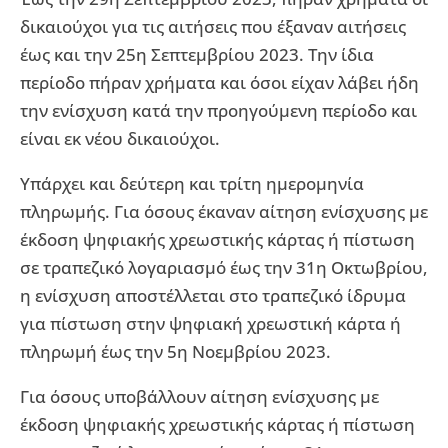
δικαιούχοι για τις αιτήσεις που έξαναν αιτήσεις
έως και την 25η Σεπτεμβρίου 2023. Την ίδια
περίοδο πήραν χρήματα και όσοι είχαν λάβει ήδη
την ενίσχυση κατά την προηγούμενη περίοδο και
είναι εκ νέου δικαιούχοι.
Υπάρχει και δεύτερη και τρίτη ημερομηνία
πληρωμής. Για όσους έκαναν αίτηση ενίσχυσης με
έκδοση ψηφιακής χρεωστικής κάρτας ή πίστωση
σε τραπεζικό λογαριασμό έως την 31η Οκτωβρίου,
η ενίσχυση αποστέλλεται στο τραπεζικό ίδρυμα
για πίστωση στην ψηφιακή χρεωστική κάρτα ή
πληρωμή έως την 5η Νοεμβρίου 2023.
Για όσους υποβάλλουν αίτηση ενίσχυσης με
έκδοση ψηφιακής χρεωστικής κάρτας ή πίστωση