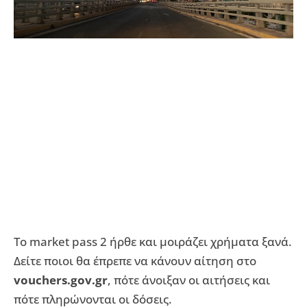
Το market pass 2 ήρθε και μοιράζει χρήματα ξανά.
Δείτε ποιοι θα έπρεπε να κάνουν αίτηση στο
vouchers.gov.gr
, πότε άνοιξαν οι αιτήσεις και
πότε πληρώνονται οι δόσεις.