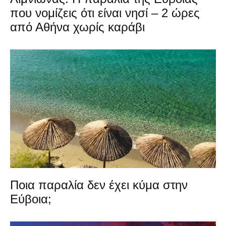
που νομίζεις ότι είναι νησί – 2 ώρες
από Αθήνα χωρίς καράβι
Ποια παραλία δεν έχει κύμα στην
Εύβοια;