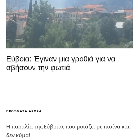
Εύβοια: Έγιναν μια γροθιά για να
σβήσουν την φωτιά
ΠΡΌΣΦΑΤΑ ΆΡΘΡΑ
Η παραλία της Εύβοιας που μοιάζει με πισίνα και
δεν κύμα!