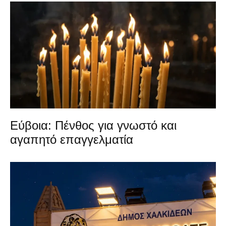
Εύβοια: Πένθος για γνωστό και
αγαπητό επαγγελματία