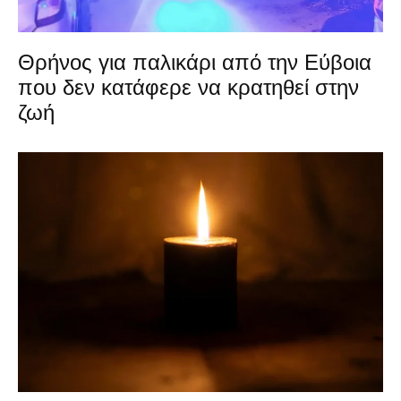
Θρήνος για παλικάρι από την Εύβοια
που δεν κατάφερε να κρατηθεί στην
ζωή