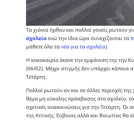
Τα χιόνια ήρθαν και πολλοί γονείς ρωτούν γι
σχολεία
ενώ την ίδια ώρα συνεχίζονται τα
π
μάθετε όλα τα
νέα για τα σχολεία
)
Η κακοκαιρία έκανε την εμφάνιση της την Κυ
(06/02). Μέχρι στιγμής δεν υπάρχει κάποια 
Τετάρτη.
Πολλοί ρωτούν αν και σε άλλες περιοχές τη
θέμα μη εύκολης πρόσβασης στο σχολείο, τότ
σχετικές ανακοινώσεις για την Τετάρτη. Οι 
της Αττικής, Εύβοιας αλλά και Βοιωτίας θα ε