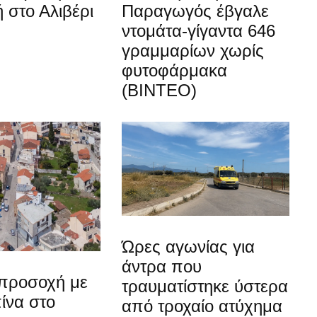
 στο Αλιβέρι
Παραγωγός έβγαλε
ντομάτα-γίγαντα 646
γραμμαρίων χωρίς
φυτοφάρμακα
(ΒΙΝΤΕΟ)
Ώρες αγωνίας για
άντρα που
προσοχή με
τραυματίστηκε ύστερα
ίνα στο
από τροχαίο ατύχημα