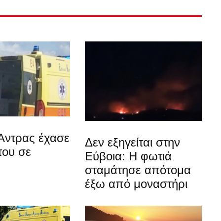
Άντρας έχασε
Δεν εξηγείται στην
του σε
Εύβοια: Η φωτιά
σταμάτησε απότομα
έξω από μοναστήρι